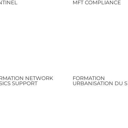
NTINEL
MFT COMPLIANCE
RMATION NETWORK
FORMATION
SICS SUPPORT
URBANISATION DU S