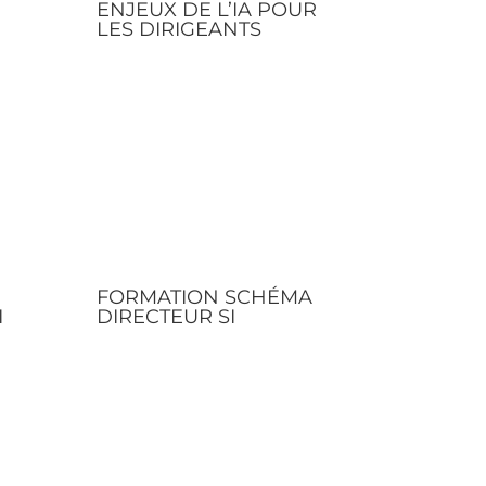
ENJEUX DE L’IA POUR
LES DIRIGEANTS
FORMATION SCHÉMA
I
DIRECTEUR SI