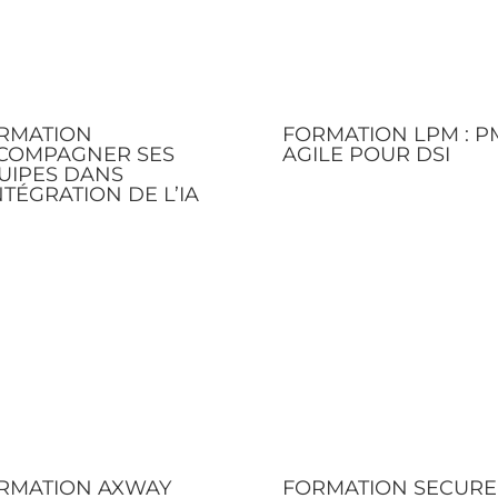
RMATION
FORMATION LPM : 
COMPAGNER SES
AGILE POUR DSI
UIPES DANS
NTÉGRATION DE L’IA
RMATION AXWAY
FORMATION SECURE