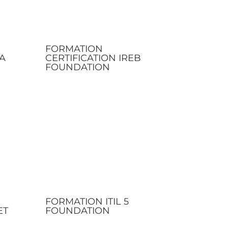
FORMATION
A
CERTIFICATION IREB
FOUNDATION
FORMATION ITIL 5
ET
FOUNDATION