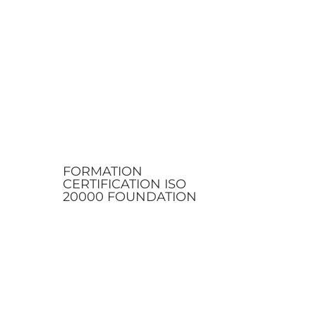
FORMATION
CERTIFICATION ISO
20000 FOUNDATION