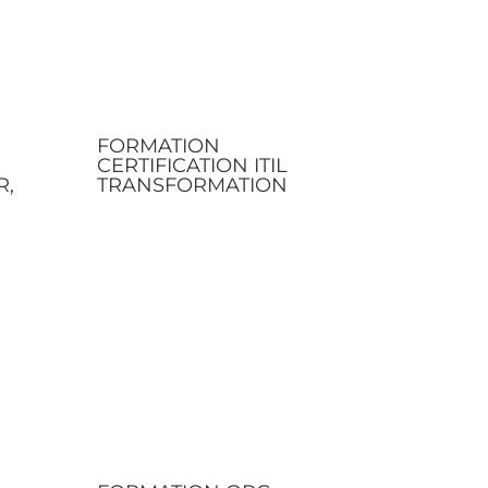
FORMATION
CERTIFICATION ITIL
R,
TRANSFORMATION