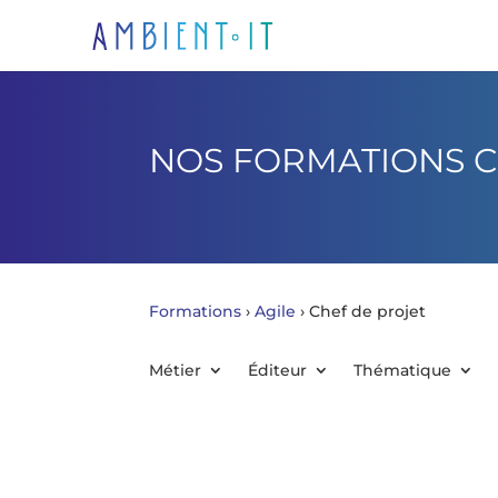
NOS FORMATIONS C
Formations
›
Agile
›
Chef de projet
Métier
Éditeur
Thématique