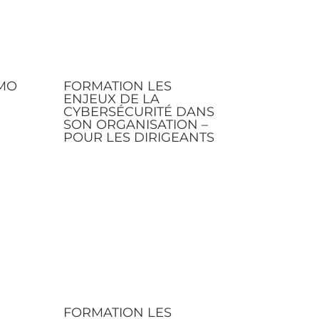
PMO
FORMATION LES
ENJEUX DE LA
CYBERSÉCURITÉ DANS
SON ORGANISATION –
POUR LES DIRIGEANTS
FORMATION LES