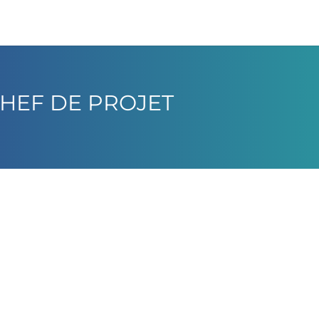
HEF DE PROJET