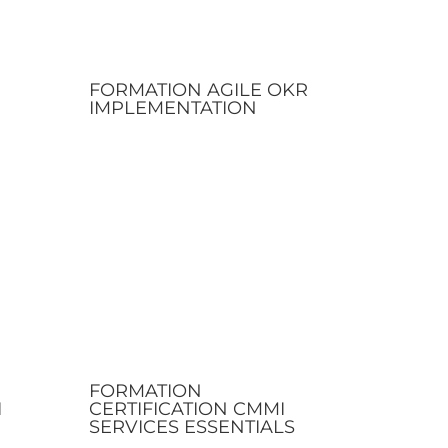
FORMATION AGILE OKR
N
IMPLEMENTATION
FORMATION
I
CERTIFICATION CMMI
SERVICES ESSENTIALS