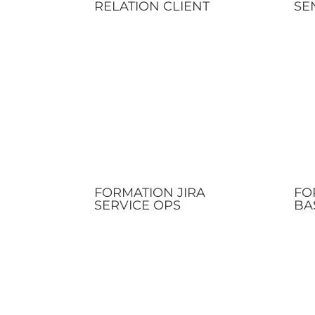
RELATION CLIENT
SE
FORMATION JIRA
FO
SERVICE OPS
BA