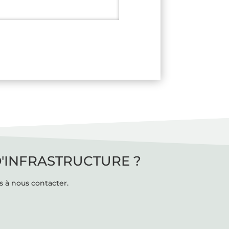
D'INFRASTRUCTURE ?
s à nous contacter.