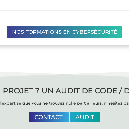
NOS FORMATIONS EN CYBERSÉCURITÉ
 PROJET ? UN AUDIT DE CODE / 
’expertise que vous ne trouvez nulle part ailleurs, n’hésitez pa
CONTACT
AUDIT