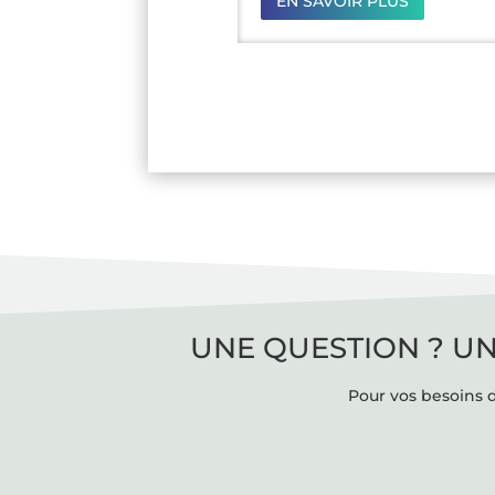
EN SAVOIR PLUS
UNE QUESTION ? UN
Pour vos besoins d