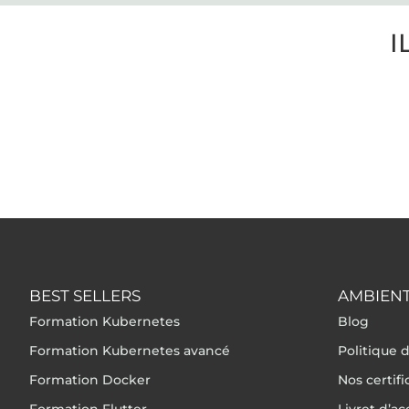
I
BEST SELLERS
AMBIENT
Formation Kubernetes
Blog
Formation Kubernetes avancé
Politique d
Formation Docker
Nos certif