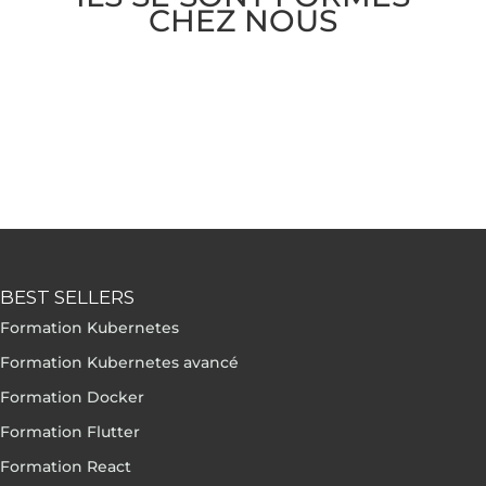
CHEZ NOUS
BEST SELLERS
Formation Kubernetes
Formation Kubernetes avancé
Formation Docker
Formation Flutter
Formation React