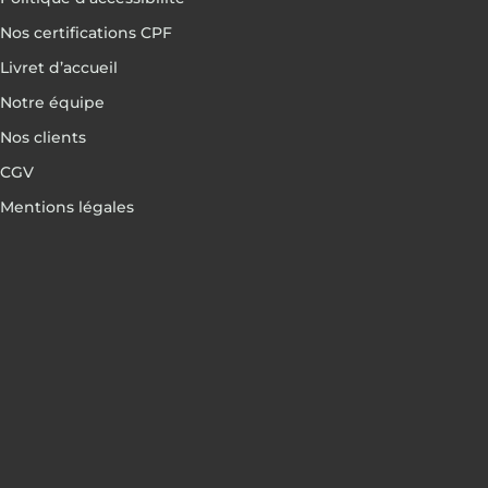
Nos certifications CPF
Livret d’accueil
Notre équipe
Nos clients
CGV
Mentions légales