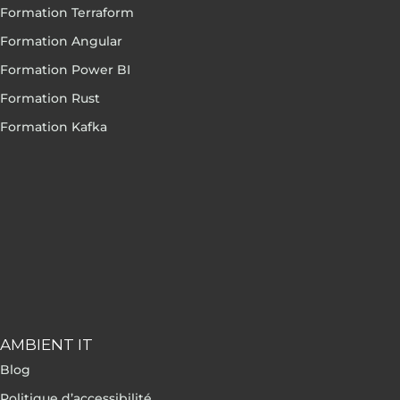
Formation Terraform
Formation Angular
Formation Power BI
Formation Rust
Formation Kafka
AMBIENT IT
Blog
Politique d’accessibilité