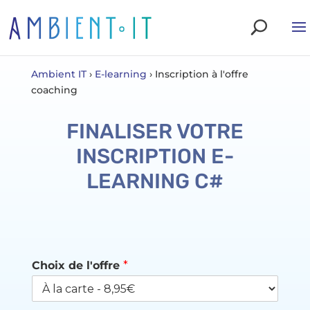
Ambient IT
›
E-learning
›
Inscription à l'offre
coaching
FINALISER VOTRE
INSCRIPTION E-
LEARNING C#
Choix de l'offre
*