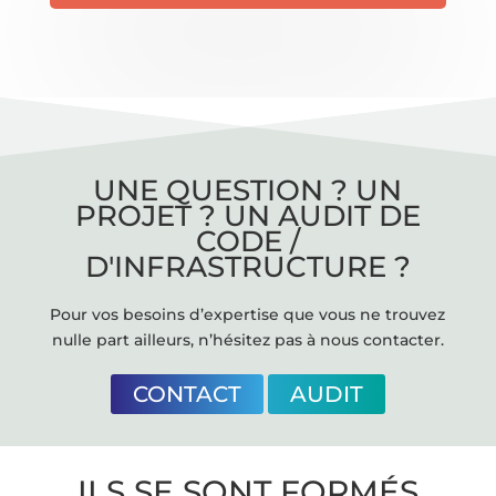
UNE QUESTION ? UN
PROJET ? UN AUDIT DE
CODE /
D'INFRASTRUCTURE ?
Pour vos besoins d’expertise que vous ne trouvez
nulle part ailleurs, n’hésitez pas à nous contacter.
CONTACT
AUDIT
ILS SE SONT FORMÉS