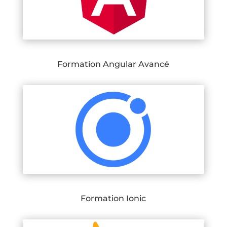
Formation Angular Avancé
Formation Ionic