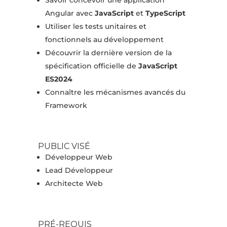
Savoir concevoir une application
Angular avec
JavaScript
et
TypeScript
Utiliser les tests unitaires et
fonctionnels au développement
Découvrir la dernière version de la
spécification officielle de
JavaScript
ES2024
Connaître les mécanismes avancés du
Framework
PUBLIC VISÉ
Développeur Web
Lead Développeur
Architecte Web
PRÉ-REQUIS