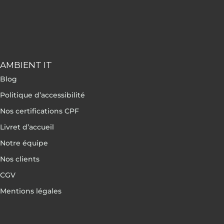
AMBIENT IT
Blog
Politique d’accessibilité
Nos certifications CPF
Livret d’accueil
Notre équipe
Nos clients
CGV
Mentions légales