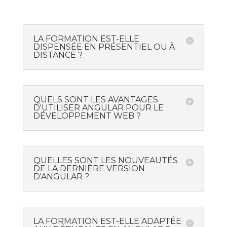
LA FORMATION EST-ELLE
DISPENSÉE EN PRÉSENTIEL OU À
DISTANCE ?
QUELS SONT LES AVANTAGES
D'UTILISER ANGULAR POUR LE
DÉVELOPPEMENT WEB ?
QUELLES SONT LES NOUVEAUTÉS
DE LA DERNIÈRE VERSION
D'ANGULAR ?
LA FORMATION EST-ELLE ADAPTÉE