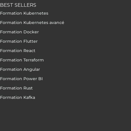
BEST SELLERS
Formation Kubernetes
Formation Kubernetes avancé
Formation Docker
Formation Flutter
Formation React
Formation Terraform
Formation Angular
Formation Power BI
Formation Rust
Formation Kafka