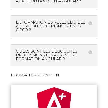
AUX DÉBUTANTS EN ANGULAR ?
LA FORMATION EST-ELLE ÉLIGIBLE
AU CPF OU AUX FINANCEMENTS
OPCO ?
QUELS SONT LES DÉBOUCHÉS
PROFESSIONNELS APRÈS UNE
FORMATION ANGULAR ?
POUR ALLER PLUS LOIN