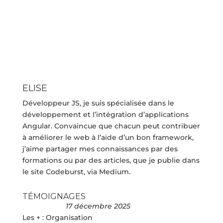
ELISE
Développeur JS, je suis spécialisée dans le
développement et l’intégration d’applications
Angular. Convaincue que chacun peut contribuer
à améliorer le web à l’aide d’un bon framework,
j’aime partager mes connaissances par des
formations ou par des articles, que je publie dans
le site Codeburst, via Medium.
TÉMOIGNAGES
17 décembre 2025
Les + : Organisation