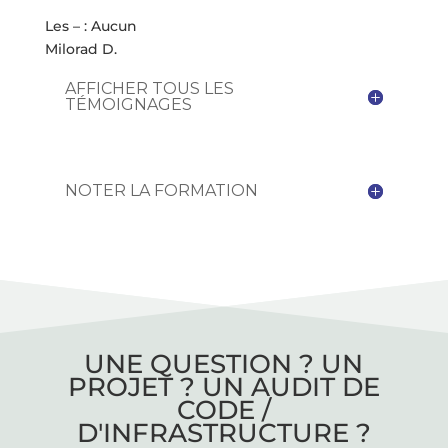
Les – : Aucun
Milorad D.
AFFICHER TOUS LES
TÉMOIGNAGES
NOTER LA FORMATION
UNE QUESTION ? UN
PROJET ? UN AUDIT DE
CODE /
D'INFRASTRUCTURE ?