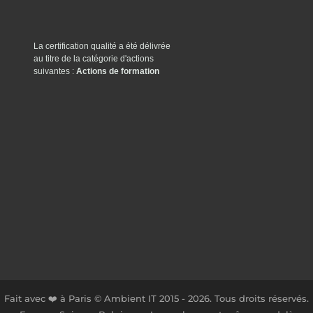
La certification qualité a été délivrée
au titre de la catégorie d'actions
suivantes :
Actions de formation
Fait avec ❤️ à Paris © Ambient IT 2015 - 2026. Tous droits réservés.