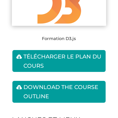
Formation D3.js
TÉLÉCHARGER LE PLAN DU
COURS
DOWNLOAD THE COURSE
OUTLINE