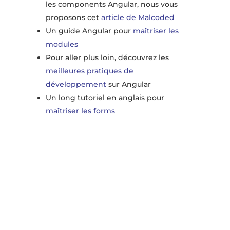
les components Angular, nous vous
proposons cet
article de Malcoded
Un guide Angular pour
maîtriser les
modules
Pour aller plus loin, découvrez les
meilleures pratiques de
développement
sur Angular
Un long tutoriel en anglais pour
maîtriser les forms