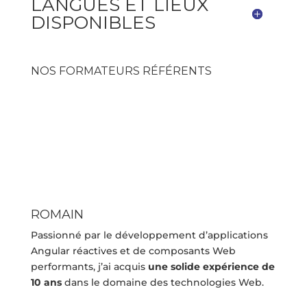
LANGUES ET LIEUX
DISPONIBLES
NOS FORMATEURS RÉFÉRENTS
ROMAIN
Passionné par le développement d’applications
Angular réactives et de composants Web
performants, j’ai acquis
une solide expérience de
10 ans
dans le domaine des technologies Web.