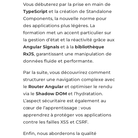
Vous débuterez par la prise en main de
TypeScript
et la création de Standalone
Components, la nouvelle norme pour
des applications plus légères. La
formation met un accent particulier sur
la gestion d’état et la réactivité grâce aux
Angular Signals
et à la
bibliothèque
RxJS
, garantissant une manipulation de
données fluide et performante.
Par la suite, vous découvrirez comment
structurer une navigation complexe avec
le
Router Angular
et optimiser le rendu
via le
Shadow DOM
et l’hydratation.
L’aspect sécuritaire est également au
cœur de l’apprentissage : vous
apprendrez à protéger vos applications
contre les failles XSS et CSRF.
Enfin, nous aborderons la qualité