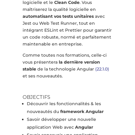
logicielle et le
Clean Code
. Vous
maîtriserez la qualité logicielle en
automatisant vos tests unitaires
avec
Jest ou Web Test Runner, tout en
intégrant ESLint et Prettier pour garantir
un code robuste, normé et parfaitement
maintenable en entreprise.
Comme toutes nos formations, celle-ci
vous présentera
la dernière version
stable
de la technologie Angular
(22.1.0)
et ses nouveautés.
OBJECTIFS
Découvrir les fonctionnalités & les
nouveautés du
framework Angular
Savoir développer une nouvelle
application Web avec
Angular