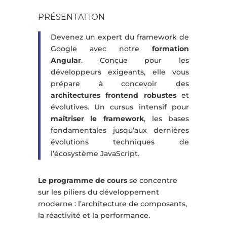
PRÉSENTATION
Devenez un expert du framework de
Google avec notre
formation
Angular
. Conçue pour les
développeurs exigeants, elle vous
prépare à concevoir des
architectures frontend robustes
et
évolutives. Un cursus intensif pour
maîtriser le framework
, les bases
fondamentales jusqu’aux dernières
évolutions techniques de
l’écosystème JavaScript.
Le programme de cours
se concentre
sur les piliers du développement
moderne : l’architecture de composants,
la réactivité et la performance.