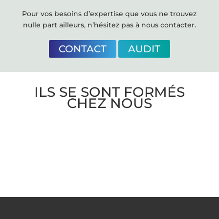
Pour vos besoins d’expertise que vous ne trouvez
nulle part ailleurs, n’hésitez pas à nous contacter.
CONTACT
AUDIT
ILS SE SONT FORMÉS
CHEZ NOUS