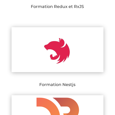
Formation Redux et RxJS
Formation Nestjs