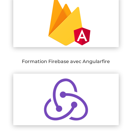
Formation Firebase avec Angularfire