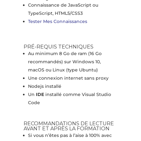
Connaissance de JavaScript ou
TypeScript, HTML5/CSS3
Tester Mes Connaissances
PRÉ-REQUIS TECHNIQUES
Au minimum 8 Go de ram (16 Go
recommandés) sur Windows 10,
macOS ou Linux (type Ubuntu)
Une connexion internet sans proxy
Nodejs installé
Un
IDE
installé comme Visual Studio
Code
RECOMMANDATIONS DE LECTURE
AVANT ET APRÈS LA FORMATION
Si vous n’êtes pas à l’aise à 100% avec