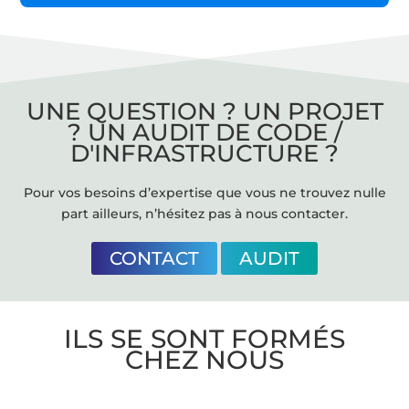
UNE QUESTION ? UN PROJET
? UN AUDIT DE CODE /
D'INFRASTRUCTURE ?
Pour vos besoins d’expertise que vous ne trouvez nulle
part ailleurs, n’hésitez pas à nous contacter.
CONTACT
AUDIT
ILS SE SONT FORMÉS
CHEZ NOUS