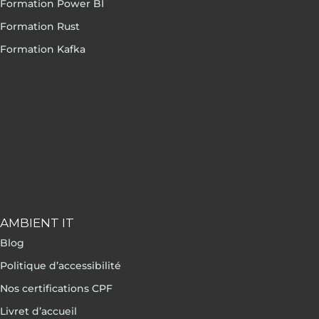
Formation Power BI
Formation Rust
Formation Kafka
AMBIENT IT
Blog
Politique d’accessibilité
Nos certifications CPF
Livret d’accueil