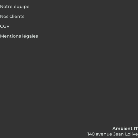
Notre équipe
Nos clients
CGV
Mentions légales
Ambient IT
140 avenue Jean Lolive