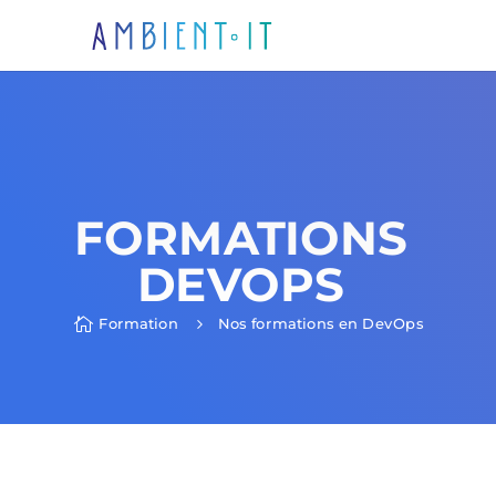
FORMATIONS
DEVOPS

Formation
5
Nos formations en DevOps