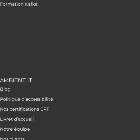
Formation Kafka
AMBIENT IT
Blog
Politique d’accessibilité
Nos certifications CPF
Livret d’accueil
Notre équipe
Nos clients