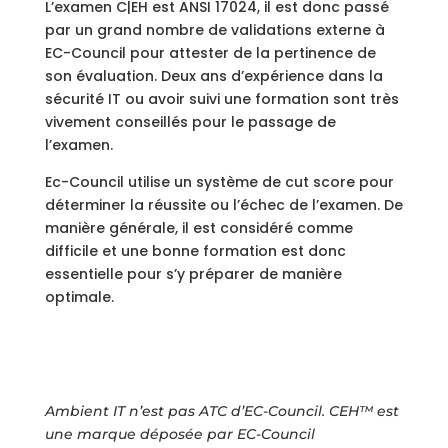
L’examen C|EH est ANSI 17024, il est donc passé
par un grand nombre de validations externe à
EC-Council pour attester de la pertinence de
son évaluation. Deux ans d’expérience dans la
sécurité IT ou avoir suivi une formation sont très
vivement conseillés pour le passage de
l’examen.
Ec-Council utilise un système de cut score pour
déterminer la réussite ou l’échec de l’examen. De
manière générale, il est considéré comme
difficile et une bonne formation est donc
essentielle pour s’y préparer de manière
optimale.
Ambient IT n’est pas ATC d’EC-Council. CEH™ est
une marque déposée par EC-Council