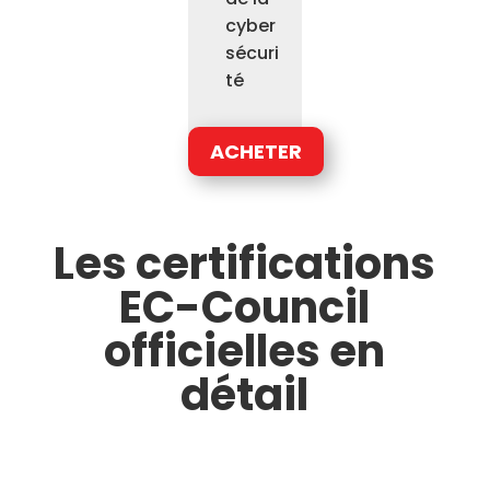
cyber
sécuri
té
ACHETER
Les certifications
EC-Council
officielles en
détail