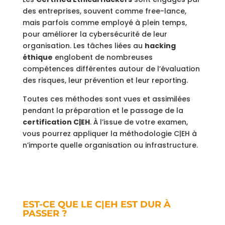
des entreprises, souvent comme free-lance,
mais parfois comme employé à plein temps,
pour améliorer la cybersécurité de leur
organisation. Les tâches liées au
hacking
éthique
englobent de nombreuses
compétences différentes autour de l’évaluation
des risques, leur prévention et leur reporting.
Toutes ces méthodes sont vues et assimilées
pendant la préparation et le passage de la
certification C|EH
. À l’issue de votre examen,
vous pourrez appliquer la méthodologie C|EH à
n’importe quelle organisation ou infrastructure.
EST-CE QUE LE C|EH EST DUR À
PASSER ?