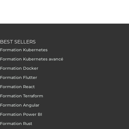
BEST SELLERS
Formation Kubernetes
Formation Kubernetes avancé
Formation Docker
Formation Flutter
Formation React
Formation Terraform
Formation Angular
Formation Power BI
Formation Rust