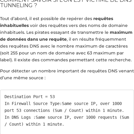
TUNNELING ?
Tout d’abord, il est possible de repérer des
requêtes
inhabituelles
voir des requêtes vers des noms de domaine
inhabituels. Les pirates essayant de transmettre le
maximum
de données dans une requête
, il en résulte fréquemment
des requêtes DNS avec le nombre maximum de caractères
(soit 255 pour un nom de domaine avec 63 maximum par
label). Il existe des commandes permettant cette recherche.
Pour détecter un nombre important de requêtes DNS venant
d’une même source :
Destination Port = 53

In Firewall Source Type:Same source IP, over 1000 
port 53 connections (Sum / Count) within 1 minute.

In DNS Logs :Same source IP, over 1000 requests (Sum 
/ Count) within 1 minute.