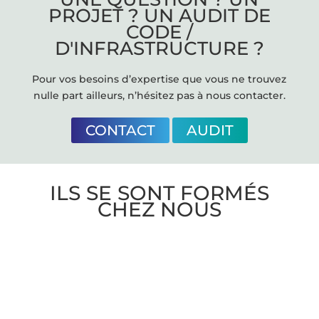
PROJET ? UN AUDIT DE
CODE /
D'INFRASTRUCTURE ?
Pour vos besoins d’expertise que vous ne trouvez
nulle part ailleurs, n’hésitez pas à nous contacter.
CONTACT
AUDIT
ILS SE SONT FORMÉS
CHEZ NOUS