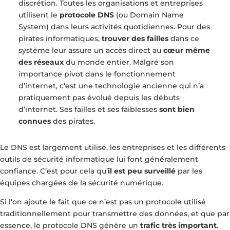
discrétion. Toutes les organisations et entreprises
utilisent le
protocole DNS
(ou Domain Name
System) dans leurs activités quotidiennes. Pour des
pirates informatiques,
trouver des failles
dans ce
système leur assure un accès direct au
cœur même
des réseaux
du monde entier. Malgré son
importance pivot dans le fonctionnement
d’internet, c’est une technologie ancienne qui n’a
pratiquement pas évolué depuis les débuts
d’internet. Ses failles et ses faiblesses
sont bien
connues
des pirates.
Le DNS est largement utilisé, les entreprises et les différents
outils de sécurité informatique lui font généralement
confiance. C’est pour cela qu’
il est peu surveillé
par les
équipes chargées de la sécurité numérique.
Si l’on ajoute le fait que ce n’est pas un protocole utilisé
traditionnellement pour transmettre des données, et que par
essence, le protocole DNS génère un
trafic très important
.