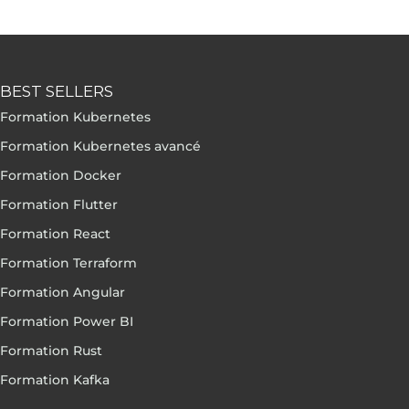
BEST SELLERS
Formation Kubernetes
Formation Kubernetes avancé
Formation Docker
Formation Flutter
Formation React
Formation Terraform
Formation Angular
Formation Power BI
Formation Rust
Formation Kafka