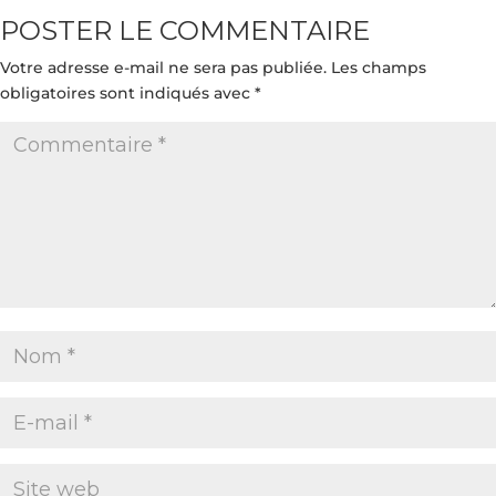
POSTER LE COMMENTAIRE
Votre adresse e-mail ne sera pas publiée.
Les champs
obligatoires sont indiqués avec
*