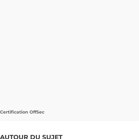
Certification OffSec
AUTOUR DU SUJET