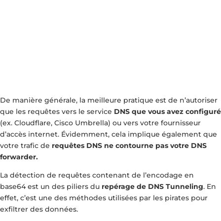
De manière générale, la meilleure pratique est de n’autoriser
que les requêtes vers le service
DNS que vous avez configuré
(ex. Cloudflare, Cisco Umbrella) ou vers votre fournisseur
d’accès internet. Évidemment, cela implique également que
votre trafic de
requêtes DNS ne contourne pas votre DNS
forwarder.
La détection de requêtes contenant de l’encodage en
base64 est un des piliers du
repérage de DNS Tunneling
. En
effet, c’est une des méthodes utilisées par les pirates pour
exfiltrer des données.