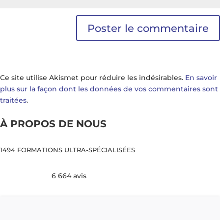
Ce site utilise Akismet pour réduire les indésirables.
En savoir
plus sur la façon dont les données de vos commentaires sont
traitées
.
À PROPOS DE NOUS
1494 FORMATIONS ULTRA-SPÉCIALISÉES
6 664 avis