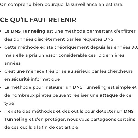
On comprend bien pourquoi la surveillance en est rare.
CE QU’IL FAUT RETENIR
Le
DNS Tunneling
est une méthode permettant d’exfiltrer
des données discrètement par les requêtes DNS
Cette méthode existe théoriquement depuis les années 90,
mais elle a pris un essor considérable ces 10 dernières
années
C’est une menace très prise au sérieux par les chercheurs
en
sécurité
informatique
La méthode pour instaurer un DNS Tunneling est simple et
de nombreux pirates peuvent réaliser une
attaque
de ce
type
Il existe des méthodes et des outils pour détecter un
DNS
Tunneling
et s’en protéger, nous vous partageons certains
de ces outils à la fin de cet article