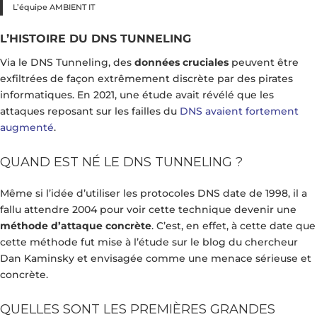
L’équipe AMBIENT IT
L’HISTOIRE DU DNS TUNNELING
Via le DNS Tunneling, des
données cruciales
peuvent être
exfiltrées de façon extrêmement discrète par des pirates
informatiques. En 2021, une étude avait révélé que les
attaques reposant sur les failles du
DNS avaient fortement
augmenté
.
QUAND EST NÉ LE DNS TUNNELING ?
Même si l’idée d’utiliser les protocoles DNS date de 1998, il a
fallu attendre 2004 pour voir cette technique devenir une
méthode d’attaque concrète
. C’est, en effet, à cette date que
cette méthode fut mise à l’étude sur le blog du chercheur
Dan Kaminsky et envisagée comme une menace sérieuse et
concrète.
QUELLES SONT LES PREMIÈRES GRANDES