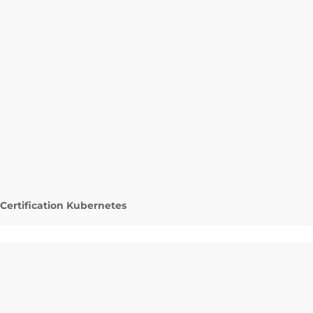
Certification Kubernetes