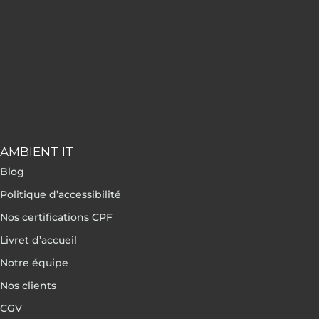
AMBIENT IT
Blog
Politique d’accessibilité
Nos certifications CPF
Livret d’accueil
Notre équipe
Nos clients
CGV