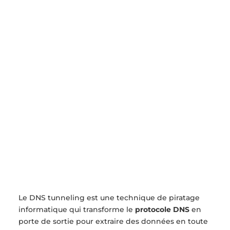
Le DNS tunneling est une technique de piratage
informatique qui transforme le
protocole DNS
en
porte de sortie pour extraire des données en toute