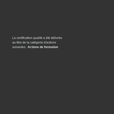
La certification qualité a été délivrée
au titre de la catégorie d'actions
suivantes :
Actions de formation