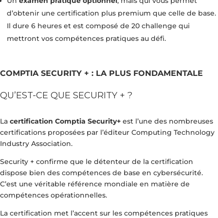
Un
examen pratique optionnel
, mais qui vous permet
d’obtenir une certification plus premium que celle de base.
Il dure 6 heures et est composé de 20 challenge qui
mettront vos compétences pratiques au défi.
COMPTIA SECURITY + : LA PLUS FONDAMENTALE
QU’EST-CE QUE SECURITY + ?
La
certification Comptia Security+
est l’une des nombreuses
certifications proposées par l’éditeur Computing Technology
Industry Association.
Security + confirme que le détenteur de la certification
dispose bien des compétences de base en cybersécurité.
C’est une véritable référence mondiale en matière de
compétences opérationnelles.
La certification met l’accent sur les compétences pratiques