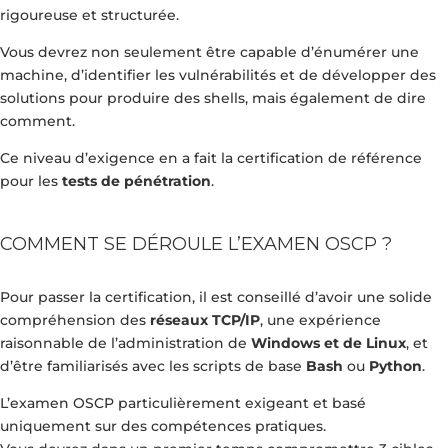
rigoureuse et structurée.
Vous devrez non seulement être capable d’énumérer une
machine, d’identifier les vulnérabilités et de développer des
solutions pour produire des shells, mais également de dire
comment.
Ce niveau d’exigence en a fait la certification de référence
pour les
tests de pénétration
.
COMMENT SE DÉROULE L’EXAMEN OSCP ?
Pour passer la certification, il est conseillé d’avoir une solide
compréhension des
réseaux TCP/IP
, une expérience
raisonnable de l’administration de
Windows et de Linux
, et
d’être familiarisés avec les scripts de base
Bash
ou
Python
.
L’examen OSCP particulièrement exigeant et basé
uniquement sur des compétences pratiques.