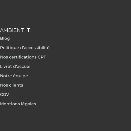
AMBIENT IT
Blog
Politique d’accessibilité
Nos certifications CPF
Livret d’accueil
Notre équipe
Nos clients
CGV
Mentions légales