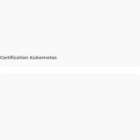
Certification Kubernetes