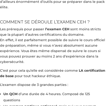
d’ailleurs énormément d’outils pour se préparer dans le pack
élite.
COMMENT SE DÉROULE L’EXAMEN CEH ?
Les prérequis pour passer
l’examen CEH
sont moins stricts
que la plupart d’autres certifications du domaine.
En effet, il est parfaitement possible de suivre le cours officiel
de préparation, même si vous n’avez absolument aucune
expérience. Vous êtes même dispensé de suivre le cours si
vous pouvez prouver au moins 2 ans d’expérience dans la
cybersécurité.
C’est pour cela qu’elle est considérée comme
LA certification
de base
pour tout hackeur éthique.
L’examen dispose de 3 grandes parties :
Un QCM
d’une durée de 4 heures. Composé de 125
questions