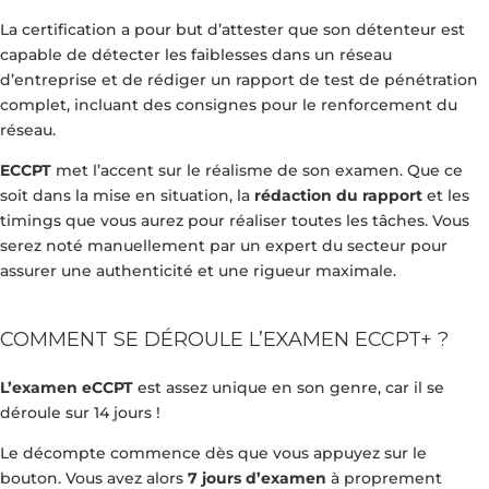
La certification a pour but d’attester que son détenteur est
capable de détecter les faiblesses dans un réseau
d’entreprise et de rédiger un rapport de test de pénétration
complet, incluant des consignes pour le renforcement du
réseau.
ECCPT
met l’accent sur le réalisme de son examen. Que ce
soit dans la mise en situation, la
rédaction du rapport
et les
timings que vous aurez pour réaliser toutes les tâches. Vous
serez noté manuellement par un expert du secteur pour
assurer une authenticité et une rigueur maximale.
COMMENT SE DÉROULE L’EXAMEN ECCPT+ ?
L’examen eCCPT
est assez unique en son genre, car il se
déroule sur 14 jours !
Le décompte commence dès que vous appuyez sur le
bouton. Vous avez alors
7 jours d’examen
à proprement