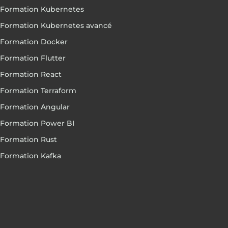
Formation Kubernetes
Formation Kubernetes avancé
Formation Docker
Formation Flutter
Formation React
Formation Terraform
Formation Angular
Formation Power BI
Formation Rust
Formation Kafka