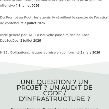
offensive ?
8 juillet 2026
Du Prompt au Root : les agents IA réveillent le spectre de l'évasion
de conteneurs
3 juillet 2026
code généré par l'IA : La nouvelle passoire des équipes
DevSecOps
2 juillet 2026
NIS2 : Obligations, risques et mise en conformité
2 mars 2026
UNE QUESTION ? UN
PROJET ? UN AUDIT DE
CODE /
D'INFRASTRUCTURE ?