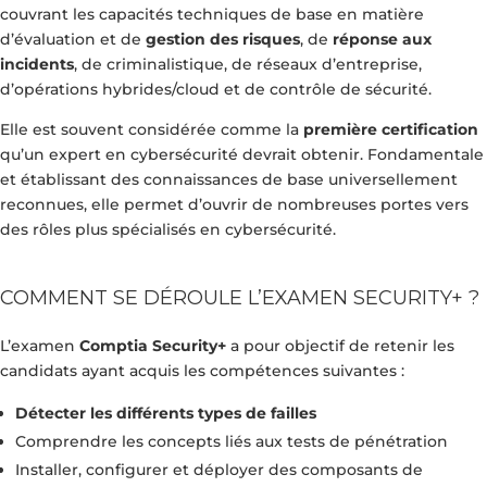
couvrant les capacités techniques de base en matière
d’évaluation et de
gestion des risques
, de
réponse aux
incidents
, de criminalistique, de réseaux d’entreprise,
d’opérations hybrides/cloud et de contrôle de sécurité.
Elle est souvent considérée comme la
première certification
qu’un expert en cybersécurité devrait obtenir. Fondamentale
et établissant des connaissances de base universellement
reconnues, elle permet d’ouvrir de nombreuses portes vers
des rôles plus spécialisés en cybersécurité.
COMMENT SE DÉROULE L’EXAMEN SECURITY+ ?
L’examen
Comptia Security+
a pour objectif de retenir les
candidats ayant acquis les compétences suivantes :
Détecter les différents types de failles
Comprendre les concepts liés aux tests de pénétration
Installer, configurer et déployer des composants de