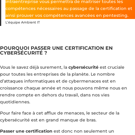
intraentreprise vous permettra de maitriser toutes les
compétences nécessaires au passage de la certification et
ainsi prouver vos compétences avancées en pentesting.
L’équipe Ambient IT
POURQUOI PASSER UNE CERTIFICATION EN
CYBERSÉCURITÉ ?
Vous le savez déjà surement, la
cybersécurité
est cruciale
pour toutes les entreprises de la planète. Le nombre
d’attaques informatiques et de cybermenaces est en
croissance chaque année et nous pouvons même nous en
rendre compte en dehors du travail, dans nos vies
quotidiennes.
Pour faire face à cet afflux de menaces, le secteur de la
cybersécurité est en grand manque de bras.
Passer une certification
est donc non seulement un