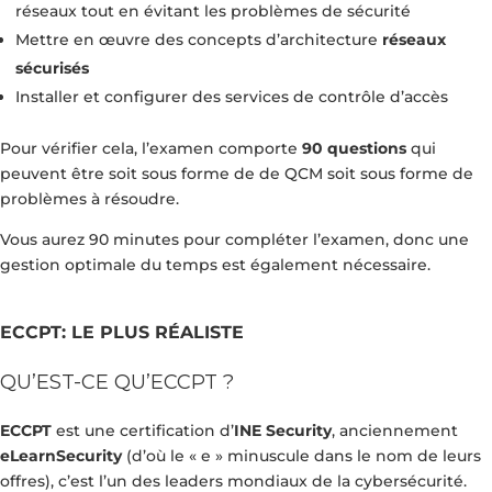
réseaux tout en évitant les problèmes de sécurité
Mettre en œuvre des concepts d’architecture
réseaux
sécurisés
Installer et configurer des services de contrôle d’accès
Pour vérifier cela, l’examen comporte
90 questions
qui
peuvent être soit sous forme de de QCM soit sous forme de
problèmes à résoudre.
Vous aurez 90 minutes pour compléter l’examen, donc une
gestion optimale du temps est également nécessaire.
ECCPT: LE PLUS RÉALISTE
QU’EST-CE QU’ECCPT ?
ECCPT
est une certification d’
INE Security
, anciennement
eLearnSecurity
(d’où le « e » minuscule dans le nom de leurs
offres), c’est l’un des leaders mondiaux de la cybersécurité.