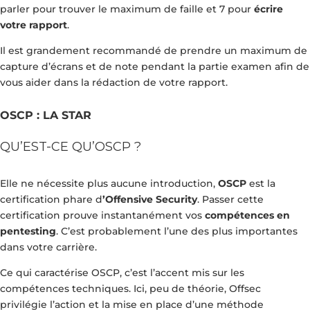
parler pour trouver le maximum de faille et 7 pour
écrire
votre rapport
.
Il est grandement recommandé de prendre un maximum de
capture d’écrans et de note pendant la partie examen afin de
vous aider dans la rédaction de votre rapport.
OSCP : LA STAR
QU’EST-CE QU’OSCP ?
Elle ne nécessite plus aucune introduction,
OSCP
est la
certification phare d
’Offensive Security
. Passer cette
certification prouve instantanément vos
compétences en
pentesting
. C’est probablement l’une des plus importantes
dans votre carrière.
Ce qui caractérise OSCP, c’est l’accent mis sur les
compétences techniques. Ici, peu de théorie, Offsec
privilégie l’action et la mise en place d’une méthode