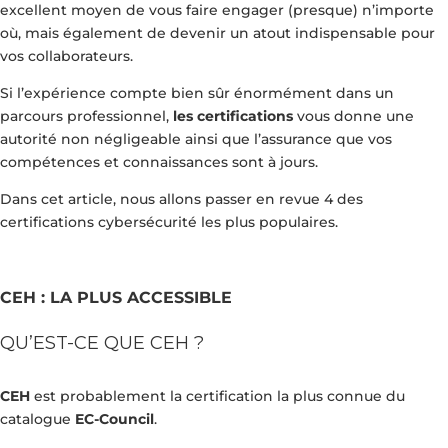
excellent moyen de vous faire engager (presque) n’importe
où, mais également de devenir un atout indispensable pour
vos collaborateurs.
Si l’expérience compte bien sûr énormément dans un
parcours professionnel,
les certifications
vous donne une
autorité non négligeable ainsi que l’assurance que vos
compétences et connaissances sont à jours.
Dans cet article, nous allons passer en revue 4 des
certifications cybersécurité les plus populaires.
CEH : LA PLUS ACCESSIBLE
QU’EST-CE QUE CEH ?
CEH
est probablement la certification la plus connue du
catalogue
EC-Council
.