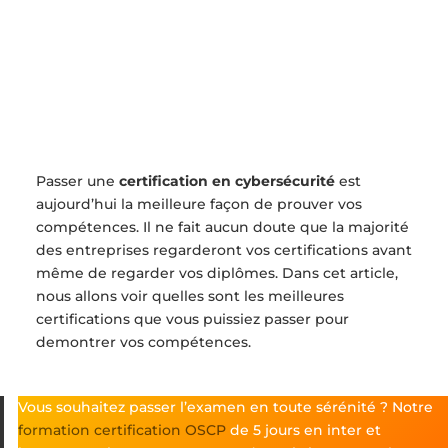
Passer une
certification en cybersécurité
est
aujourd’hui la meilleure façon de prouver vos
compétences. Il ne fait aucun doute que la majorité
des entreprises regarderont vos certifications avant
même de regarder vos diplômes. Dans cet article,
nous allons voir quelles sont les meilleures
certifications que vous puissiez passer pour
demontrer vos compétences.
Vous souhaitez passer l’examen en toute sérénité ? Notre
formation certification OSCP
de 5 jours en inter et