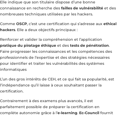
Elle indique que son titulaire dispose d’une bonne
connaissance en recherche des
failles de vulnérabilité
et des
nombreuses techniques utilisées par les hackers.
Comme
OSCP
, c’est une certification qui s’adresse aux
ethical
hackers
. Elle a deux objectifs principaux :
Renforcer et valider la compréhension et l’application
pratique du piratage éthique
et des
tests de pénétration
.
Faire progresser les connaissances et les compétences des
professionnels de l’expertise et des stratégies nécessaires
pour identifier et traiter les vulnérabilités des systèmes
informatiques
L’un des gros intérêts de CEH, et ce qui fait sa popularité, est
l’indépendance qu’il laisse à ceux souhaitant passer la
certification.
Contrairement à des examens plus avancés, il est
parfaitement possible de préparer la certification en
complète autonomie grâce à l’
e-learning
.
Ec-Council
fournit