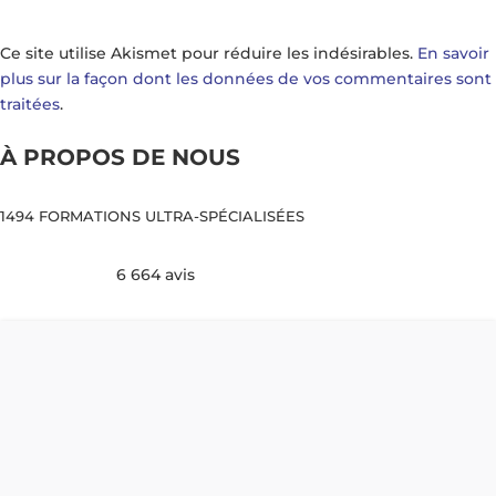
Ce site utilise Akismet pour réduire les indésirables.
En savoir
plus sur la façon dont les données de vos commentaires sont
traitées
.
À PROPOS DE NOUS
1494 FORMATIONS ULTRA-SPÉCIALISÉES
6 664 avis