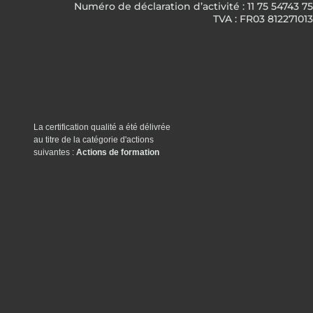
Numéro de déclaration d’activité : 11 75 54743 75
TVA : FR03 812271013
La certification qualité a été délivrée
au titre de la catégorie d'actions
suivantes :
Actions de formation