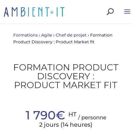
Formations
›
Agile
›
Chef de projet
›
Formation
Product Discovery : Product Market fit
FORMATION PRODUCT
DISCOVERY :
PRODUCT MARKET FIT
1 790€
HT
/ personne
2 jours (14 heures)