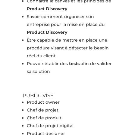
Connaître le canvas et les principes de
Product Discovery
Savoir comment organiser son
entreprise pour la mise en place du
Product Discovery
Être capable de mettre en place une
procédure visant à détecter le besoin
réel du client
Pouvoir établir des
tests
afin de valider
sa solution
PUBLIC VISÉ
Product owner
Chef de projet
Chef de produit
Chef de projet digital
Product designer