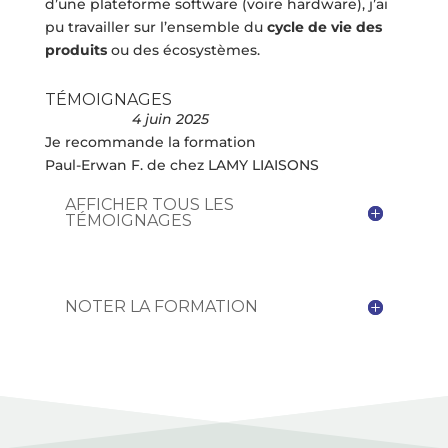
d’une plateforme software (voire hardware), j’ai
pu travailler sur l’ensemble du
cycle de vie des
produits
ou des écosystèmes.
TÉMOIGNAGES
4 juin 2025
Je recommande la formation
Paul-Erwan F. de chez LAMY LIAISONS
AFFICHER TOUS LES
TÉMOIGNAGES
NOTER LA FORMATION