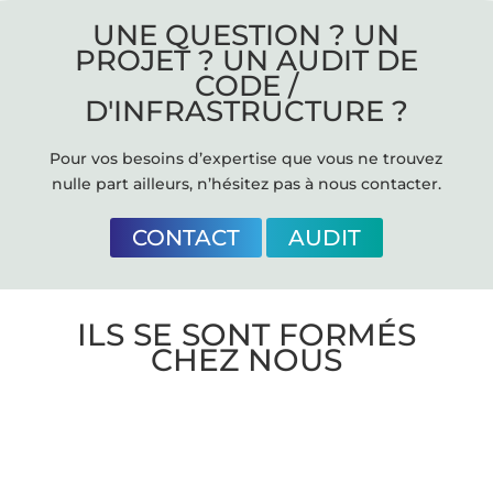
UNE QUESTION ? UN
PROJET ? UN AUDIT DE
CODE /
D'INFRASTRUCTURE ?
Pour vos besoins d’expertise que vous ne trouvez
nulle part ailleurs, n’hésitez pas à nous contacter.
CONTACT
AUDIT
ILS SE SONT FORMÉS
CHEZ NOUS