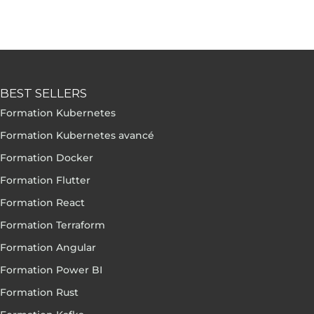
BEST SELLERS
Formation Kubernetes
Formation Kubernetes avancé
Formation Docker
Formation Flutter
Formation React
Formation Terraform
Formation Angular
Formation Power BI
Formation Rust