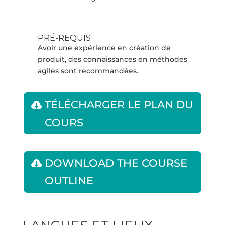
PRÉ-REQUIS
Avoir une expérience en création de
produit, des connaissances en méthodes
agiles sont recommandées.
TÉLÉCHARGER LE PLAN DU
COURS
DOWNLOAD THE COURSE
OUTLINE