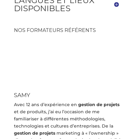
LANGUES ET LIEUX
DISPONIBLES
NOS FORMATEURS RÉFÉRENTS
SAMY
Avec 12 ans d’expérience en
gestion de projets
et de produits, j’ai eu l’occasion de me
familiariser à différentes méthodologies,
technologies et cultures d’entreprises. De la
gestion de projets
marketing à « l’ownership »