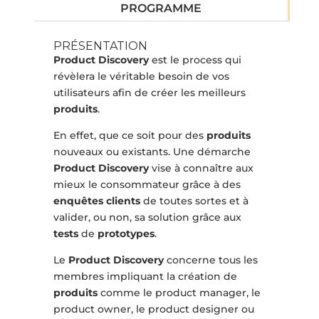
PROGRAMME
PRÉSENTATION
Product Discovery
est le process qui
révèlera le véritable besoin de vos
utilisateurs afin de créer les meilleurs
produits
.
En effet, que ce soit pour des
produits
nouveaux ou existants. Une démarche
Product Discovery
vise à connaître aux
mieux le consommateur grâce à des
enquêtes clients
de toutes sortes et à
valider, ou non, sa solution grâce aux
tests
de
prototypes
.
Le
Product Discovery
concerne tous les
membres impliquant la création de
produits
comme le product manager, le
product owner, le product designer ou