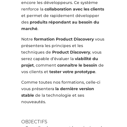
encore les développeurs. Ce système
renforce la
collaboration avec les clients
et permet de rapidement développer
des
produits répondant au besoin du
marché
.
Notre
formation Product Discovery
vous
présentera les principes et les
techniques de
Product Discovery
, vous
serez capable d’évaluer la
viabilité du
projet
, comment
connaître le besoin
de
vos clients et
tester votre prototype
.
Comme toutes nos formations, celle-ci
vous présentera
la dernière version
stable
de la technologie et ses
nouveautés.
OBJECTIFS