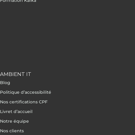
Formation Kafka
AMBIENT IT
Blog
Politique d’accessibilité
Nos certifications CPF
Livret d’accueil
Notre équipe
Nos clients