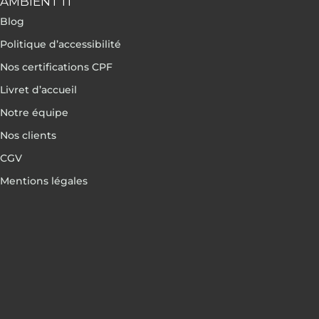
AMBIENT IT
Blog
Politique d’accessibilité
Nos certifications CPF
Livret d’accueil
Notre équipe
Nos clients
CGV
Mentions légales