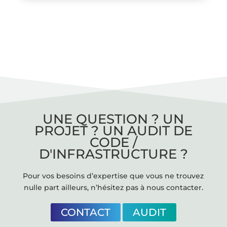
UNE QUESTION ? UN
PROJET ? UN AUDIT DE
CODE /
D'INFRASTRUCTURE ?
Pour vos besoins d’expertise que vous ne trouvez
nulle part ailleurs, n’hésitez pas à nous contacter.
CONTACT
AUDIT