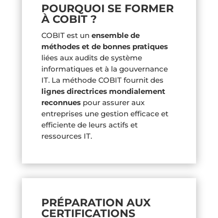
POURQUOI SE FORMER
À COBIT
?
COBIT est un
ensemble de
méthodes et de bonnes pratiques
liées aux audits de système
informatiques et à la gouvernance
IT. La méthode COBIT fournit des
lignes directrices mondialement
reconnues
pour assurer aux
entreprises une gestion efficace et
efficiente de leurs actifs et
ressources IT.
PRÉPARATION AUX
CERTIFICATIONS