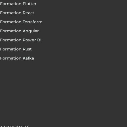
Formation Flutter
Formation React
Formation Terraform
Formation Angular
Formation Power BI
Formation Rust
Formation Kafka