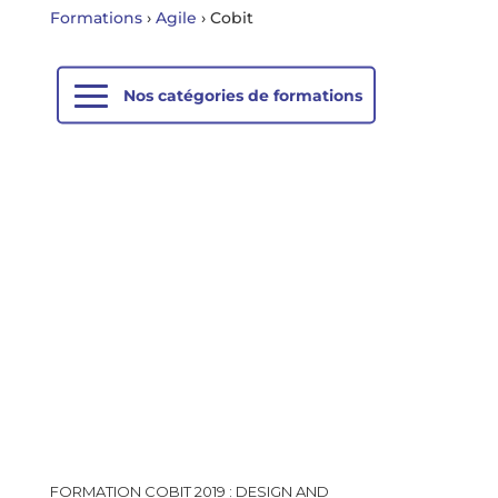
Formations
›
Agile
›
Cobit
FORMATION COBIT 2019 : DESIGN AND