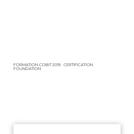
FORMATION COBIT 2019 : CERTIFICATION
FOUNDATION