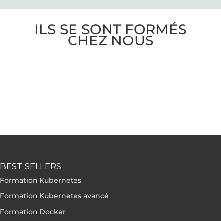
ILS SE SONT FORMÉS
CHEZ NOUS
BEST SELLERS
Formation Kubernetes
Formation Kubernetes avancé
Formation Docker