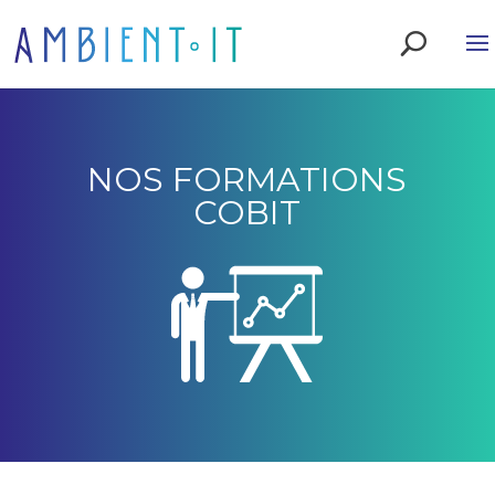
NOS FORMATIONS
COBIT