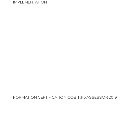
IMPLEMENTATION
FORMATION CERTIFICATION COBIT® 5 ASSESSOR 2019