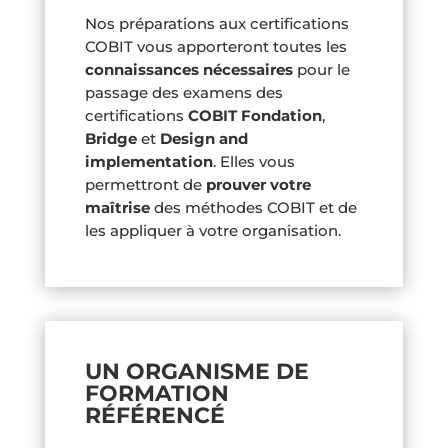
Nos préparations aux certifications
COBIT vous apporteront toutes les
connaissances nécessaires
pour le
passage des examens des
certifications
COBIT Fondation
,
Bridge
et
Design and
implementation
. Elles vous
permettront de
prouver votre
maîtrise
des méthodes COBIT et de
les appliquer à votre organisation.
UN ORGANISME DE
FORMATION
RÉFÉRENCÉ