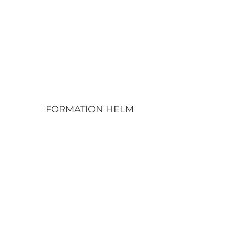
FORMATION HELM