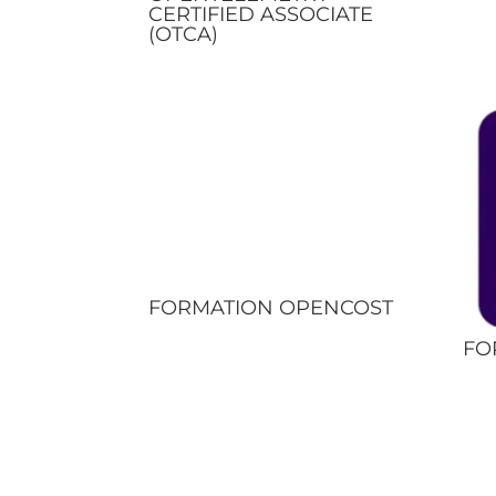
CERTIFIED ASSOCIATE
(OTCA)
FORMATION OPENCOST
FO