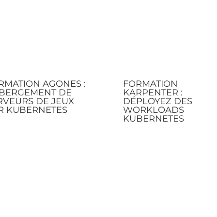
RMATION AGONES :
FORMATION
BERGEMENT DE
KARPENTER :
RVEURS DE JEUX
DÉPLOYEZ DES
R KUBERNETES
WORKLOADS
KUBERNETES