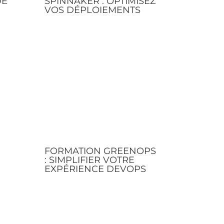
DE
SPINNAKER : OPTIMISEZ
VOS DÉPLOIEMENTS
FORMATION GREENOPS
: SIMPLIFIER VOTRE
EXPÉRIENCE DEVOPS