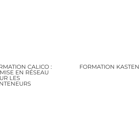
RMATION CALICO :
FORMATION KASTEN
 MISE EN RÉSEAU
UR LES
NTENEURS