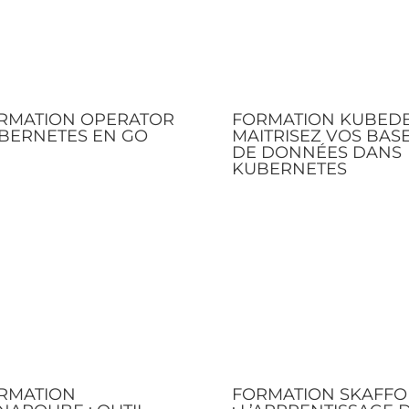
RMATION OPERATOR
FORMATION KUBEDB
BERNETES EN GO
MAITRISEZ VOS BAS
DE DONNÉES DANS
KUBERNETES
RMATION
FORMATION SKAFFO