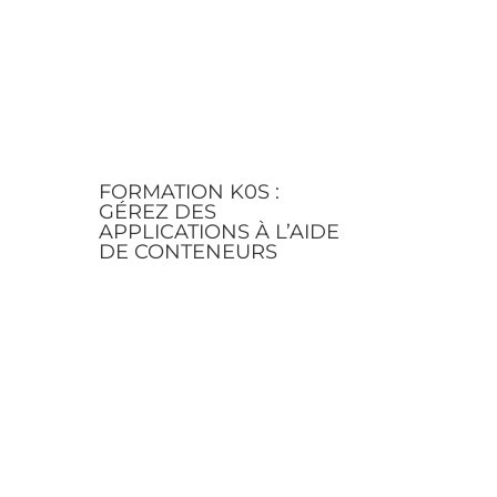
FORMATION K0S :
GÉREZ DES
APPLICATIONS À L’AIDE
DE CONTENEURS