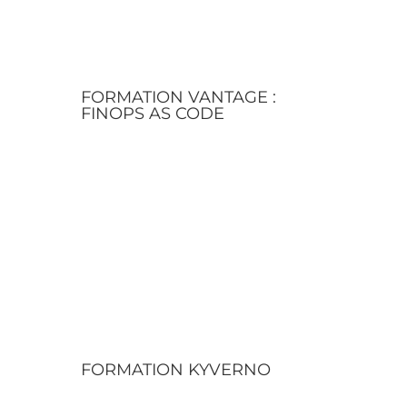
FORMATION VANTAGE :
FINOPS AS CODE
FORMATION KYVERNO