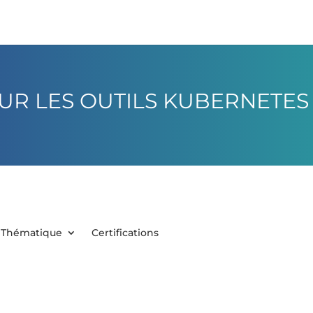
UR LES OUTILS KUBERNETES
Thématique
Certifications