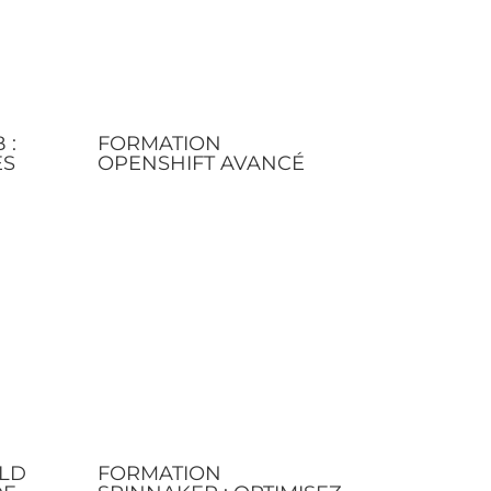
 :
FORMATION
ES
OPENSHIFT AVANCÉ
LD
FORMATION