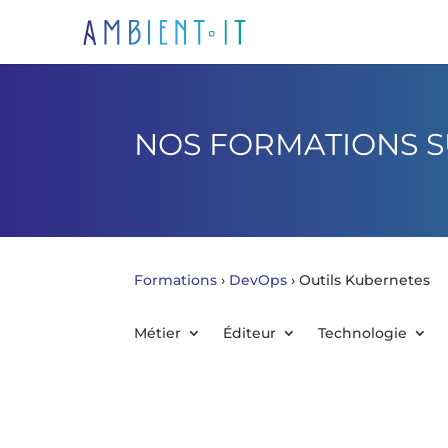
NOS FORMATIONS S
Formations
›
DevOps
›
Outils Kubernetes
Métier
Éditeur
Technologie