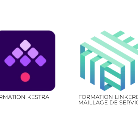
RMATION KESTRA
FORMATION LINKERD
MAILLAGE DE SERVI