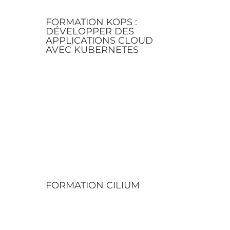
FORMATION KOPS :
DÉVELOPPER DES
APPLICATIONS CLOUD
AVEC KUBERNETES
FORMATION CILIUM