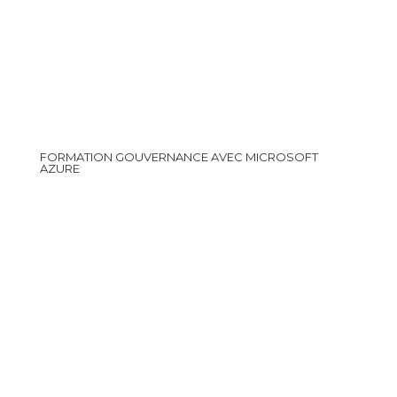
FORMATION GOUVERNANCE AVEC MICROSOFT
AZURE