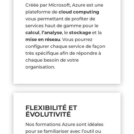
Créée par Microsoft, Azure est une
plateforme de
cloud computing
vous permettant de profiter de
services haut de gamme pour le
calcul
,
l’analyse
, le
stockage
et la
mise en réseau
. Vous pourrez
configurer chaque service de façon
très spécifique afin de répondre à
chaque besoin de votre
organisation.
FLEXIBILITÉ ET
ÉVOLUTIVITÉ
Nos formations Azure sont idéales
pour se familiariser avec l’outil ou