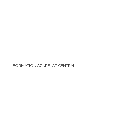
FORMATION AZURE IOT CENTRAL