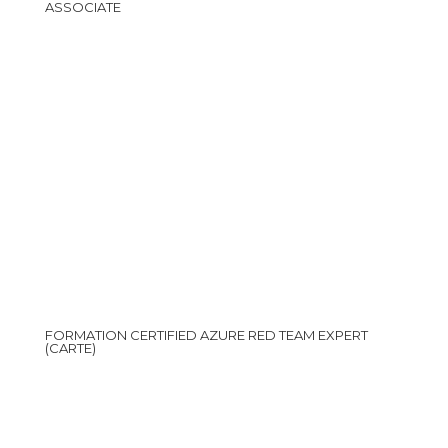
ASSOCIATE
FORMATION CERTIFIED AZURE RED TEAM EXPERT
(CARTE)