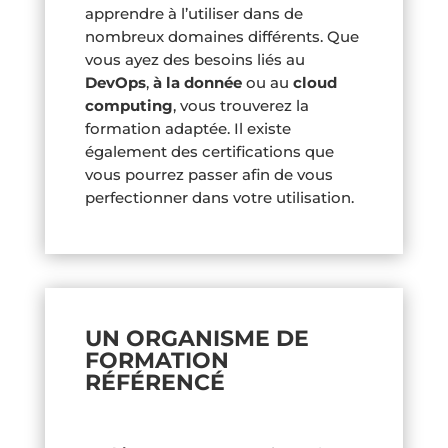
apprendre à l’utiliser dans de
nombreux domaines différents. Que
vous ayez des besoins liés au
DevOps
,
à la donnée
ou au
cloud
computing
, vous trouverez la
formation adaptée. Il existe
également des certifications que
vous pourrez passer afin de vous
perfectionner dans votre utilisation.
UN ORGANISME DE
FORMATION
RÉFÉRENCÉ