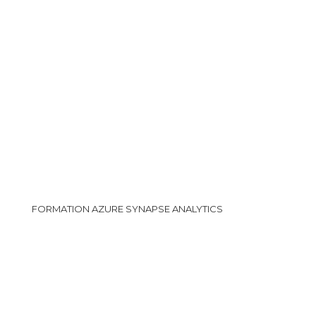
FORMATION AZURE SYNAPSE ANALYTICS