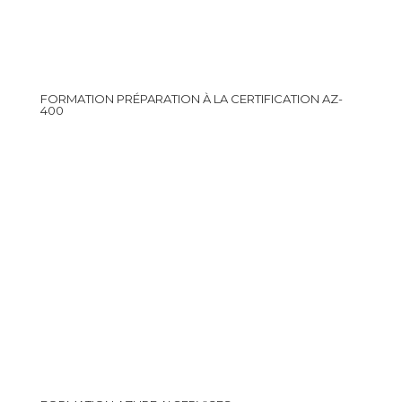
FORMATION PRÉPARATION À LA CERTIFICATION AZ-
400