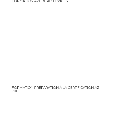
FORMATION AZURE AI SERVICES
FORMATION PRÉPARATION À LA CERTIFICATION AZ-
700