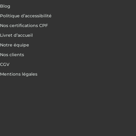
Blog
Politique d’accessibilité
Nos certifications CPF
Livret d’accueil
Notre équipe
Nos clients
CGV
Mentions légales