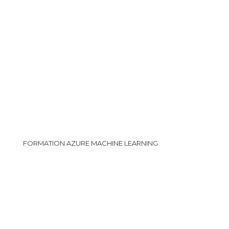
FORMATION AZURE MACHINE LEARNING