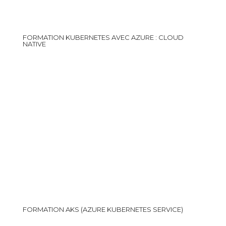
FORMATION KUBERNETES AVEC AZURE : CLOUD
NATIVE
FORMATION AKS (AZURE KUBERNETES SERVICE)