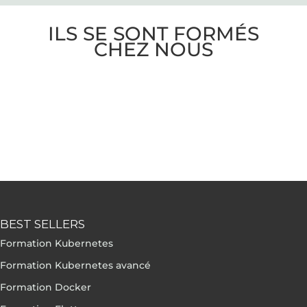
ILS SE SONT FORMÉS
CHEZ NOUS
BEST SELLERS
Formation Kubernetes
Formation Kubernetes avancé
Formation Docker