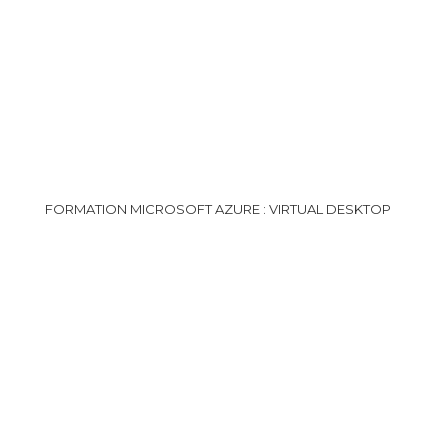
FORMATION MICROSOFT AZURE : VIRTUAL DESKTOP