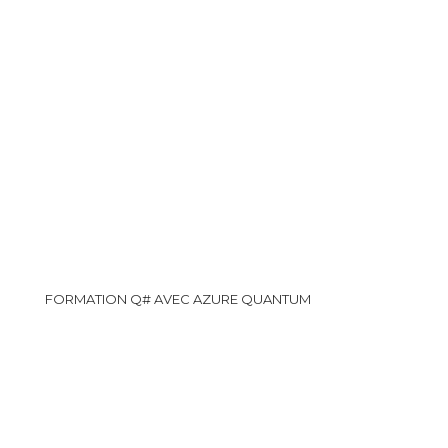
FORMATION Q# AVEC AZURE QUANTUM