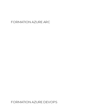
FORMATION AZURE ARC
FORMATION AZURE DEVOPS