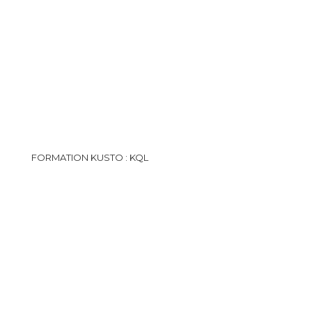
FORMATION KUSTO : KQL