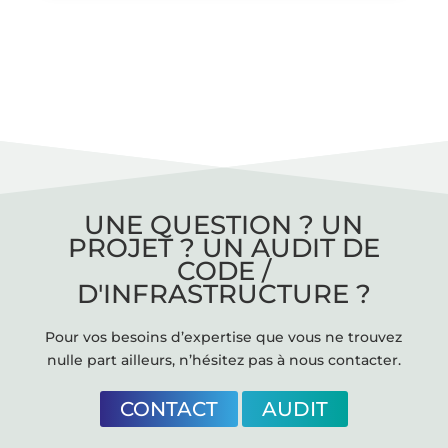
UNE QUESTION ? UN
PROJET ? UN AUDIT DE
CODE /
D'INFRASTRUCTURE ?
Pour vos besoins d’expertise que vous ne trouvez
nulle part ailleurs, n’hésitez pas à nous contacter.
CONTACT
AUDIT