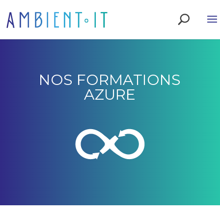
NOS FORMATIONS
AZURE