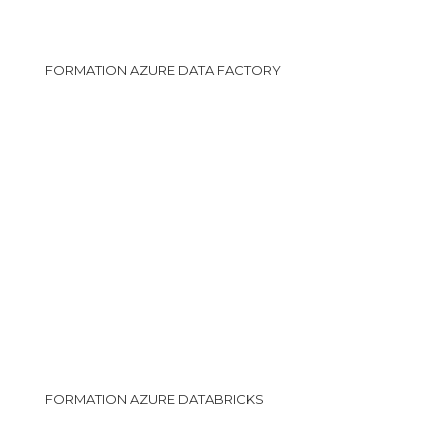
FORMATION AZURE DATA FACTORY
FORMATION AZURE DATABRICKS