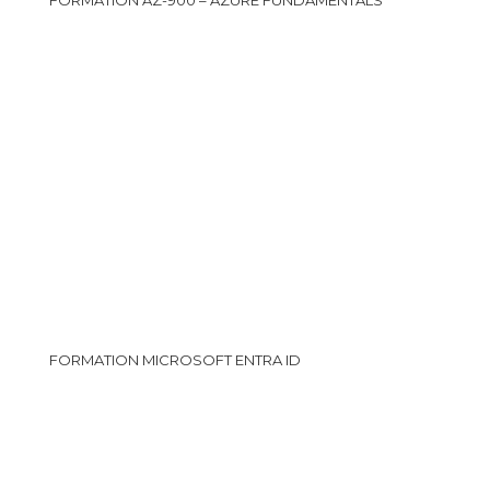
FORMATION MICROSOFT ENTRA ID