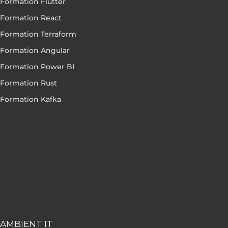
Formation Flutter
Formation React
Formation Terraform
Formation Angular
Formation Power BI
Formation Rust
Formation Kafka
AMBIENT IT