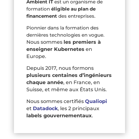
Ambient IT
est un organisme de
formation
éligible au plan de
financement
des entreprises.
Pionnier dans la formation des
dernières technologies en vogue.
Nous sommes
les premiers à
enseigner Kubernetes
en
Europe.
Depuis 2017, nous formons
plusieurs centaines d’ingénieurs
chaque année
, en France, en
Suisse, et même aux États Unis.
Nous sommes certifiés
Qualiopi
et
Datadock
, les 2 principaux
labels gouvernementaux
.