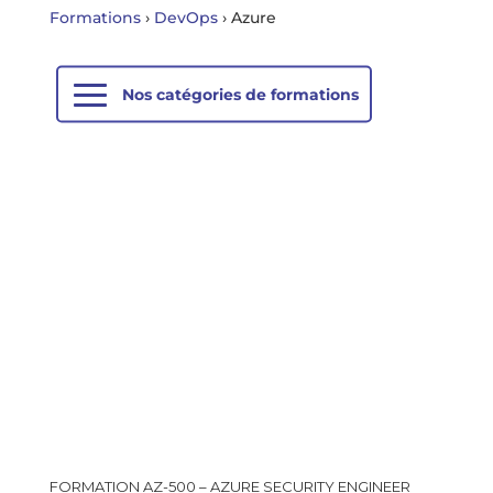
Formations
›
DevOps
›
Azure
FORMATION AZ-500 – AZURE SECURITY ENGINEER