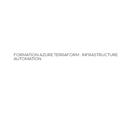
FORMATION AZURE TERRAFORM : INFRASTRUCTURE
AUTOMATION