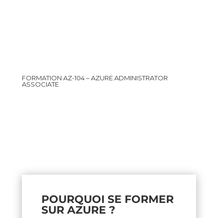
FORMATION AZ-104 – AZURE ADMINISTRATOR
ASSOCIATE
POURQUOI SE FORMER
SUR AZURE ?