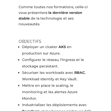
Comme toutes nos formations, celle-ci
vous présentera
la dernière version
stable
de la technologie et ses
nouveautés.
OBJECTIFS
Déployer un cluster
AKS
en
production sur Azure.
Configurer le réseau, l’Ingress et le
stockage persistant.
Sécuriser les workloads avec
RBAC
,
Workload Identity et Key Vault.
Mettre en place le scaling, le
monitoring et les alertes Azure
Monitor.
Industrialiser les déploiements avec