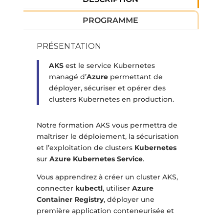
PROGRAMME
PRÉSENTATION
AKS
est le service Kubernetes
managé d’
Azure
permettant de
déployer, sécuriser et opérer des
clusters Kubernetes en production.
Notre formation AKS vous permettra de
maîtriser le déploiement, la sécurisation
et l’exploitation de clusters
Kubernetes
sur
Azure Kubernetes Service
.
Vous apprendrez à créer un cluster AKS,
connecter
kubectl
, utiliser
Azure
Container Registry
, déployer une
première application conteneurisée et