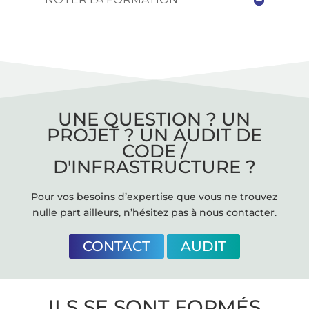
UNE QUESTION ? UN
PROJET ? UN AUDIT DE
CODE /
D'INFRASTRUCTURE ?
Pour vos besoins d’expertise que vous ne trouvez
nulle part ailleurs, n’hésitez pas à nous contacter.
CONTACT
AUDIT
ILS SE SONT FORMÉS