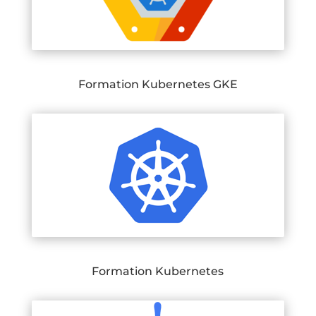
Formation Kubernetes GKE
Formation Kubernetes