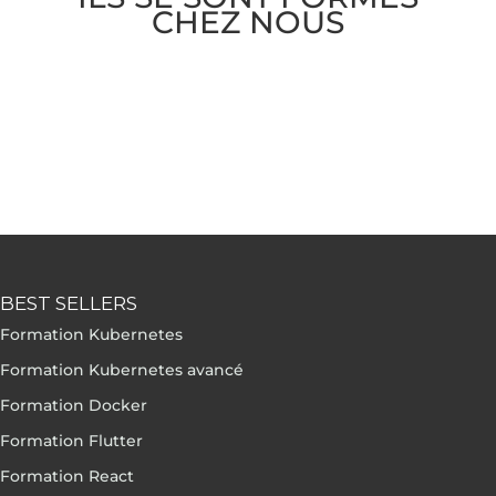
CHEZ NOUS
BEST SELLERS
Formation Kubernetes
Formation Kubernetes avancé
Formation Docker
Formation Flutter
Formation React