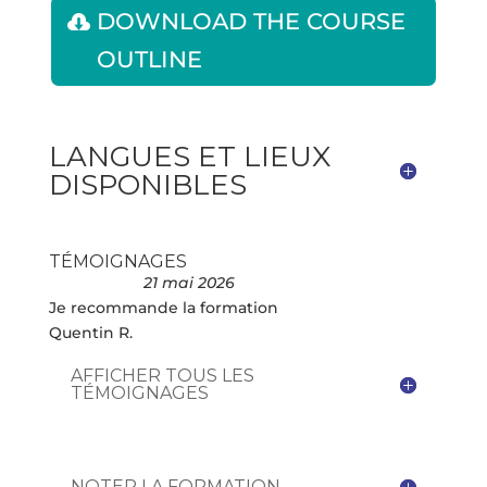
DOWNLOAD THE COURSE
OUTLINE
LANGUES ET LIEUX
DISPONIBLES
TÉMOIGNAGES
21 mai 2026
Je recommande la formation
Quentin R.
AFFICHER TOUS LES
TÉMOIGNAGES
NOTER LA FORMATION