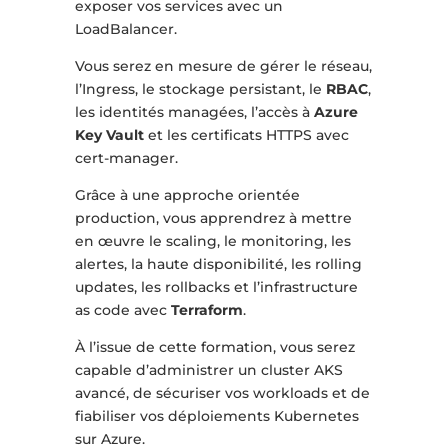
exposer vos services avec un
LoadBalancer.
Vous serez en mesure de gérer le réseau,
l’Ingress, le stockage persistant, le
RBAC
,
les identités managées, l’accès à
Azure
Key Vault
et les certificats HTTPS avec
cert-manager.
Grâce à une approche orientée
production, vous apprendrez à mettre
en œuvre le scaling, le monitoring, les
alertes, la haute disponibilité, les rolling
updates, les rollbacks et l’infrastructure
as code avec
Terraform
.
À l’issue de cette formation, vous serez
capable d’administrer un cluster AKS
avancé, de sécuriser vos workloads et de
fiabiliser vos déploiements Kubernetes
sur Azure.