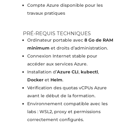
Compte Azure disponible pour les
travaux pratiques
PRÉ-REQUIS TECHNIQUES
Ordinateur portable avec
8 Go de RAM
minimum
et droits d’administration.
Connexion Internet stable pour
accéder aux services Azure.
Installation d’
Azure CLI
,
kubectl
,
Docker
et
Helm
.
Vérification des quotas vCPUs Azure
avant le début de la formation.
Environnement compatible avec les
labs : WSL2, proxy et permissions
correctement configurés.