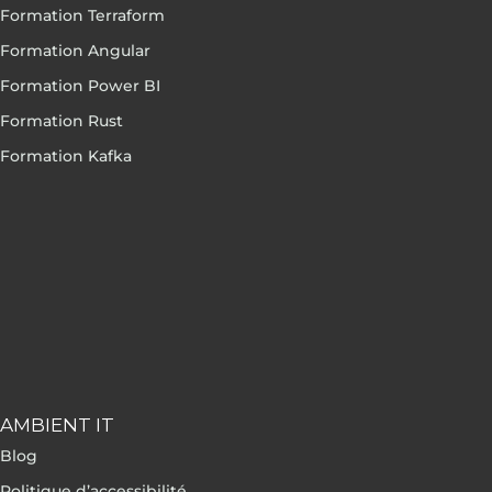
Formation Terraform
Formation Angular
Formation Power BI
Formation Rust
Formation Kafka
AMBIENT IT
Blog
Politique d’accessibilité