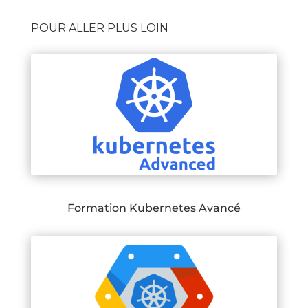
POUR ALLER PLUS LOIN
Formation Kubernetes Avancé