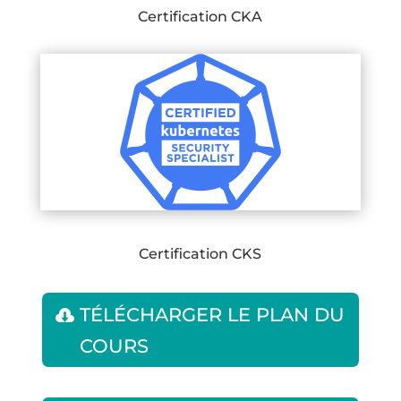
Certification CKA
Certification CKS
TÉLÉCHARGER LE PLAN DU
COURS