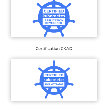
Certification CKAD