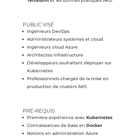
Terraform
et les bonnes pratiques AKS.
PUBLIC VISÉ
Ingénieurs DevOps
Administrateurs systèmes et cloud
Ingénieurs cloud Azure
Architectes infrastructure
Développeurs souhaitant déployer sur
Kubernetes
Professionnels chargés de la mise en
production de clusters AKS
PRÉ-REQUIS
Première expérience avec
Kubernetes
Connaissances de base en
Docker
Notions en administration Azure