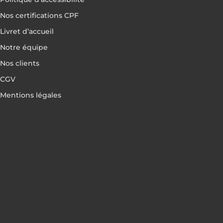
Nos certifications CPF
Livret d’accueil
Notre équipe
Nos clients
CGV
Mentions légales