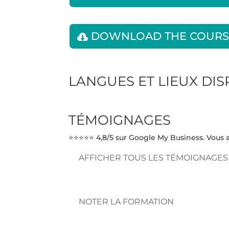
DOWNLOAD THE COURS
LANGUES ET LIEUX DI
TÉMOIGNAGES
⭐⭐⭐⭐⭐ 4,8/5 sur Google My Business. Vous a
AFFICHER TOUS LES TÉMOIGNAGES
NOTER LA FORMATION