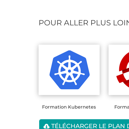
POUR ALLER PLUS LOI
Formation Kubernetes
Forma
TÉLÉCHARGER LE PLAN