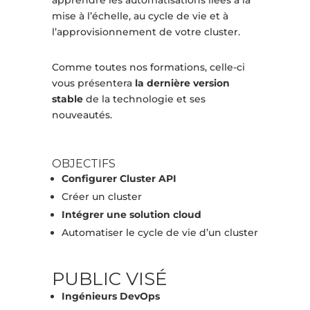
apprendre les automatisations liées à la
mise à l’échelle, au cycle de vie et à
l’approvisionnement de votre cluster.
Comme toutes nos formations, celle-ci
vous présentera
la dernière version
stable
de la technologie et ses
nouveautés.
OBJECTIFS
Configurer Cluster API
Créer un cluster
Intégrer une solution cloud
Automatiser le cycle de vie d’un cluster
PUBLIC VISÉ
Ingénieurs DevOps