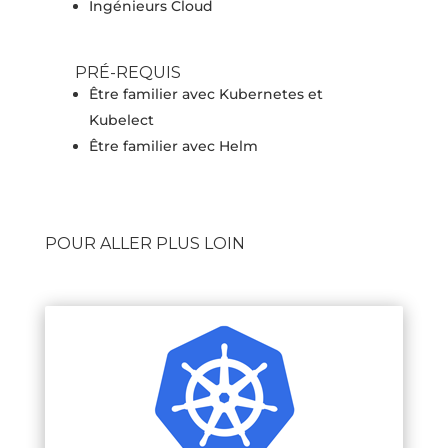
Ingénieurs Cloud
PRÉ-REQUIS
Être familier avec Kubernetes et
Kubelect
Être familier avec Helm
POUR ALLER PLUS LOIN