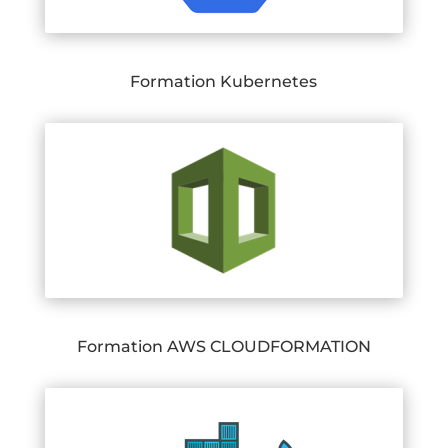
Formation Kubernetes
Formation AWS CLOUDFORMATION