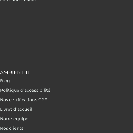
AMBIENT IT
Blog
Politique d’accessibilité
Nos certifications CPF
Livret d’accueil
Notre équipe
Nos clients