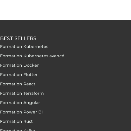
BEST SELLERS
Formation Kubernetes
Formation Kubernetes avancé
Formation Docker
Formation Flutter
Formation React
Formation Terraform
Formation Angular
Formation Power BI
Formation Rust
Formation Kafka