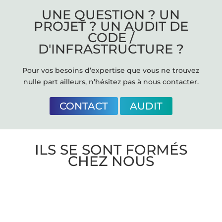
UNE QUESTION ? UN
PROJET ? UN AUDIT DE
CODE /
D'INFRASTRUCTURE ?
Pour vos besoins d’expertise que vous ne trouvez
nulle part ailleurs, n’hésitez pas à nous contacter.
CONTACT
AUDIT
ILS SE SONT FORMÉS
CHEZ NOUS