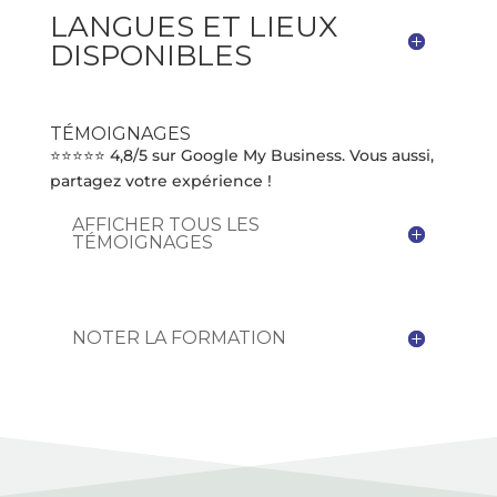
LANGUES ET LIEUX
DISPONIBLES
TÉMOIGNAGES
⭐⭐⭐⭐⭐ 4,8/5 sur Google My Business. Vous aussi,
partagez votre expérience !
AFFICHER TOUS LES
TÉMOIGNAGES
NOTER LA FORMATION