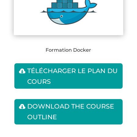
Formation Docker
TÉLÉCHARGER LE PLAN DU
COURS
DOWNLOAD THE COURSE
OUTLINE