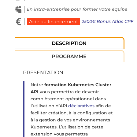

En intra-entreprise pour former votre équipe

2500€ Bonus Atlas CPF
Aide au financement
DESCRIPTION
PROGRAMME
PRÉSENTATION
Notre
formation Kubernetes Cluster
API
vous permettra de devenir
complètement opérationnel dans
l’utilisation d’API
déclaratives
afin de
faciliter création, à la configuration et
à la gestion de vos environnements
Kubernetes. L’utilisation de cette
extension vous permettra