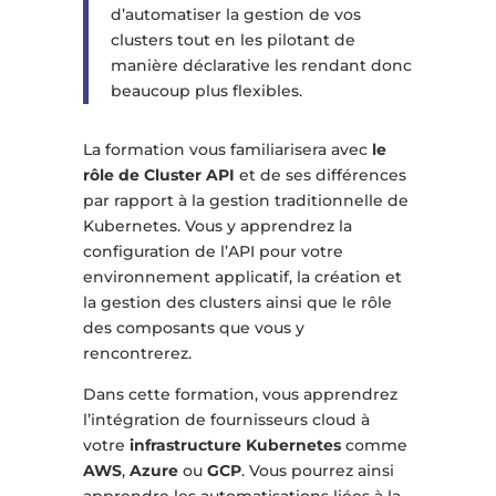
d’automatiser la gestion de vos
clusters tout en les pilotant de
manière déclarative les rendant donc
beaucoup plus flexibles.
La formation vous familiarisera avec
le
rôle de Cluster API
et de ses différences
par rapport à la gestion traditionnelle de
Kubernetes. Vous y apprendrez la
configuration de l’API pour votre
environnement applicatif, la création et
la gestion des clusters ainsi que le rôle
des composants que vous y
rencontrerez.
Dans cette formation, vous apprendrez
l’intégration de fournisseurs cloud à
votre
infrastructure Kubernetes
comme
AWS
,
Azure
ou
GCP
. Vous pourrez ainsi