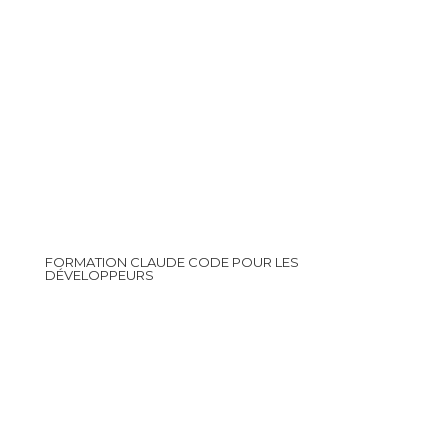
FORMATION CLAUDE CODE POUR LES
DÉVELOPPEURS