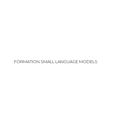
FORMATION SMALL LANGUAGE MODELS