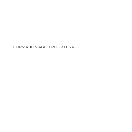
FORMATION AI ACT POUR LES RH