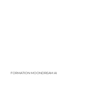
FORMATION MOONDREAM AI