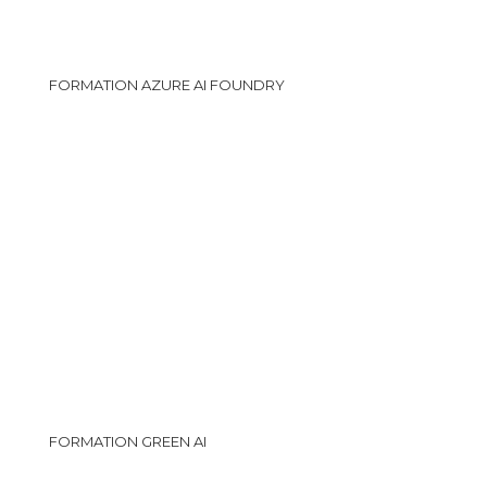
FORMATION AZURE AI FOUNDRY
FORMATION GREEN AI