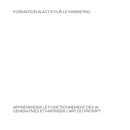
FORMATION AI ACT POUR LE MARKETING
APPRÉHENDER LE FONCTIONNEMENT DES IA
GÉNÉRATIVES ET MAITRISER L’ART DU PROMPT