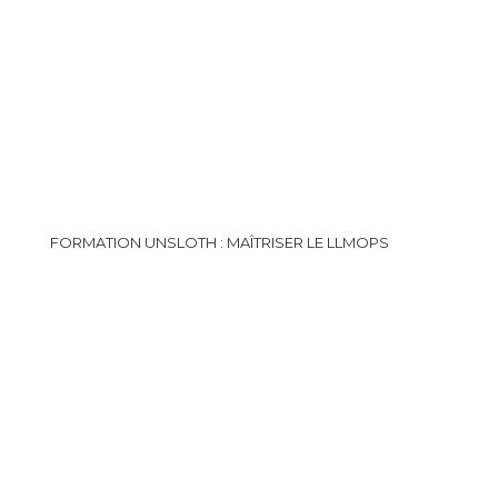
FORMATION UNSLOTH : MAÎTRISER LE LLMOPS