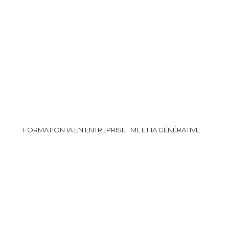
FORMATION IA EN ENTREPRISE : ML ET IA GÉNÉRATIVE