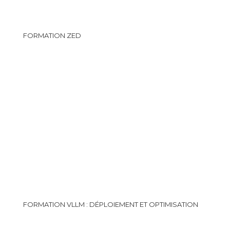
FORMATION ZED
FORMATION VLLM : DÉPLOIEMENT ET OPTIMISATION