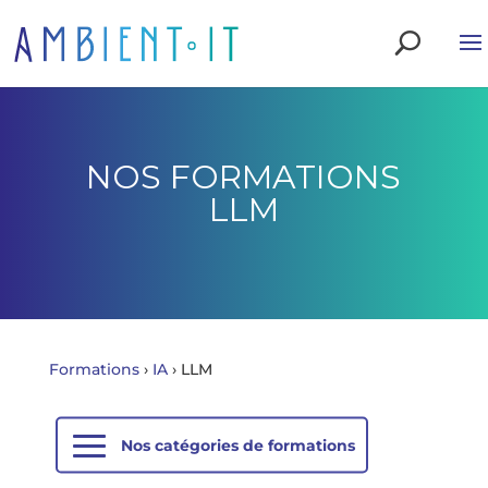
NOS FORMATIONS
LLM
Formations
›
IA
›
LLM