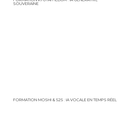
SOUVERAINE
FORMATION MOSHI & S2S : IA VOCALE EN TEMPS RÉEL