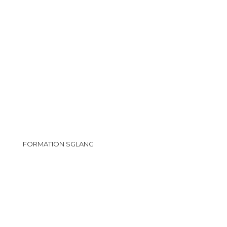
FORMATION SGLANG