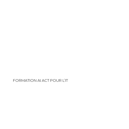
FORMATION AI ACT POUR L’IT