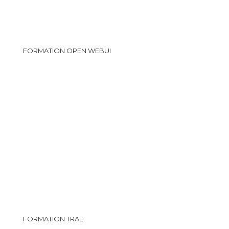
FORMATION OPEN WEBUI
FORMATION TRAE