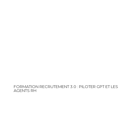
FORMATION RECRUTEMENT 3.0 : PILOTER GPT ET LES
AGENTS RH