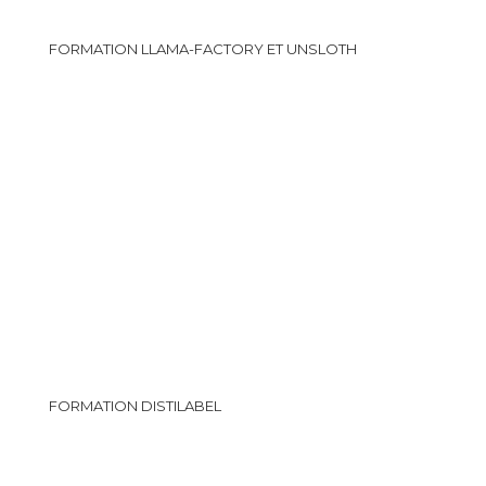
FORMATION LLAMA-FACTORY ET UNSLOTH
FORMATION DISTILABEL