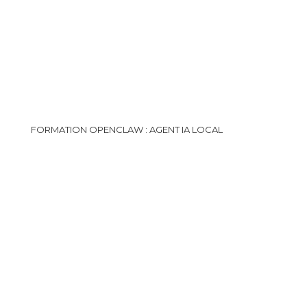
FORMATION OPENCLAW : AGENT IA LOCAL