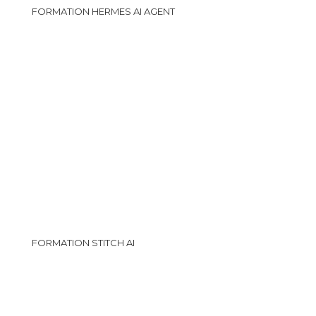
FORMATION HERMES AI AGENT
FORMATION STITCH AI