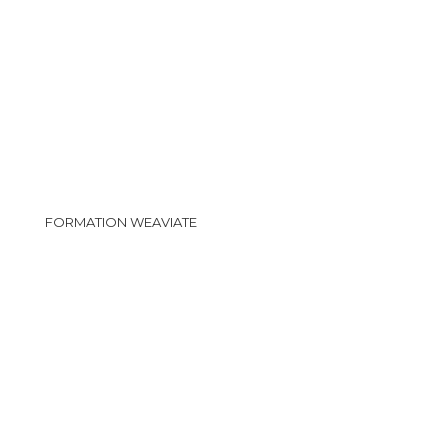
FORMATION WEAVIATE