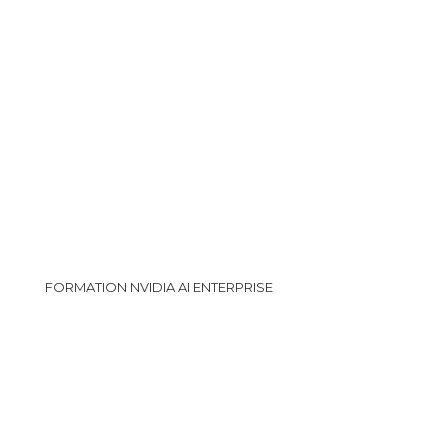
FORMATION NVIDIA AI ENTERPRISE