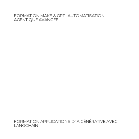
FORMATION MAKE & GPT : AUTOMATISATION
AGENTIQUE AVANCÉE
FORMATION APPLICATIONS D’IA GÉNÉRATIVE AVEC
LANGCHAIN