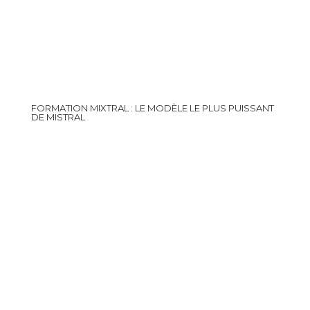
FORMATION MIXTRAL : LE MODÈLE LE PLUS PUISSANT
DE MISTRAL