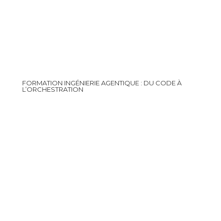
FORMATION INGÉNIERIE AGENTIQUE : DU CODE À
L’ORCHESTRATION