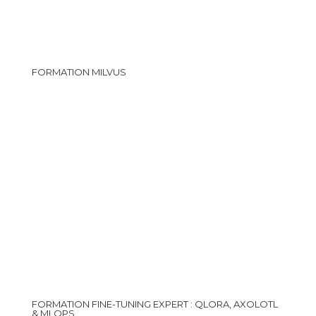
FORMATION MILVUS
FORMATION FINE-TUNING EXPERT : QLORA, AXOLOTL
& MLOPS