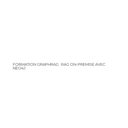
FORMATION GRAPHRAG : RAG ON-PREMISE AVEC
NEO4J