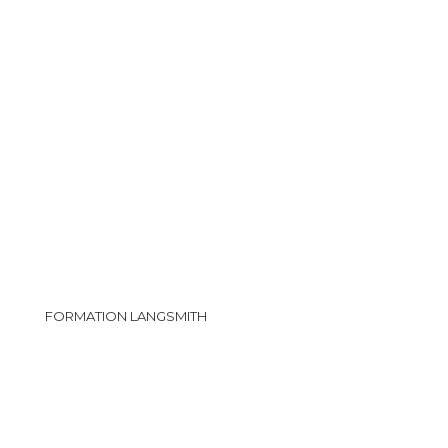
FORMATION LANGSMITH