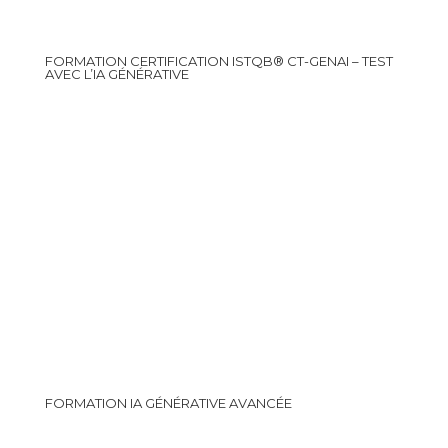
FORMATION CERTIFICATION ISTQB® CT-GENAI – TEST
AVEC L’IA GÉNÉRATIVE
FORMATION IA GÉNÉRATIVE AVANCÉE