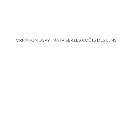
FORMATION DSPY : MAITRISER LES COÛTS DES LLMS