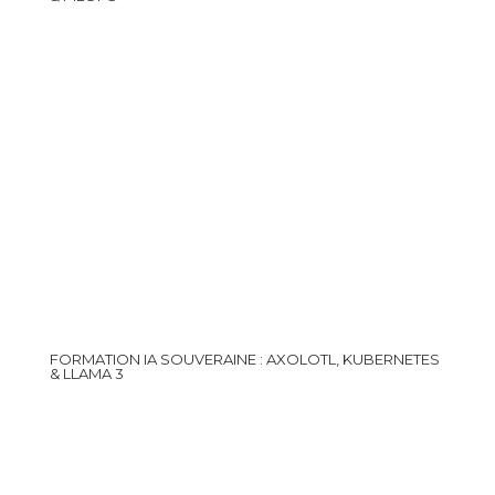
FORMATION IA SOUVERAINE : AXOLOTL, KUBERNETES
& LLAMA 3