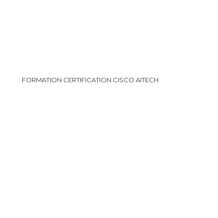
FORMATION CERTIFICATION CISCO AITECH