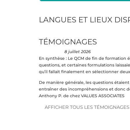
LANGUES ET LIEUX DI
TÉMOIGNAGES
8 juillet 2026
En synthèse : Le QCM de fin de formation 
questions, et certaines formulations laissa
qu’il fallait finalement en sélectionner deux
De manière générale, les questions étaient 
entraîner des incompréhensions et donc d
Anthony P. de chez VALUES ASSOCIATES
AFFICHER TOUS LES TÉMOIGNAGES