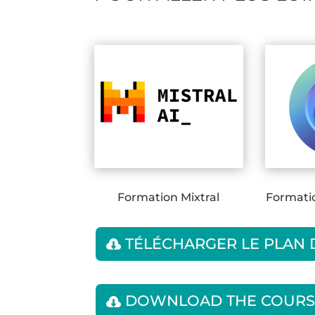
Formation Mixtral
Formati
TÉLÉCHARGER LE PLAN
DOWNLOAD THE COURS