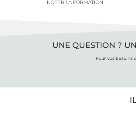
NOTER LA FORMATION
UNE QUESTION ? UN
Pour vos besoins d
I