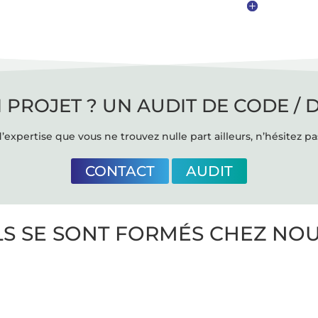
 PROJET ? UN AUDIT DE CODE / 
’expertise que vous ne trouvez nulle part ailleurs, n’hésitez pa
CONTACT
AUDIT
LS SE SONT FORMÉS CHEZ NO