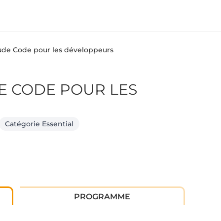
ude Code pour les développeurs
E CODE POUR LES
Catégorie Essential
PROGRAMME