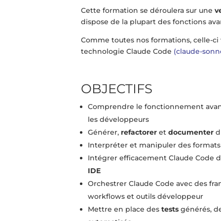
Cette formation se déroulera sur une
v
dispose de la plupart des fonctions av
Comme toutes nos formations, celle-ci
technologie Claude Code
(claude-sonn
OBJECTIFS
Comprendre le fonctionnement ava
les développeurs
Générer,
refactorer
et
documenter
d
Interpréter et manipuler des formats 
Intégrer efficacement Claude Code 
IDE
Orchestrer Claude Code avec des fr
workflows et outils développeur
Mettre en place des
tests
générés, d