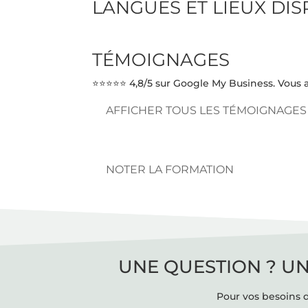
LANGUES ET LIEUX DI
TÉMOIGNAGES
⭐⭐⭐⭐⭐ 4,8/5 sur Google My Business. Vous a
AFFICHER TOUS LES TÉMOIGNAGES
NOTER LA FORMATION
UNE QUESTION ? UN
Pour vos besoins d