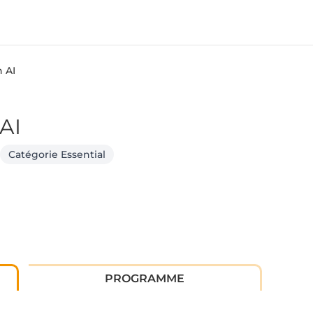
h AI
AI
Catégorie Essential
PROGRAMME