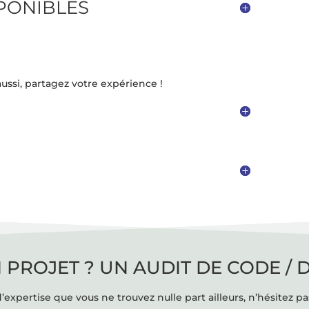
SPONIBLES
ussi, partagez votre expérience !
 PROJET ? UN AUDIT DE CODE / 
’expertise que vous ne trouvez nulle part ailleurs, n’hésitez pa