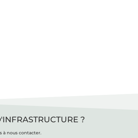
D'INFRASTRUCTURE ?
s à nous contacter.