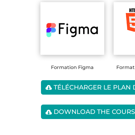
Formation Figma
Format
TÉLÉCHARGER LE PLAN
DOWNLOAD THE COURS