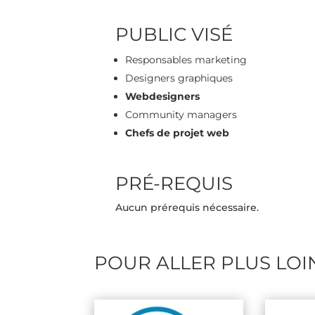
PUBLIC VISÉ
Responsables marketing
Designers graphiques
Webdesigners
Community managers
Chefs de projet web
PRÉ-REQUIS
Aucun prérequis nécessaire.
POUR ALLER PLUS LOI