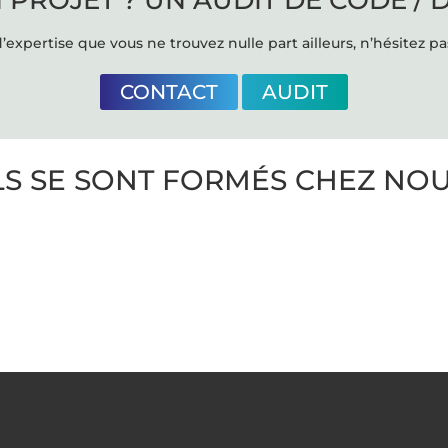
’expertise que vous ne trouvez nulle part ailleurs, n’hésitez pa
CONTACT
AUDIT
LS SE SONT FORMÉS CHEZ NO