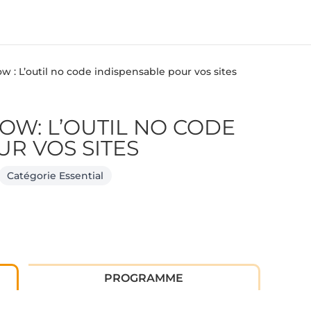
 : L’outil no code indispensable pour vos sites
W: L’OUTIL NO CODE
R VOS SITES
Catégorie Essential
PROGRAMME