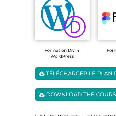
Formation Divi 4
For
WordPress
TÉLÉCHARGER LE PLAN
DOWNLOAD THE COURS