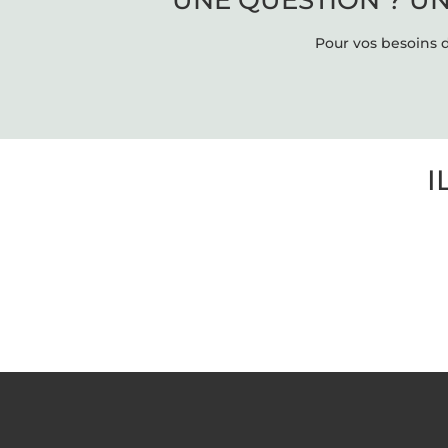
Pour vos besoins d
I