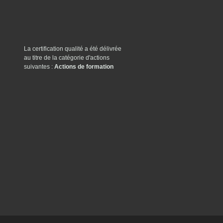
La certification qualité a été délivrée
au titre de la catégorie d'actions
suivantes :
Actions de formation