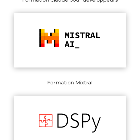
Formation Mixtral