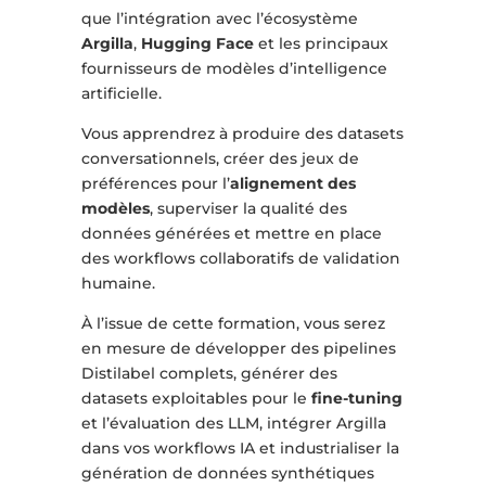
que l’intégration avec l’écosystème
Argilla
,
Hugging Face
et les principaux
fournisseurs de modèles d’intelligence
artificielle.
Vous apprendrez à produire des datasets
conversationnels, créer des jeux de
préférences pour l’
alignement des
modèles
, superviser la qualité des
données générées et mettre en place
des workflows collaboratifs de validation
humaine.
À l’issue de cette formation, vous serez
en mesure de développer des pipelines
Distilabel complets, générer des
datasets exploitables pour le
fine-tuning
et l’évaluation des LLM, intégrer Argilla
dans vos workflows IA et industrialiser la
génération de données synthétiques