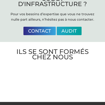
D'INFRASTRUCTURE ?
Pour vos besoins d’expertise que vous ne trouvez
nulle part ailleurs, n’hésitez pas à nous contacter.
CONTACT
AUDIT
ILS SE SONT FORMÉS
CHEZ NOUS