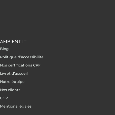
AMBIENT IT
Blog
Politique d’accessibilité
Nos certifications CPF
Livret d’accueil
Notre équipe
Nos clients
CGV
Mentions légales