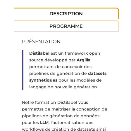
DESCRIPTION
PROGRAMME
PRÉSENTATION
Distilabel
est un framework open
source développé par
Argilla
permettant de concevoir des
pipelines de génération de
datasets
synthétiques
pour les modèles de
langage de nouvelle génération.
Notre formation Distilabel vous
permettra de maîtriser la conception de
pipelines de génération de données
pour les
LLM
, l’automatisation des
workflows de création de datasets ainsi