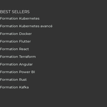
BEST SELLERS
Formation Kubernetes
Formation Kubernetes avancé
Formation Docker
Formation Flutter
Formation React
Formation Terraform
Formation Angular
Formation Power BI
Formation Rust
Formation Kafka