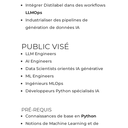
Intégrer Distilabel dans des workflows
LLMOps
Industrialiser des pipelines de
génération de données IA
PUBLIC VISÉ
LLM Engineers
AI Engineers
Data Scientists orientés IA générative
ML Engineers
Ingénieurs MLOps
Développeurs Python spécialisés IA
PRÉ-REQUIS
Connaissances de base en
Python
Notions de Machine Learning et de