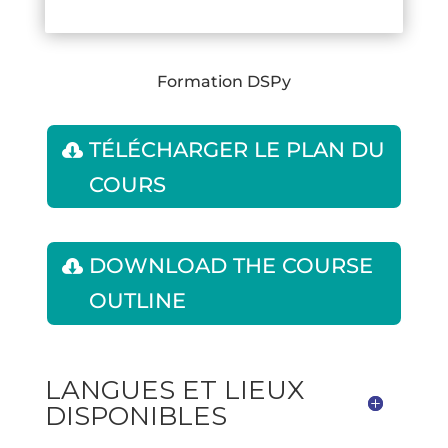
Formation DSPy
TÉLÉCHARGER LE PLAN DU
COURS
DOWNLOAD THE COURSE
OUTLINE
LANGUES ET LIEUX
DISPONIBLES