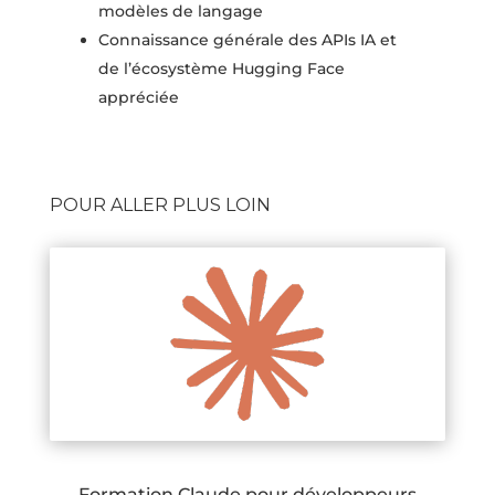
modèles de langage
Connaissance générale des APIs IA et
de l’écosystème Hugging Face
appréciée
POUR ALLER PLUS LOIN
Formation Claude pour développeurs