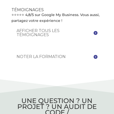
TÉMOIGNAGES
⭐⭐⭐⭐⭐ 4,8/5 sur Google My Business. Vous aussi,
partagez votre expérience !
AFFICHER TOUS LES
TÉMOIGNAGES
NOTER LA FORMATION
UNE QUESTION ? UN
PROJET ? UN AUDIT DE
CODE /