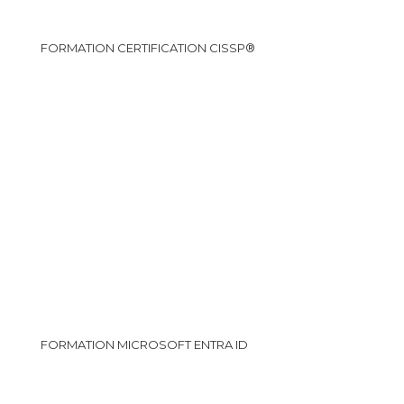
FORMATION CERTIFICATION CISSP®
FORMATION MICROSOFT ENTRA ID