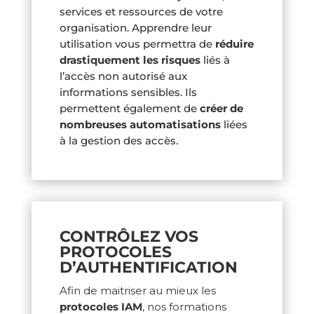
services et ressources de votre
organisation. Apprendre leur
utilisation vous permettra de
réduire
drastiquement les risques
liés à
l’accès non autorisé aux
informations sensibles. Ils
permettent également de
créer de
nombreuses automatisations
liées
à la gestion des accès.
CONTRÔLEZ VOS
PROTOCOLES
D’AUTHENTIFICATION
Afin de maitriser au mieux les
protocoles IAM
, nos formations