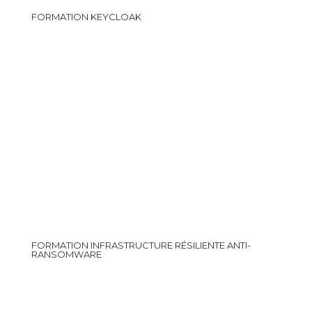
FORMATION KEYCLOAK
FORMATION INFRASTRUCTURE RÉSILIENTE ANTI-
RANSOMWARE