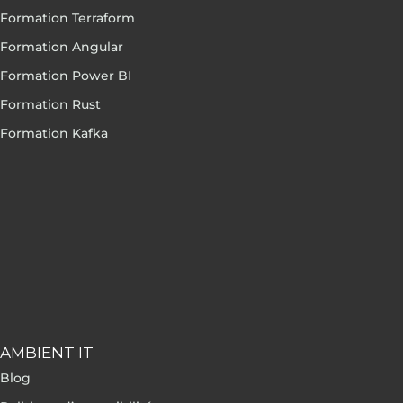
Formation Terraform
Formation Angular
Formation Power BI
Formation Rust
Formation Kafka
AMBIENT IT
Blog