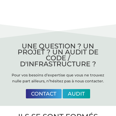
UNE QUESTION ? UN
PROJET ? UN AUDIT DE
CODE /
D'INFRASTRUCTURE ?
Pour vos besoins d’expertise que vous ne trouvez
nulle part ailleurs, n’hésitez pas à nous contacter.
CONTACT
AUDIT