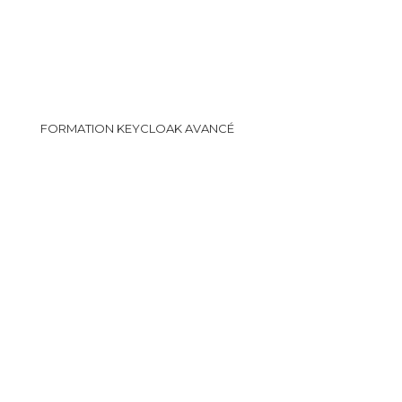
FORMATION KEYCLOAK AVANCÉ