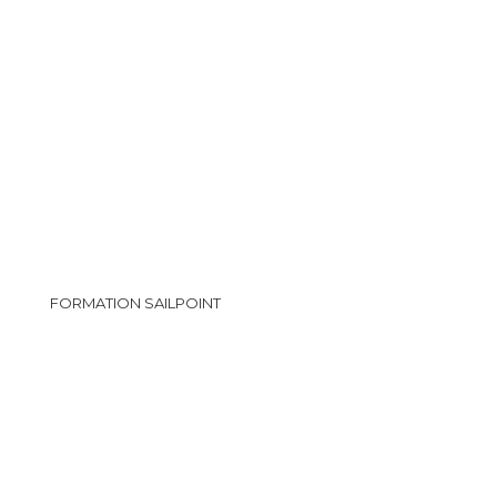
FORMATION SAILPOINT