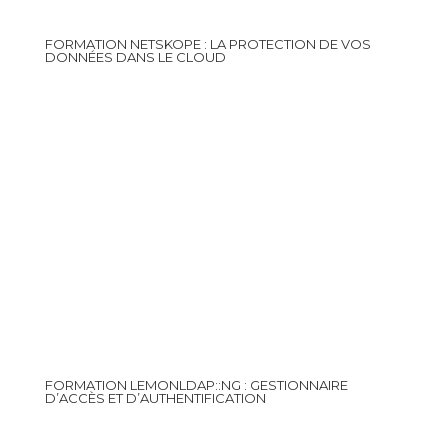
FORMATION NETSKOPE : LA PROTECTION DE VOS
DONNÉES DANS LE CLOUD
FORMATION LEMONLDAP::NG : GESTIONNAIRE
D’ACCÈS ET D’AUTHENTIFICATION