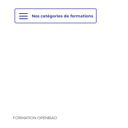
FORMATION OPENBAO