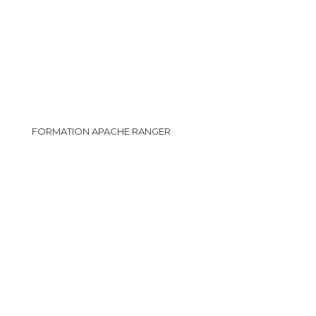
FORMATION APACHE RANGER