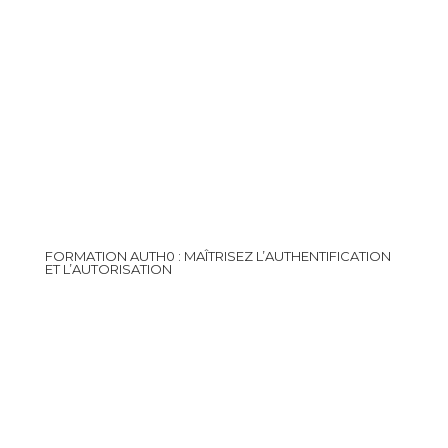
FORMATION AUTH0 : MAÎTRISEZ L’AUTHENTIFICATION
ET L’AUTORISATION