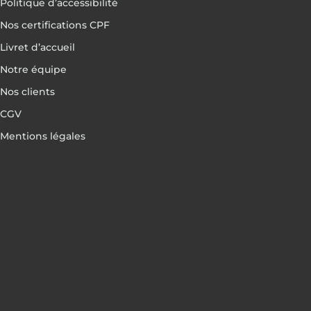
Politique d’accessibilité
Nos certifications CPF
Livret d’accueil
Notre équipe
Nos clients
CGV
Mentions légales