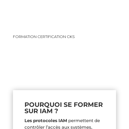
FORMATION CERTIFICATION CKS
POURQUOI SE FORMER
SUR IAM ?
Les protocoles IAM
permettent de
contrôler l’accès aux systèmes,