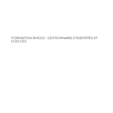
FORMATION RHSSO : GESTIONNAIRE D’IDENTITÉS ET
D’ACCÈS