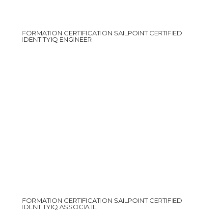
FORMATION CERTIFICATION SAILPOINT CERTIFIED
IDENTITYIQ ENGINEER
FORMATION CERTIFICATION SAILPOINT CERTIFIED
IDENTITYIQ ASSOCIATE