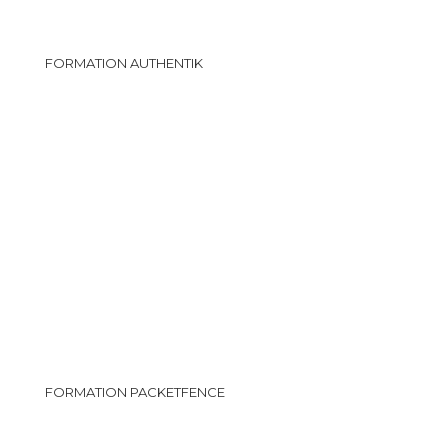
FORMATION AUTHENTIK
FORMATION PACKETFENCE