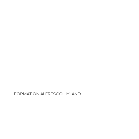
FORMATION ALFRESCO HYLAND