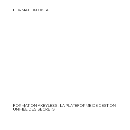
FORMATION OKTA
FORMATION AKEYLESS : LA PLATEFORME DE GESTION
UNIFIÉE DES SECRETS