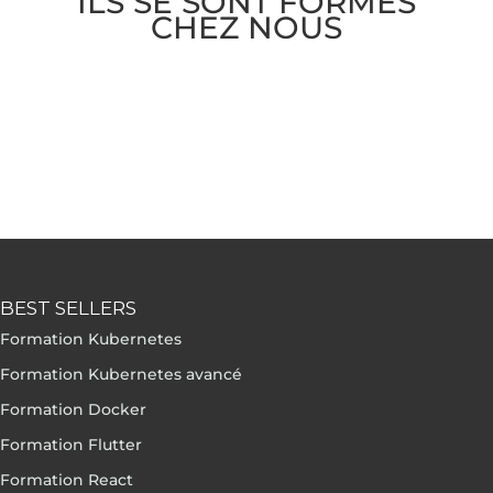
ILS SE SONT FORMÉS
CHEZ NOUS
BEST SELLERS
Formation Kubernetes
Formation Kubernetes avancé
Formation Docker
Formation Flutter
Formation React