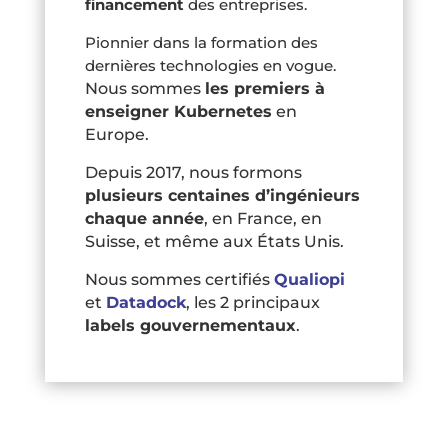
financement
des entreprises.
Pionnier dans la formation des
dernières technologies en vogue.
Nous sommes
les premiers à
enseigner Kubernetes
en
Europe.
Depuis 2017, nous formons
plusieurs centaines d’ingénieurs
chaque année
, en France, en
Suisse, et même aux États Unis.
Nous sommes certifiés
Qualiopi
et
Datadock
, les 2 principaux
labels gouvernementaux
.