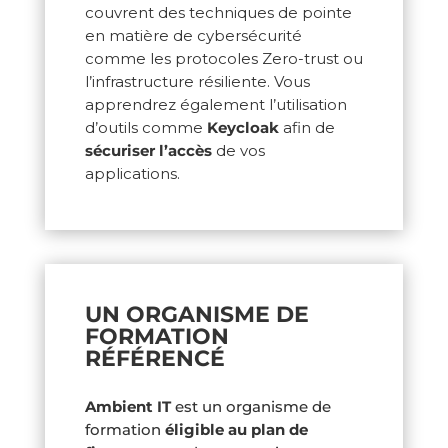
couvrent des techniques de pointe
en matière de cybersécurité
comme les protocoles Zero-trust ou
l’infrastructure résiliente. Vous
apprendrez également l’utilisation
d’outils comme
Keycloak
afin de
sécuriser l’accès
de vos
applications.
UN ORGANISME DE
FORMATION
RÉFÉRENCÉ
Ambient IT
est un organisme de
formation
éligible au plan de