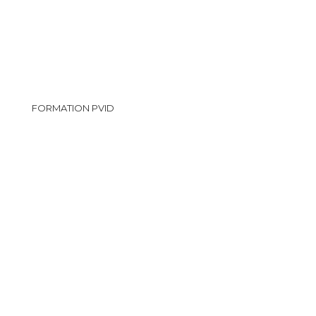
FORMATION PVID