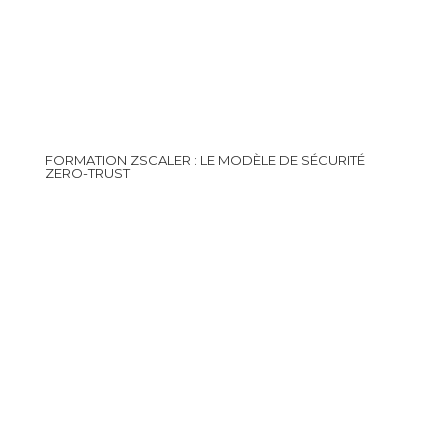
FORMATION ZSCALER : LE MODÈLE DE SÉCURITÉ
ZERO-TRUST