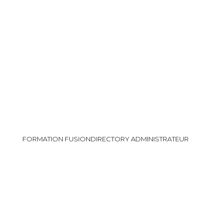
FORMATION FUSIONDIRECTORY ADMINISTRATEUR