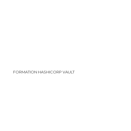
FORMATION HASHICORP VAULT