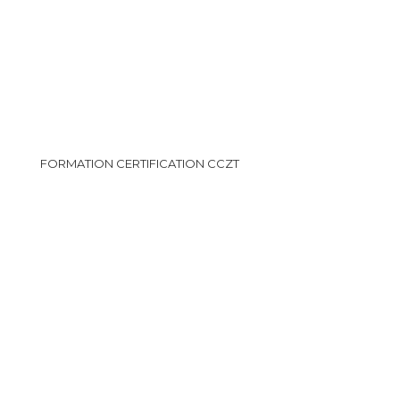
FORMATION CERTIFICATION CCZT