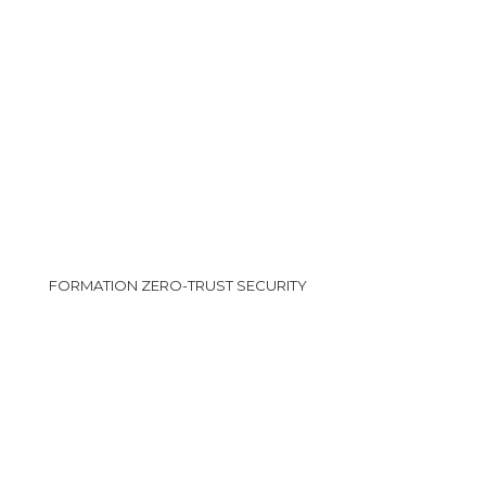
FORMATION ZERO-TRUST SECURITY