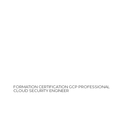
FORMATION CERTIFICATION GCP PROFESSIONAL
CLOUD SECURITY ENGINEER