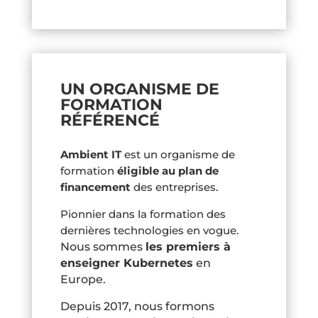
UN ORGANISME DE
FORMATION
RÉFÉRENCÉ
Ambient IT
est un organisme de
formation
éligible au plan de
financement
des entreprises.
Pionnier dans la formation des
dernières technologies en vogue.
Nous sommes
les premiers à
enseigner Kubernetes
en
Europe.
Depuis 2017, nous formons