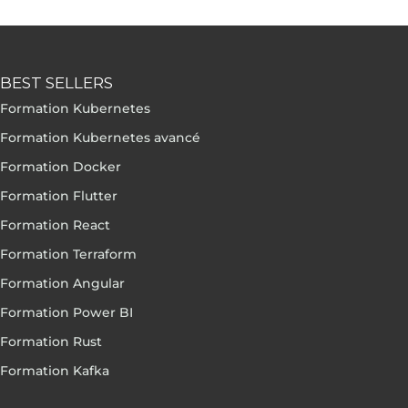
BEST SELLERS
Formation Kubernetes
Formation Kubernetes avancé
Formation Docker
Formation Flutter
Formation React
Formation Terraform
Formation Angular
Formation Power BI
Formation Rust
Formation Kafka