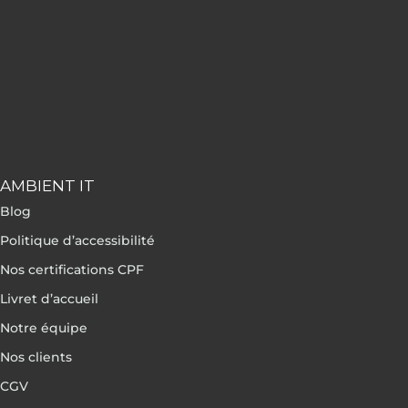
AMBIENT IT
Blog
Politique d’accessibilité
Nos certifications CPF
Livret d’accueil
Notre équipe
Nos clients
CGV