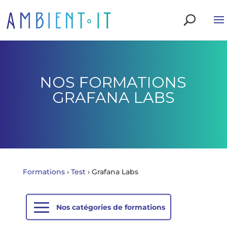
NOS FORMATIONS
GRAFANA LABS
Formations
›
Test
›
Grafana Labs