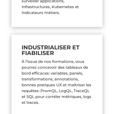
surveiller applications,
infrastructures, Kubernetes et
indicateurs métiers.
INDUSTRIALISER ET
FIABILISER
À l’issue de nos formations, vous
pourrez concevoir des tableaux de
bord efficaces: variables, panels,
transformations, annotations,
bonnes pratiques UX et maîtriser les
requêtes: PromQL, LogQL, TraceQL
et SQL pour corréler métriques, logs
et traces.