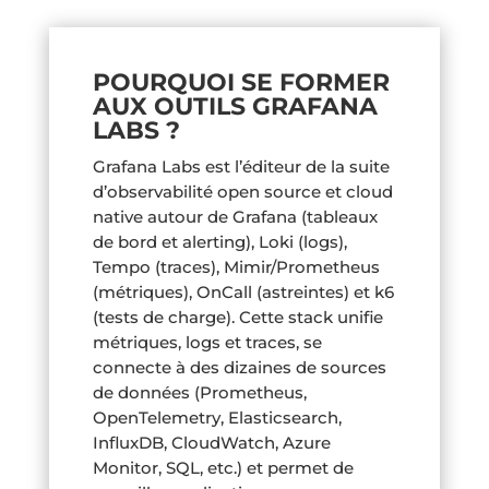
POURQUOI SE FORMER
AUX OUTILS GRAFANA
LABS ?
Grafana Labs est l’éditeur de la suite
d’observabilité open source et cloud
native autour de Grafana (tableaux
de bord et alerting), Loki (logs),
Tempo (traces), Mimir/Prometheus
(métriques), OnCall (astreintes) et k6
(tests de charge). Cette stack unifie
métriques, logs et traces, se
connecte à des dizaines de sources
de données (Prometheus,
OpenTelemetry, Elasticsearch,
InfluxDB, CloudWatch, Azure
Monitor, SQL, etc.) et permet de