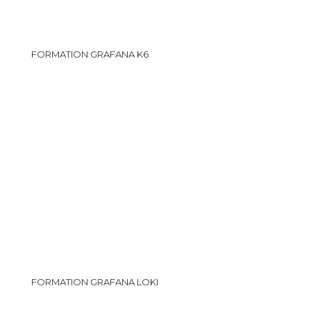
FORMATION GRAFANA K6
FORMATION GRAFANA LOKI