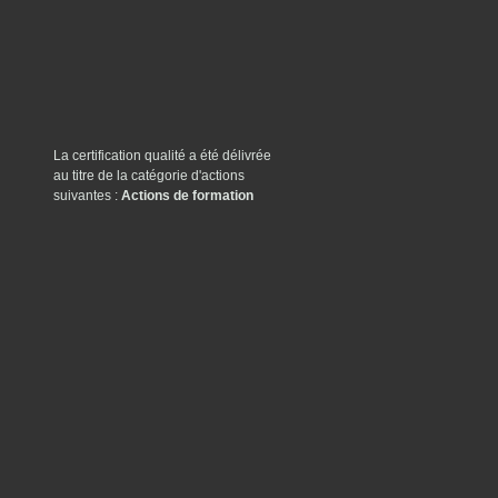
La certification qualité a été délivrée
au titre de la catégorie d'actions
suivantes :
Actions de formation