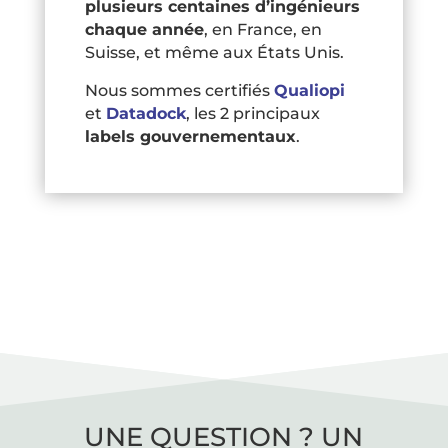
plusieurs centaines d’ingénieurs
chaque année
, en France, en
Suisse, et même aux États Unis.
Nous sommes certifiés
Qualiopi
et
Datadock
, les 2 principaux
labels gouvernementaux
.
UNE QUESTION ? UN