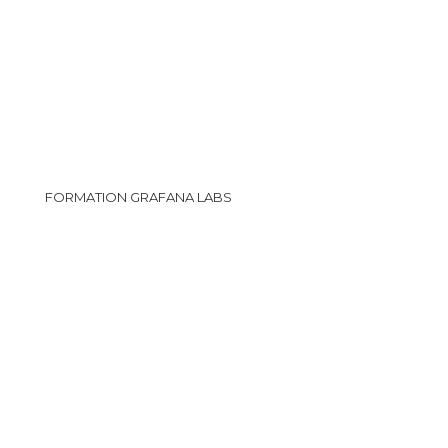
FORMATION GRAFANA LABS