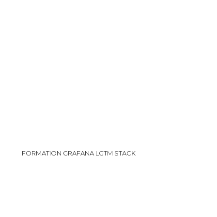
FORMATION GRAFANA LGTM STACK