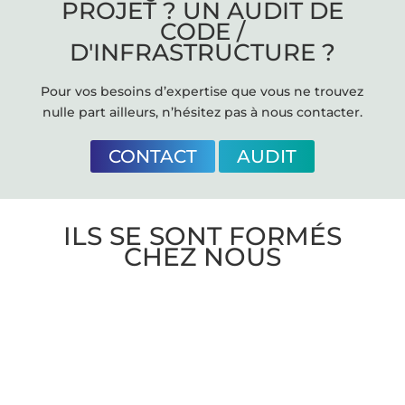
PROJET ? UN AUDIT DE
CODE /
D'INFRASTRUCTURE ?
Pour vos besoins d’expertise que vous ne trouvez
nulle part ailleurs, n’hésitez pas à nous contacter.
CONTACT
AUDIT
ILS SE SONT FORMÉS
CHEZ NOUS