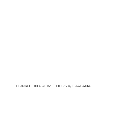
FORMATION PROMETHEUS & GRAFANA