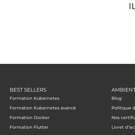
I
BEST SELLERS
AMBIENT
Formation Kubernetes
Blog
Formation Kubernetes avancé
Politique d
Formation Docker
Nos certif
Formation Flutter
Livret d’ac