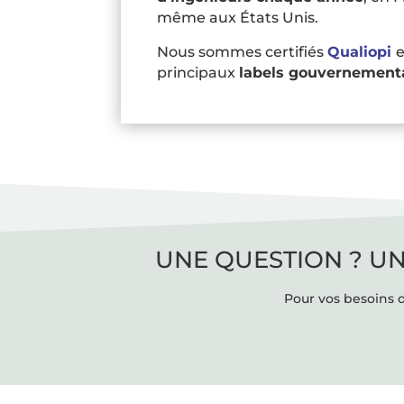
même aux États Unis.
Nous sommes certifiés
Qualiopi
principaux
labels gouvernement
UNE QUESTION ? UN
Pour vos besoins d