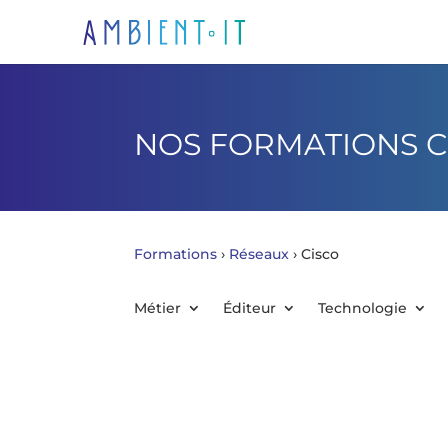
NOS FORMATIONS C
Formations
›
Réseaux
›
Cisco
Métier
Éditeur
Technologie