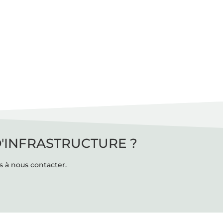
D'INFRASTRUCTURE ?
s à nous contacter.