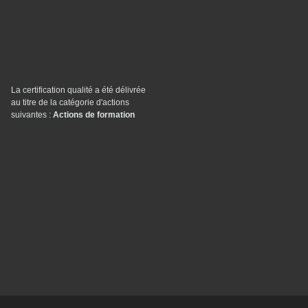
La certification qualité a été délivrée
au titre de la catégorie d'actions
suivantes :
Actions de formation