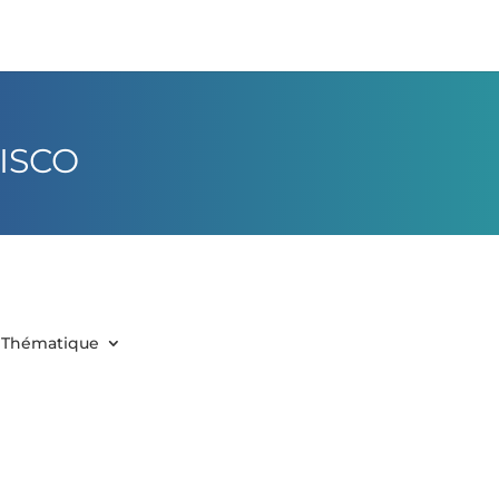
ISCO
Thématique