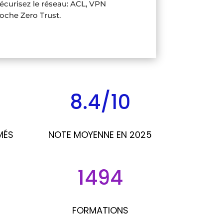
Sécurisez le réseau: ACL, VPN
oche Zero Trust.
8.4/10
MÉS
NOTE MOYENNE EN 2025
1494
FORMATIONS