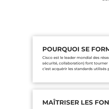
POURQUOI SE FORM
Cisco est le leader mondial des rése
sécurité, collaboration) font tourne
c’est acquérir les standards utilisés
MAÎTRISER LES F