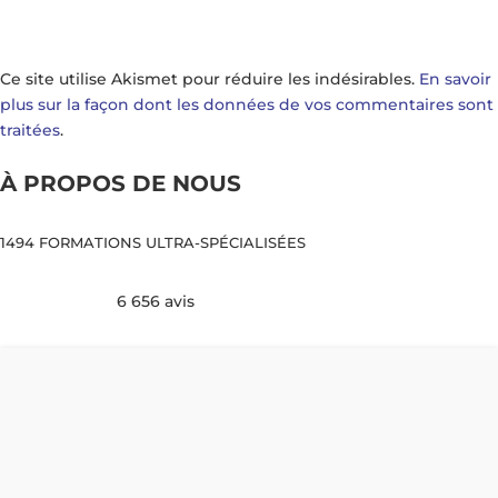
Ce site utilise Akismet pour réduire les indésirables.
En savoir
plus sur la façon dont les données de vos commentaires sont
traitées
.
À PROPOS DE NOUS
1494 FORMATIONS ULTRA-SPÉCIALISÉES
6 656 avis