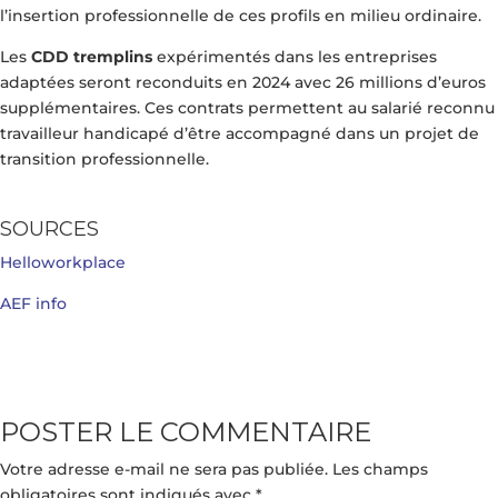
l’insertion professionnelle de ces profils en milieu ordinaire.
Les
CDD tremplins
expérimentés dans les entreprises
adaptées seront reconduits en 2024 avec 26 millions d’euros
supplémentaires. Ces contrats permettent au salarié reconnu
travailleur handicapé d’être accompagné dans un projet de
transition professionnelle.
SOURCES
Helloworkplace
AEF info
POSTER LE COMMENTAIRE
Votre adresse e-mail ne sera pas publiée.
Les champs
obligatoires sont indiqués avec
*