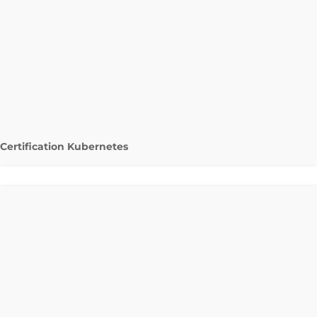
Certification Kubernetes