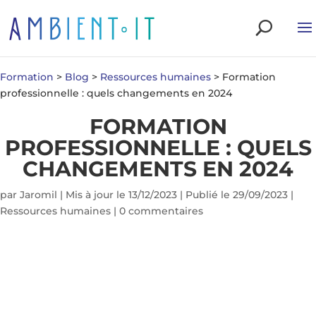
Formation
>
Blog
>
Ressources humaines
>
Formation
professionnelle : quels changements en 2024
FORMATION
PROFESSIONNELLE : QUELS
CHANGEMENTS EN 2024
par
Jaromil
|
Mis à jour le 13/12/2023 | Publié le 29/09/2023
|
Ressources humaines
|
0 commentaires