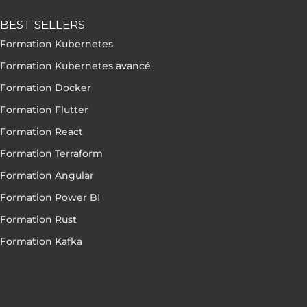
BEST SELLERS
Formation Kubernetes
Formation Kubernetes avancé
Formation Docker
Formation Flutter
Formation React
Formation Terraform
Formation Angular
Formation Power BI
Formation Rust
Formation Kafka