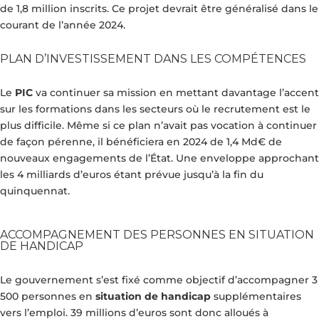
de 1,8 million inscrits. Ce projet devrait être généralisé dans le
courant de l’année 2024.
PLAN D’INVESTISSEMENT DANS LES COMPÉTENCES
Le
PIC
va continuer sa mission en mettant davantage l’accent
sur les formations dans les secteurs où le recrutement est le
plus difficile. Même si ce plan n’avait pas vocation à continuer
de façon pérenne, il bénéficiera en 2024 de 1,4 Md€ de
nouveaux engagements de l’État. Une enveloppe approchant
les 4 milliards d’euros étant prévue jusqu’à la fin du
quinquennat.
ACCOMPAGNEMENT DES PERSONNES EN SITUATION
DE HANDICAP
Le gouvernement s’est fixé comme objectif d’accompagner 3
500 personnes en
situation de handicap
supplémentaires
vers l’emploi. 39 millions d’euros sont donc alloués à