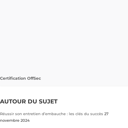
Certification OffSec
AUTOUR DU SUJET
Réussir son entretien d’embauche : les clés du succès
27
novembre 2024