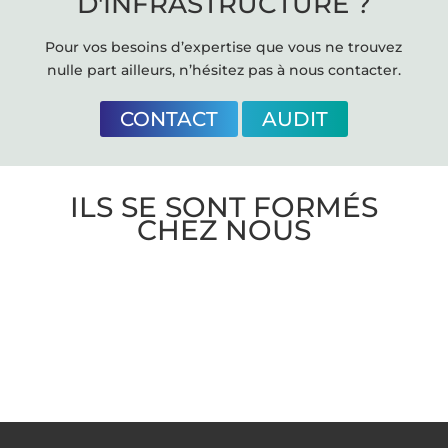
D'INFRASTRUCTURE ?
Pour vos besoins d’expertise que vous ne trouvez
nulle part ailleurs, n’hésitez pas à nous contacter.
CONTACT
AUDIT
ILS SE SONT FORMÉS
CHEZ NOUS