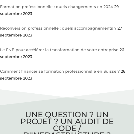
Formation professionnelle : quels changements en 2024
29
septembre 2023
Reconversion professionnelle : quels accompagnements ?
27
septembre 2023
Le FNE pour accélérer la transformation de votre entreprise
26
septembre 2023
Comment financer sa formation professionnelle en Suisse ?
26
septembre 2023
UNE QUESTION ? UN
PROJET ? UN AUDIT DE
CODE /