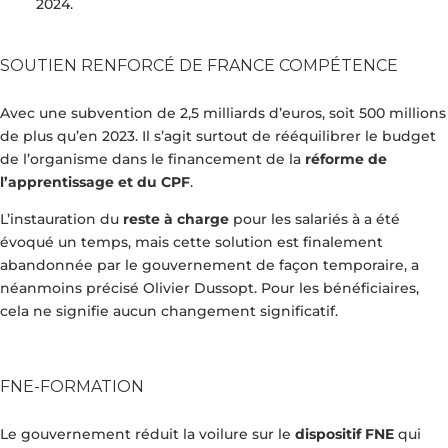
2024.
SOUTIEN RENFORCÉ DE FRANCE COMPÉTENCE
Avec une subvention de 2,5 milliards d’euros, soit 500 millions
de plus qu’en 2023. Il s’agit surtout de rééquilibrer le budget
de l’organisme dans le financement de la
réforme de
l’apprentissage et du CPF
.
L’instauration du
reste à charge
pour les salariés à a été
évoqué un temps, mais cette solution est finalement
abandonnée par le gouvernement de façon temporaire, a
néanmoins précisé Olivier Dussopt. Pour les bénéficiaires,
cela ne signifie aucun changement significatif.
FNE-FORMATION
Le gouvernement réduit la voilure sur le
dispositif FNE
qui