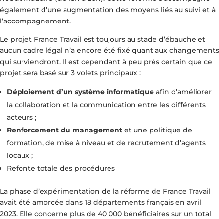
également d’une augmentation des moyens liés au suivi et à
l’accompagnement.
Le projet France Travail est toujours au stade d’ébauche et
aucun cadre légal n’a encore été fixé quant aux changements
qui surviendront. Il est cependant à peu près certain que ce
projet sera basé sur 3 volets principaux :
Déploiement d’un système informatique
afin d’améliorer
la collaboration et la communication entre les différents
acteurs ;
Renforcement du management
et une politique de
formation, de mise à niveau et de recrutement d’agents
locaux ;
Refonte totale des procédures
La phase d’expérimentation de la réforme de France Travail
avait été amorcée dans 18 départements français en avril
2023. Elle concerne plus de 40 000 bénéficiaires sur un total