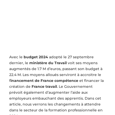
Avec le
budget 2024
adopté le 27 septembre
dernier, le
ministère du Travail
voit ses moyens
augmentés de 1.7 M d’euros, passant son budget à
22.4 M. Les moyens alloués serviront à accroitre le
f
inancement de France compétence
et financer la
création de
France travail
. Le Gouvernement
prévoit également d’augmenter l’aide aux
employeurs embauchant des apprentis. Dans cet
article, nous verrons les changements à attendre
dans le secteur de la formation professionnelle en