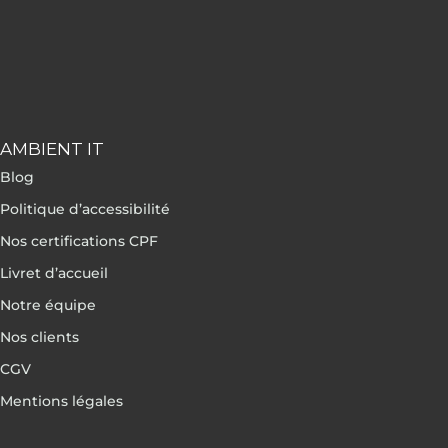
AMBIENT IT
Blog
Politique d’accessibilité
Nos certifications CPF
Livret d’accueil
Notre équipe
Nos clients
CGV
Mentions légales