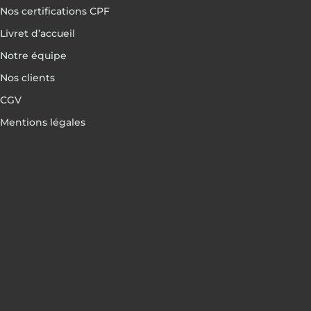
Nos certifications CPF
Livret d’accueil
Notre équipe
Nos clients
CGV
Mentions légales