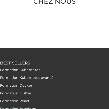
CHEZ NOUS
BEST SELLERS
Formation Kubernetes
Formation Kubernetes avancé
Formation Docker
Formation Flutter
Formation React
Formation Terraform