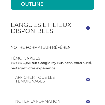
OUTLINE
LANGUES ET LIEUX
DISPONIBLES
NOTRE FORMATEUR RÉFÉRENT
TÉMOIGNAGES
⭐⭐⭐⭐⭐ 4,8/5 sur Google My Business. Vous aussi,
partagez votre expérience !
AFFICHER TOUS LES
TÉMOIGNAGES
NOTER LA FORMATION