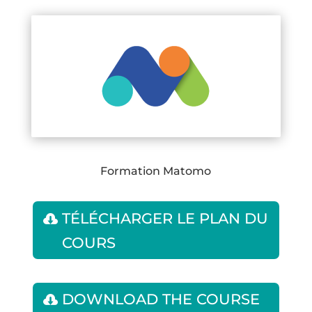
Formation Matomo
TÉLÉCHARGER LE PLAN DU
COURS
DOWNLOAD THE COURSE