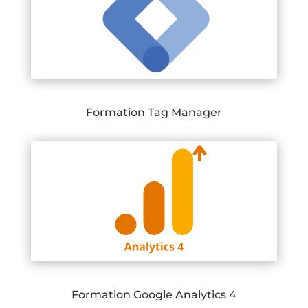
Formation Tag Manager
Formation Google Analytics 4