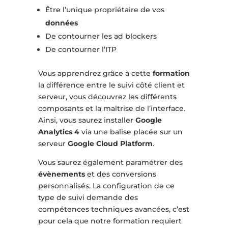
Être l’unique propriétaire de vos
données
De contourner les ad blockers
De contourner l’ITP
Vous apprendrez grâce à cette
formation
la différence entre le suivi côté client et
serveur, vous découvrez les différents
composants et la maîtrise de l’interface.
Ainsi, vous saurez installer
Google
Analytics 4
via une balise placée sur un
serveur
Google Cloud Platform
.
Vous saurez également paramétrer des
évènements
et des conversions
personnalisés. La configuration de ce
type de suivi demande des
compétences techniques avancées, c’est
pour cela que notre formation requiert