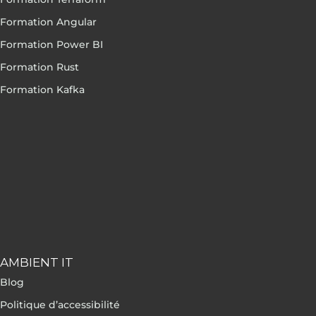
Formation Angular
Formation Power BI
Formation Rust
Formation Kafka
AMBIENT IT
Blog
Politique d’accessibilité