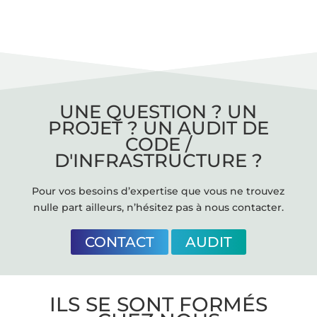
UNE QUESTION ? UN
PROJET ? UN AUDIT DE
CODE /
D'INFRASTRUCTURE ?
Pour vos besoins d’expertise que vous ne trouvez
nulle part ailleurs, n’hésitez pas à nous contacter.
CONTACT
AUDIT
ILS SE SONT FORMÉS