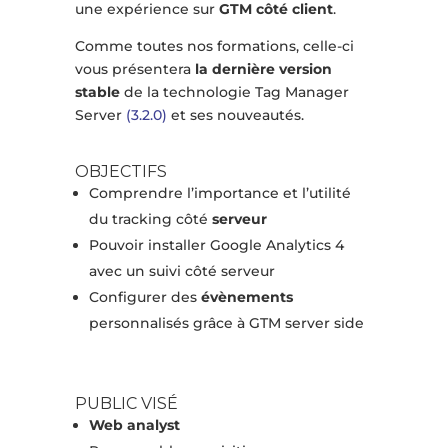
une expérience sur
GTM côté client
.
Comme toutes nos formations, celle-ci
vous présentera
la dernière version
stable
de la technologie Tag Manager
Server
(3.2.0)
et ses nouveautés.
OBJECTIFS
Comprendre l’importance et l’utilité
du tracking côté
serveur
Pouvoir installer Google Analytics 4
avec un suivi côté serveur
Configurer des
évènements
personnalisés grâce à GTM server side
PUBLIC VISÉ
Web analyst