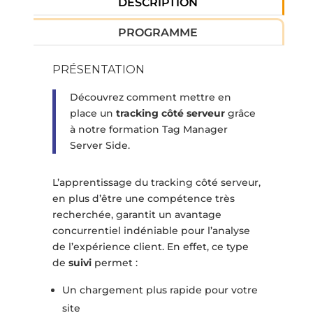
DESCRIPTION
PROGRAMME
PRÉSENTATION
Découvrez comment mettre en
place un
tracking côté serveur
grâce
à notre formation Tag Manager
Server Side.
L’apprentissage du tracking côté serveur,
en plus d’être une compétence très
recherchée, garantit un avantage
concurrentiel indéniable pour l’analyse
de l’expérience client. En effet, ce type
de
suivi
permet :
Un chargement plus rapide pour votre
site