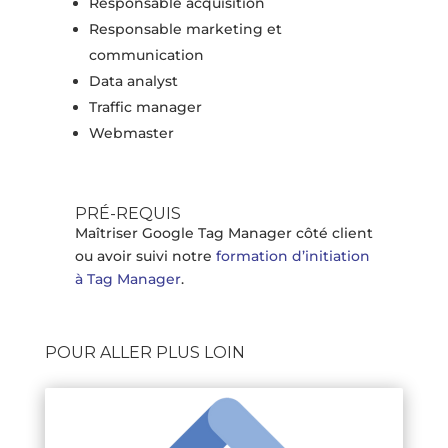
Responsable acquisition
Responsable marketing et
communication
Data analyst
Traffic manager
Webmaster
PRÉ-REQUIS
Maîtriser Google Tag Manager côté client
ou avoir suivi notre
formation d’initiation
à Tag Manager
.
POUR ALLER PLUS LOIN