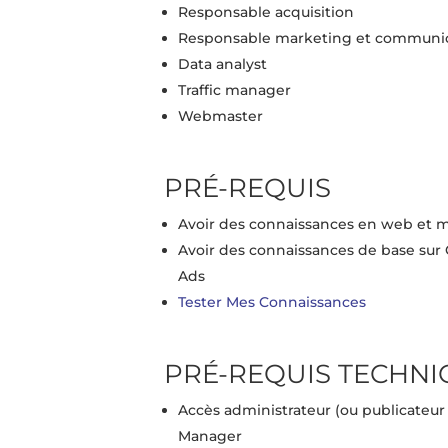
Responsable acquisition
Responsable marketing et communi
Data analyst
Traffic manager
Webmaster
PRÉ-REQUIS
Avoir des connaissances en web et m
Avoir des connaissances de base sur
Ads
Tester Mes Connaissances
PRÉ-REQUIS TECHN
Accès administrateur (ou publicateu
Manager