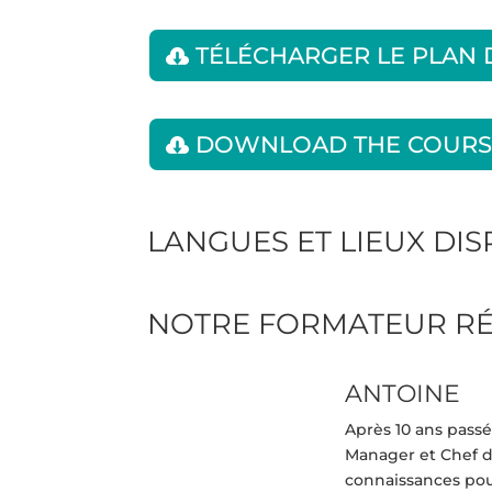
TÉLÉCHARGER LE PLAN
DOWNLOAD THE COURS
LANGUES ET LIEUX DI
NOTRE FORMATEUR R
ANTOINE
Après 10 ans passé
Manager et Chef d
connaissances pour 