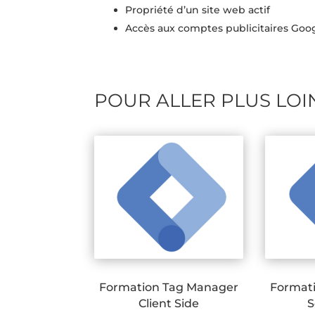
Propriété d’un site web actif
Accès aux comptes publicitaires Go
POUR ALLER PLUS LOI
Formation Tag Manager
Format
Client Side
S