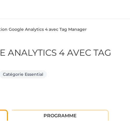
ion Google Analytics 4 avec Tag Manager
 ANALYTICS 4 AVEC TAG
Catégorie Essential
PROGRAMME