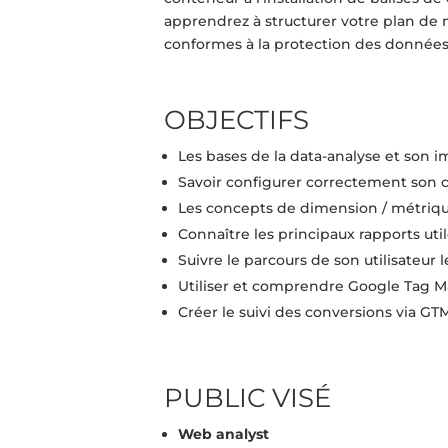
apprendrez à structurer votre plan de 
conformes à la protection des données, 
OBJECTIFS
Les bases de la data-analyse et son 
Savoir configurer correctement son 
Les concepts de dimension / métriqu
Connaître les principaux rapports util
Suivre le parcours de son utilisateur 
Utiliser et comprendre Google Tag 
Créer le suivi des conversions via GT
PUBLIC VISÉ
Web analyst