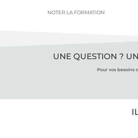
NOTER LA FORMATION
UNE QUESTION ? UN
Pour vos besoins d
I