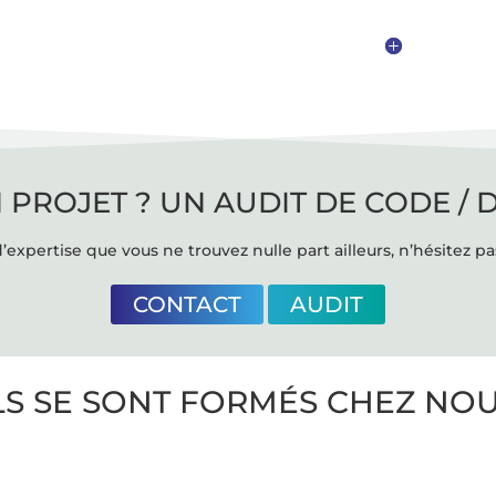
 PROJET ? UN AUDIT DE CODE / 
’expertise que vous ne trouvez nulle part ailleurs, n’hésitez pa
CONTACT
AUDIT
LS SE SONT FORMÉS CHEZ NO