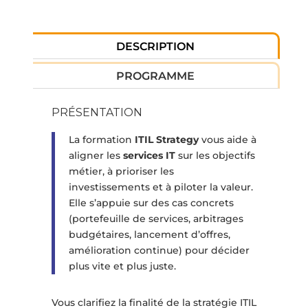
DESCRIPTION
PROGRAMME
PRÉSENTATION
La formation
ITIL Strategy
vous aide à
aligner les
services IT
sur les objectifs
métier, à prioriser les
investissements et à piloter la valeur.
Elle s’appuie sur des cas concrets
(portefeuille de services, arbitrages
budgétaires, lancement d’offres,
amélioration continue) pour décider
plus vite et plus juste.
Vous clarifiez la finalité de la stratégie ITIL