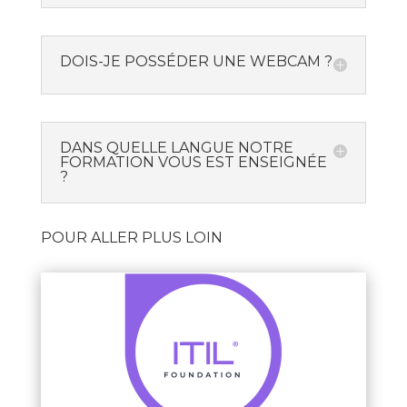
DOIS-JE POSSÉDER UNE WEBCAM ?
DANS QUELLE LANGUE NOTRE
FORMATION VOUS EST ENSEIGNÉE
?
POUR ALLER PLUS LOIN