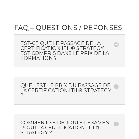
FAQ – QUESTIONS / RÉPONSES
EST-CE QUE LE PASSAGE DE LA
CERTIFICATION ITIL® STRATEGY
EST COMPRIS DANS LE PRIX DE LA
FORMATION ?
QUEL EST LE PRIX DU PASSAGE DE
LA CERTIFICATION ITIL® STRATEGY
?
COMMENT SE DÉROULE L’EXAMEN
POUR LA CERTIFICATION ITIL®
STRATEGY ?