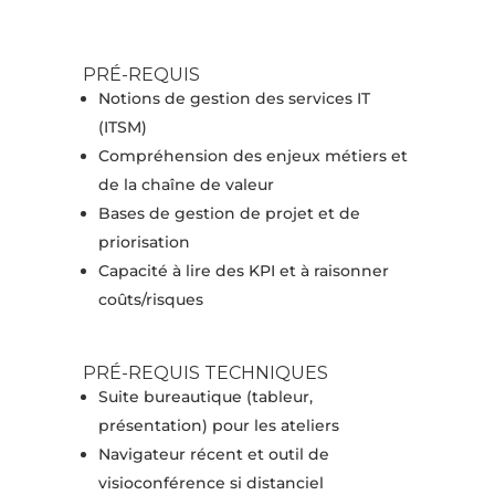
PRÉ-REQUIS
Notions de gestion des services IT
(ITSM)
Compréhension des enjeux métiers et
de la chaîne de valeur
Bases de gestion de projet et de
priorisation
Capacité à lire des KPI et à raisonner
coûts/risques
PRÉ-REQUIS TECHNIQUES
Suite bureautique (tableur,
présentation) pour les ateliers
Navigateur récent et outil de
visioconférence si distanciel