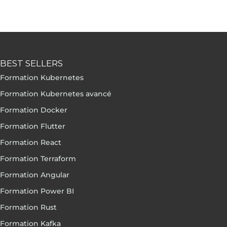
BEST SELLERS
Formation Kubernetes
Formation Kubernetes avancé
Formation Docker
Formation Flutter
Formation React
Formation Terraform
Formation Angular
Formation Power BI
Formation Rust
Formation Kafka