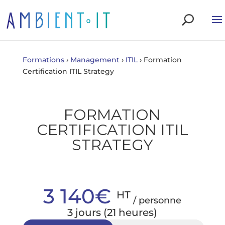
Formations
›
Management
›
ITIL
›
Formation
Certification ITIL Strategy
FORMATION
CERTIFICATION ITIL
STRATEGY
3 140€
HT
/ personne
3 jours (21 heures)