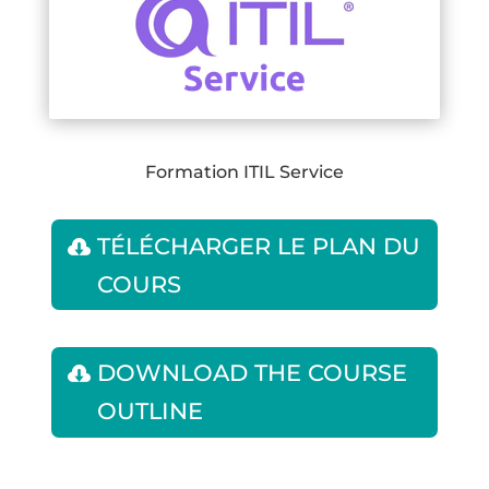
Formation ITIL Service
TÉLÉCHARGER LE PLAN DU
COURS
DOWNLOAD THE COURSE
OUTLINE