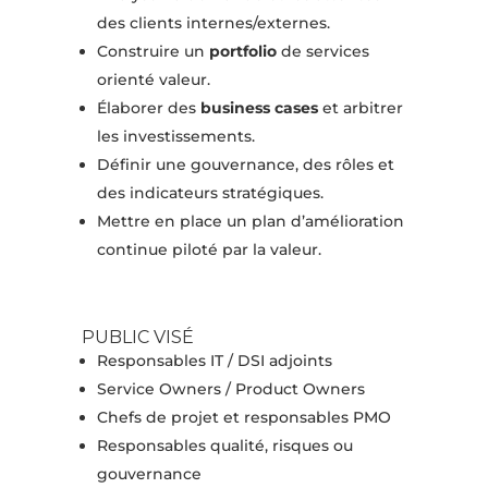
des clients internes/externes.
Construire un
portfolio
de services
orienté valeur.
Élaborer des
business cases
et arbitrer
les investissements.
Définir une gouvernance, des rôles et
des indicateurs stratégiques.
Mettre en place un plan d’amélioration
continue piloté par la valeur.
PUBLIC VISÉ
Responsables IT / DSI adjoints
Service Owners / Product Owners
Chefs de projet et responsables PMO
Responsables qualité, risques ou
gouvernance