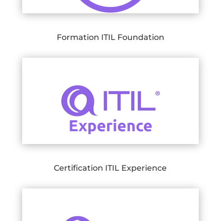
Formation ITIL Foundation
Certification ITIL Experience