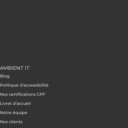
AMBIENT IT
Blog
Politique d’accessibilité
Nos certifications CPF
Livret d’accueil
Notre équipe
Nos clients