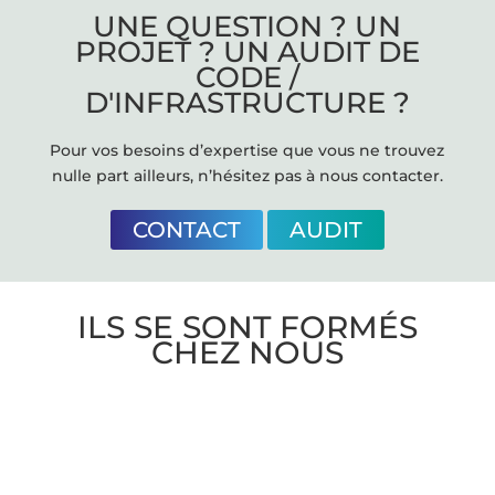
UNE QUESTION ? UN
PROJET ? UN AUDIT DE
CODE /
D'INFRASTRUCTURE ?
Pour vos besoins d’expertise que vous ne trouvez
nulle part ailleurs, n’hésitez pas à nous contacter.
CONTACT
AUDIT
ILS SE SONT FORMÉS
CHEZ NOUS