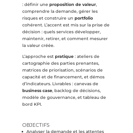
: définir une
proposition de valeur
,
comprendre la demande, gérer les
risques et construire un
portfolio
cohérent. L’accent est mis sur la prise de
décision : quels services développer,
maintenir, retirer, et comment mesurer
la valeur créée.
L’approche est
pratique
: ateliers de
cartographie des parties prenantes,
matrices de priorisation, scénarios de
capacité et de financement, et démos
d’indicateurs. Livrables : canevas de
business case
, backlog de décisions,
modèle de gouvernance, et tableau de
bord KPI.
OBJECTIFS
Analyser la demande et les attentes