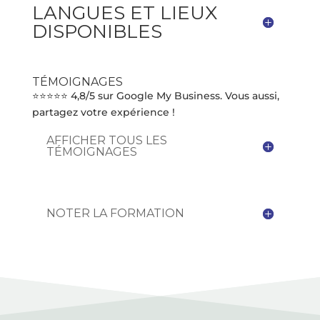
LANGUES ET LIEUX
DISPONIBLES
TÉMOIGNAGES
⭐⭐⭐⭐⭐ 4,8/5 sur Google My Business. Vous aussi,
partagez votre expérience !
AFFICHER TOUS LES
TÉMOIGNAGES
NOTER LA FORMATION