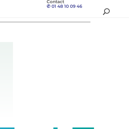
Contact
✆ 01 48 10 09 46