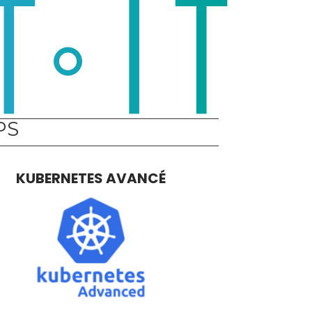
PS
KUBERNETES AVANCÉ