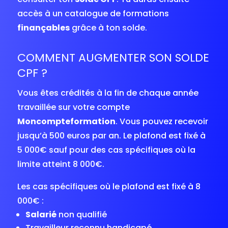
accès à un catalogue de formations
finançables
grâce à ton solde.
COMMENT AUGMENTER SON SOLDE
CPF ?
Vous êtes crédités à la fin de chaque année
travaillée sur votre compte
Moncompteformation
. Vous pouvez recevoir
jusqu’à 500 euros par an. Le plafond est fixé à
5 000€ sauf pour des cas spécifiques où la
limite atteint 8 000€.
Les cas spécifiques où le plafond est fixé à 8
000€ :
Salarié
non qualifié
Travailleur reconnu handicapé