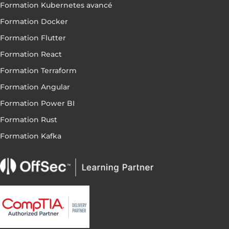
Formation Kubernetes avancé
Formation Docker
Formation Flutter
Formation React
Formation Terraform
Formation Angular
Formation Power BI
Formation Rust
Formation Kafka