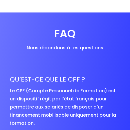
FAQ
Nous répondons à tes questions
QU’EST-CE QUE LE CPF ?
Le CPF (Compte Personnel de Formation) est
un dispositif régit par l’état français pour
permettre aux salariés de disposer d’un
financement mobilisable uniquement pour la
formation.