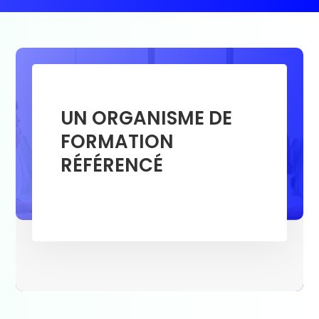
UN ORGANISME DE
FORMATION
RÉFÉRENCÉ