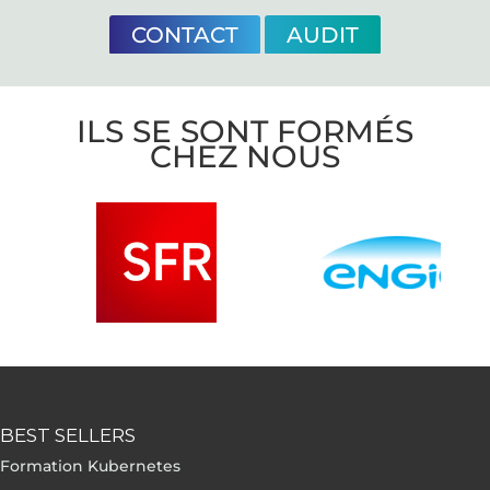
CONTACT
AUDIT
ILS SE SONT FORMÉS
CHEZ NOUS
BEST SELLERS
Formation Kubernetes