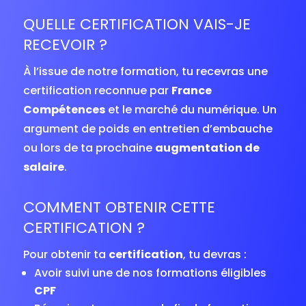
QUELLE CERTIFICATION VAIS-JE
RECEVOIR ?
À l’issue de notre formation, tu recevras une
certification reconnue par
France
Compétences
et le marché du numérique. Un
argument de poids en entretien d’embauche
ou lors de ta prochaine
augmentation de
salaire
.
COMMENT OBTENIR CETTE
CERTIFICATION ?
Pour obtenir ta
certification
, tu devras :
Avoir suivi une de nos formations éligibles
CPF