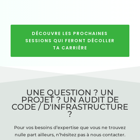
DÉCOUVRE LES PROCHAINES
SESSIONS QUI FERONT DÉCOLLER
TA CARRIÈRE
UNE QUESTION ? UN
PROJET ? UN AUDIT DE
CODE / D'INFRASTRUCTURE
?
Pour vos besoins d’expertise que vous ne trouvez
nulle part ailleurs, n’hésitez pas à nous contacter.