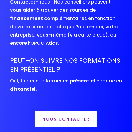
Contactez-nous ! Nos conseillers peuvent
vous aider à trouver des sources de
financement
complémentaires en fonction
de votre situation, tels que Pôle emploi, votre
entreprise, vous-même (via carte bleue), ou
encore l’OPCO Atlas.
PEUT-ON SUIVRE NOS FORMATIONS
EN PRÉSENTIEL ?
Oui, tu peux te former en
présentiel
comme en
distanciel
.
NOUS CONTACTER