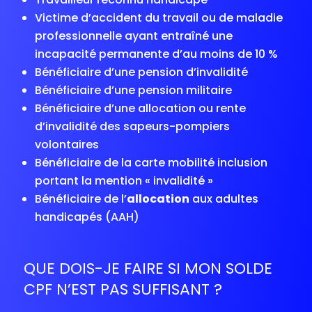
Victime d’accident du travail ou de maladie
professionnelle ayant entraîné une
incapacité permanente d’au moins de 10 %
Bénéficiaire d’une pension d’invalidité
Bénéficiaire d’une pension militaire
Bénéficiaire d’une allocation ou rente
d’invalidité des sapeurs-pompiers
volontaires
Bénéficiaire de la carte mobilité inclusion
portant la mention « invalidité »
Bénéficiaire de l’
allocation
aux adultes
handicapés (AAH)
QUE DOIS-JE FAIRE SI MON SOLDE
CPF N’EST PAS SUFFISANT ?