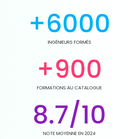
+6000
INGÉNIEURS FORMÉS
+900
FORMATIONS AU CATALOGUE
8.7/10
NOTE MOYENNE EN 2024