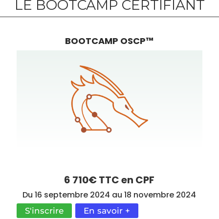
LE BOOTCAMP CERTIFIANT
BOOTCAMP OSCP™
MAÎTRISE LE PENTESTING
6 710€ TTC en CPF
Du 16 septembre 2024 au 18 novembre 2024
S'inscrire
En savoir +