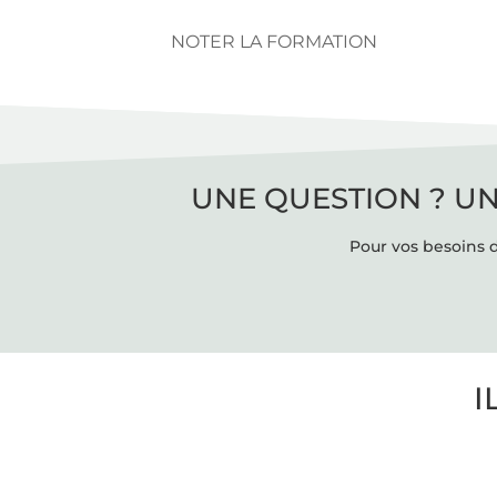
NOTER LA FORMATION
UNE QUESTION ? UN
Pour vos besoins d
I