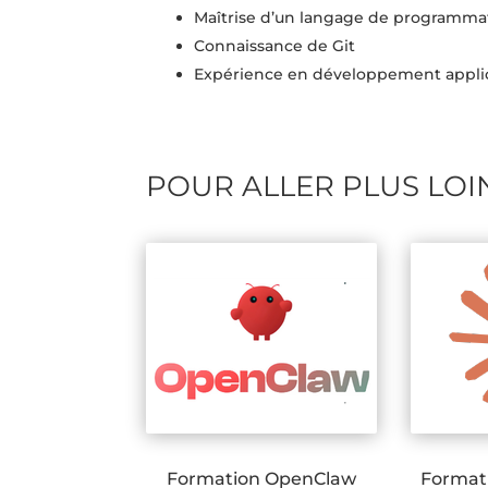
Maîtrise d’un langage de programma
Connaissance de Git
Expérience en développement applic
POUR ALLER PLUS LOI
Formation OpenClaw
Format