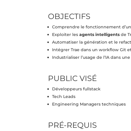
OBJECTIFS
Comprendre le fonctionnement d’u
Exploiter les
agents intelligents
de Tr
Automatiser la génération et le refac
Intégrer Trae dans un workflow Git et
Industrialiser l’usage de l’IA dans un
PUBLIC VISÉ
Développeurs fullstack
Tech Leads
Engineering Managers techniques
PRÉ-REQUIS