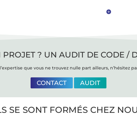
 PROJET ? UN AUDIT DE CODE / 
’expertise que vous ne trouvez nulle part ailleurs, n’hésitez pa
CONTACT
AUDIT
LS SE SONT FORMÉS CHEZ NO