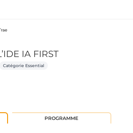
Trae
IDE IA FIRST
Catégorie Essential
PROGRAMME