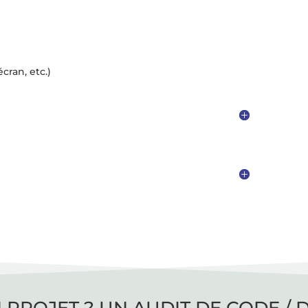
écran, etc.)