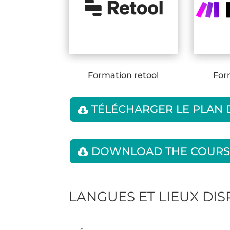
Formation retool
For
TÉLÉCHARGER LE PLAN
DOWNLOAD THE COURS
LANGUES ET LIEUX DI