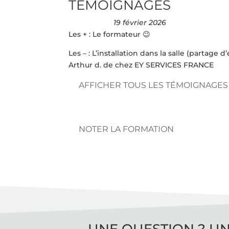
TÉMOIGNAGES
19 février 2026
Les + : Le formateur 😉
Les – : L’installation dans la salle (partage d’
Arthur d. de chez EY SERVICES FRANCE
AFFICHER TOUS LES TÉMOIGNAGES
NOTER LA FORMATION