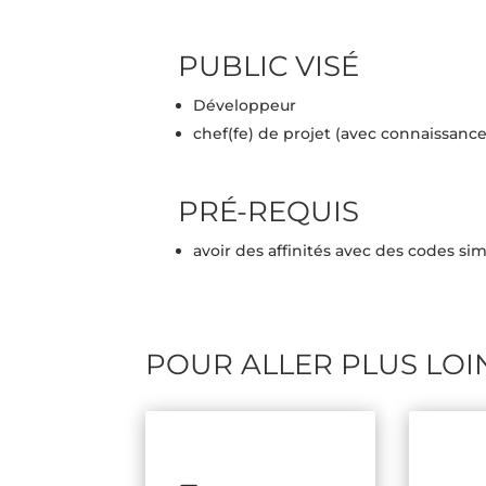
PUBLIC VISÉ
Développeur
chef(fe) de projet (avec connaissan
PRÉ-REQUIS
avoir des affinités avec des codes si
POUR ALLER PLUS LOI