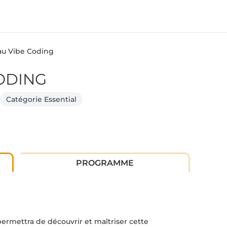
au Vibe Coding
ODING
Catégorie Essential
PROGRAMME
ermettra de découvrir et maîtriser cette