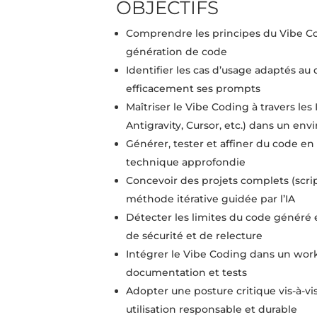
OBJECTIFS
Comprendre les principes du Vibe Co
génération de code
Identifier les cas d’usage adaptés au
efficacement ses prompts
Maîtriser le Vibe Coding à travers les
Antigravity, Cursor, etc.) dans un en
Générer, tester et affiner du code e
technique approfondie
Concevoir des projets complets (scrip
méthode itérative guidée par l’IA
Détecter les limites du code généré e
de sécurité et de relecture
Intégrer le Vibe Coding dans un wor
documentation et tests
Adopter une posture critique vis-à-vis
utilisation responsable et durable