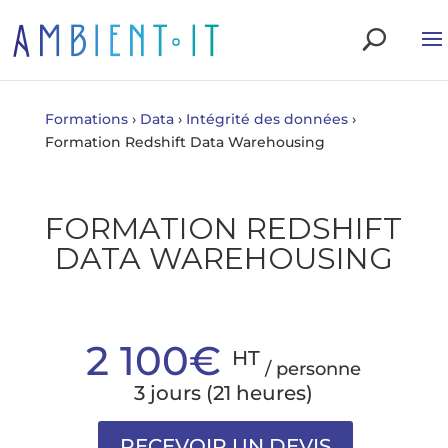
Formations
›
Data
›
Intégrité des données
›
Formation Redshift Data Warehousing
FORMATION REDSHIFT
DATA WAREHOUSING
2 100€
HT
/ personne
3 jours (21 heures)