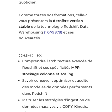
quotidien.
Comme toutes nos formations, celle-ci
vous présentera
la dernière version
stable
de la technologie Redshift Data
Warehousing
(1.0.79878)
et ses
nouveautés.
OBJECTIFS
Comprendre l’architecture avancée de
Redshift et ses spécificités
MPP
,
stockage colonne
et
scaling
Savoir concevoir, optimiser et auditer
des modèles de données performants
dans Redshift
Maîtriser les stratégies d’ingestion de
données massives via COPY, Kinesis,