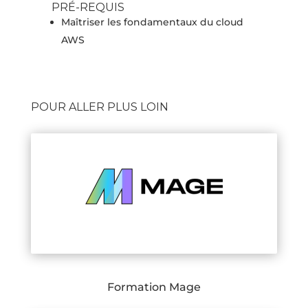
PRÉ-REQUIS
Maîtriser les fondamentaux du cloud
AWS
POUR ALLER PLUS LOIN
Formation Mage