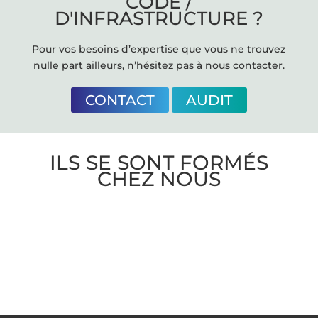
CODE /
D'INFRASTRUCTURE ?
Pour vos besoins d’expertise que vous ne trouvez
nulle part ailleurs, n’hésitez pas à nous contacter.
CONTACT
AUDIT
ILS SE SONT FORMÉS
CHEZ NOUS