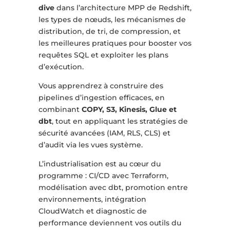
dive
dans l’architecture MPP de Redshift,
les types de nœuds, les mécanismes de
distribution, de tri, de compression, et
les meilleures pratiques pour booster vos
requêtes SQL et exploiter les plans
d’exécution.
Vous apprendrez à construire des
pipelines d’ingestion efficaces, en
combinant
COPY, S3, Kinesis, Glue et
dbt
, tout en appliquant les stratégies de
sécurité avancées (IAM, RLS, CLS) et
d’audit via les vues système.
L’industrialisation est au cœur du
programme : CI/CD avec Terraform,
modélisation avec dbt, promotion entre
environnements, intégration
CloudWatch et diagnostic de
performance deviennent vos outils du