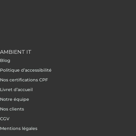
AMBIENT IT
Blog
Politique d’accessibilité
Nos certifications CPF
Livret d’accueil
Notre équipe
Nos clients
CGV
Mentions légales