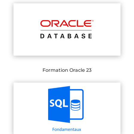
Formation Oracle 23