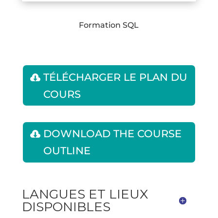
Formation SQL
TÉLÉCHARGER LE PLAN DU
COURS
DOWNLOAD THE COURSE
OUTLINE
LANGUES ET LIEUX
DISPONIBLES