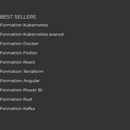
BEST SELLERS
Formation Kubernetes
Formation Kubernetes avancé
Formation Docker
Formation Flutter
Formation React
Formation Terraform
Formation Angular
Formation Power BI
Formation Rust
Formation Kafka