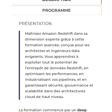
PROGRAMME
PRÉSENTATION
Maîtrisez Amazon Redshift dans sa
dimension experte grâce à cette
formation avancée, conçue pour les
architectes et ingénieurs data
exigeants. Vous apprendrez à
exploiter tout le potentiel de
l’entrepôt de données Redshift, en
optimisant les performances, en
industrialisant vos pipelines, et en
garantissant sécurité, gouvernance et
scalabilité dans des architectures
cloud de haut niveau.
La formation commence par un
deep