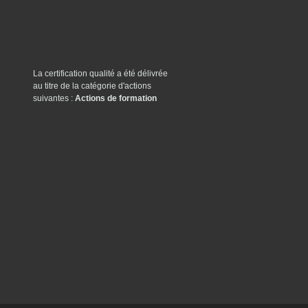
La certification qualité a été délivrée
au titre de la catégorie d'actions
suivantes :
Actions de formation