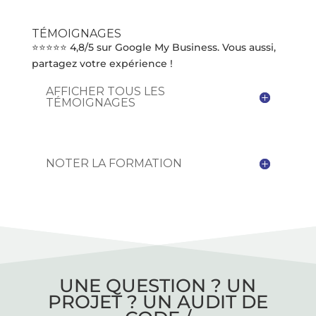
TÉMOIGNAGES
⭐⭐⭐⭐⭐ 4,8/5 sur Google My Business. Vous aussi,
partagez votre expérience !
AFFICHER TOUS LES
TÉMOIGNAGES
NOTER LA FORMATION
UNE QUESTION ? UN
PROJET ? UN AUDIT DE