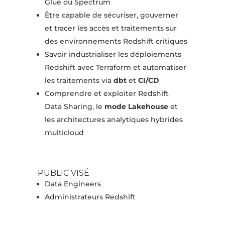
Glue ou Spectrum
Être capable de sécuriser, gouverner
et tracer les accès et traitements sur
des environnements Redshift critiques
Savoir industrialiser les déploiements
Redshift avec Terraform et automatiser
les traitements via
dbt
et
CI/CD
Comprendre et exploiter Redshift
Data Sharing, le
mode Lakehouse
et
les architectures analytiques hybrides
multicloud
PUBLIC VISÉ
Data Engineers
Administrateurs Redshift