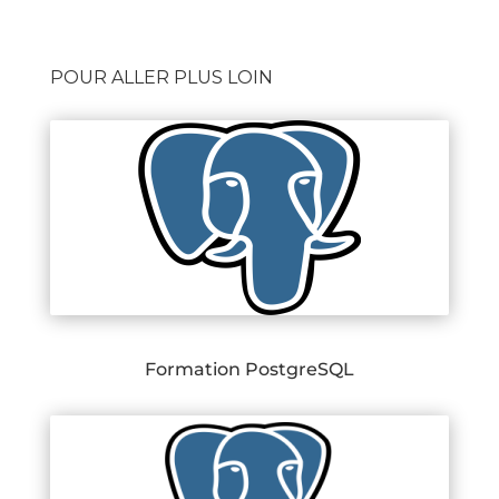
POUR ALLER PLUS LOIN
Formation PostgreSQL