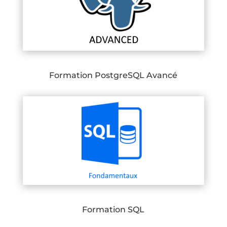
Formation PostgreSQL Avancé
Formation SQL