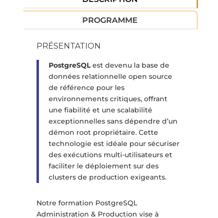
PROGRAMME
PRÉSENTATION
PostgreSQL
est devenu la base de
données relationnelle open source
de référence pour les
environnements critiques, offrant
une fiabilité et une scalabilité
exceptionnelles sans dépendre d’un
démon root propriétaire. Cette
technologie est idéale pour sécuriser
des exécutions multi-utilisateurs et
faciliter le déploiement sur des
clusters de production exigeants.
Notre formation PostgreSQL
Administration & Production vise à