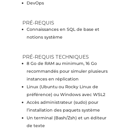
DevOps
PRÉ-REQUIS
Connaissances en SQL de base et
notions système
PRÉ-REQUIS TECHNIQUES
8 Go de RAM au minimum, 16 Go
recommandés pour simuler plusieurs
instances en réplication
Linux (Ubuntu ou Rocky Linux de
préférence) ou Windows avec WSL2
Accès administrateur (sudo) pour
l’installation des paquets système
Un terminal (Bash/Zsh) et un éditeur
de texte