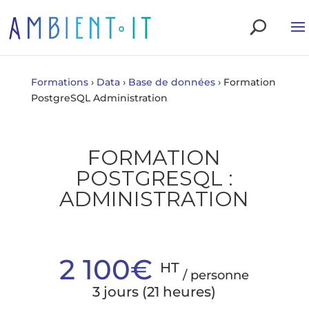
Formations
›
Data
›
Base de données
›
Formation
PostgreSQL Administration
FORMATION
POSTGRESQL :
ADMINISTRATION
2 100€
HT
/ personne
3 jours (21 heures)