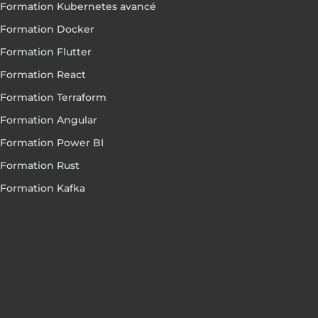
Formation Kubernetes avancé
Formation Docker
Formation Flutter
Formation React
Formation Terraform
Formation Angular
Formation Power BI
Formation Rust
Formation Kafka