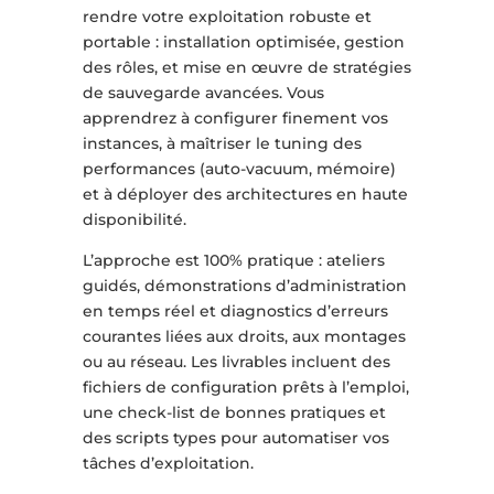
rendre votre exploitation robuste et
portable : installation optimisée, gestion
des rôles, et mise en œuvre de stratégies
de sauvegarde avancées. Vous
apprendrez à configurer finement vos
instances, à maîtriser le tuning des
performances (auto-vacuum, mémoire)
et à déployer des architectures en haute
disponibilité.
L’approche est 100% pratique : ateliers
guidés, démonstrations d’administration
en temps réel et diagnostics d’erreurs
courantes liées aux droits, aux montages
ou au réseau. Les livrables incluent des
fichiers de configuration prêts à l’emploi,
une check-list de bonnes pratiques et
des scripts types pour automatiser vos
tâches d’exploitation.