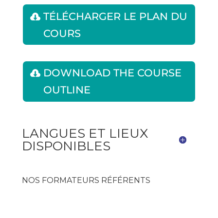
TÉLÉCHARGER LE PLAN DU
COURS
DOWNLOAD THE COURSE
OUTLINE
LANGUES ET LIEUX
DISPONIBLES
NOS FORMATEURS RÉFÉRENTS