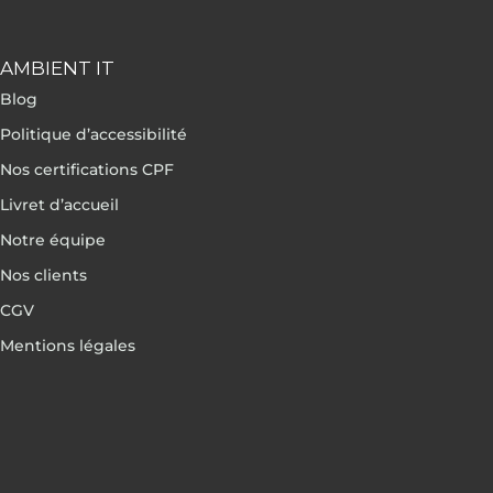
AMBIENT IT
Blog
Politique d’accessibilité
Nos certifications CPF
Livret d’accueil
Notre équipe
Nos clients
CGV
Mentions légales