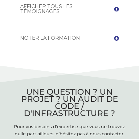
AFFICHER TOUS LES
TÉMOIGNAGES
NOTER LA FORMATION
UNE QUESTION ? UN
PROJET ? UN AUDIT DE
CODE /
D'INFRASTRUCTURE ?
Pour vos besoins d’expertise que vous ne trouvez
nulle part ailleurs, n’hésitez pas à nous contacter.