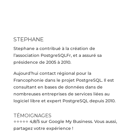
STEPHANE
Stephane a contribué à la création de
l’association PostgreSQLFr, et a assuré sa
présidence de 2005 à 2010.
Aujourd’hui contact régional pour la
Francophonie dans le projet PostgreSQL. Il est
consultant en bases de données dans de
nombreuses entreprises de services liées au
logiciel libre et expert PostgreSQL depuis 2010.
TÉMOIGNAGES
⭐⭐⭐⭐⭐ 4,8/5 sur Google My Business. Vous aussi,
partagez votre expérience !