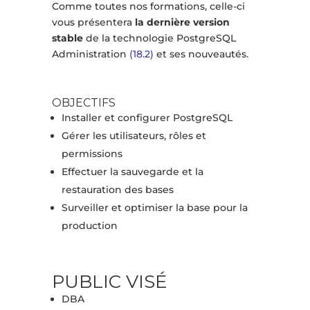
Comme toutes nos formations, celle-ci
vous présentera
la dernière version
stable
de la technologie PostgreSQL
Administration
(18.2)
et ses nouveautés.
OBJECTIFS
Installer et configurer PostgreSQL
Gérer les utilisateurs, rôles et
permissions
Effectuer la sauvegarde et la
restauration des bases
Surveiller et optimiser la base pour la
production
PUBLIC VISÉ
DBA