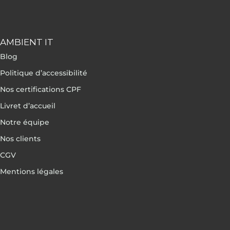
AMBIENT IT
Blog
Politique d’accessibilité
Nos certifications CPF
Livret d’accueil
Notre équipe
Nos clients
CGV
Mentions légales