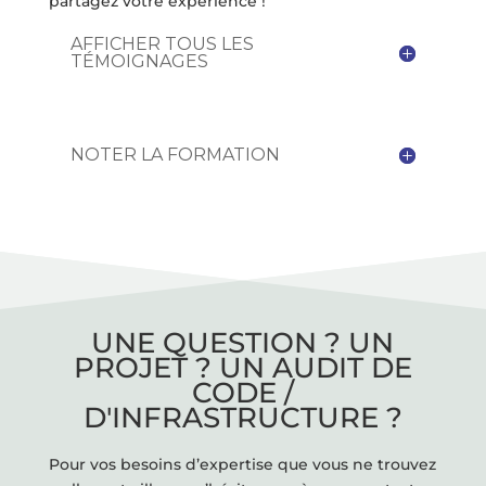
partagez votre expérience !
AFFICHER TOUS LES
TÉMOIGNAGES
NOTER LA FORMATION
UNE QUESTION ? UN
PROJET ? UN AUDIT DE
CODE /
D'INFRASTRUCTURE ?
Pour vos besoins d’expertise que vous ne trouvez