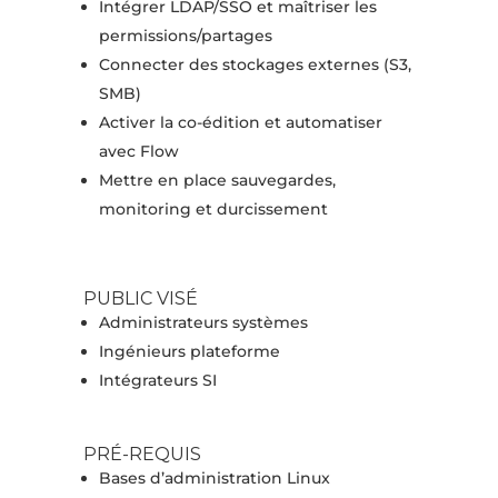
Intégrer LDAP/SSO et maîtriser les
permissions/partages
Connecter des stockages externes (S3,
SMB)
Activer la co-édition et automatiser
avec Flow
Mettre en place sauvegardes,
monitoring et durcissement
PUBLIC VISÉ
Administrateurs systèmes
Ingénieurs plateforme
Intégrateurs SI
PRÉ-REQUIS
Bases d’administration Linux