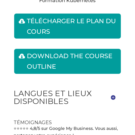
Formation Kubernetes
TÉLÉCHARGER LE PLAN DU
COURS
DOWNLOAD THE COURSE
OUTLINE
LANGUES ET LIEUX
DISPONIBLES
TÉMOIGNAGES
⭐⭐⭐⭐⭐ 4,8/5 sur Google My Business. Vous aussi,