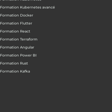
Formation Kubernetes avancé
Formation Docker
Formation Flutter
Formation React
Formation Terraform
Formation Angular
Formation Power BI
Formation Rust
Formation Kafka