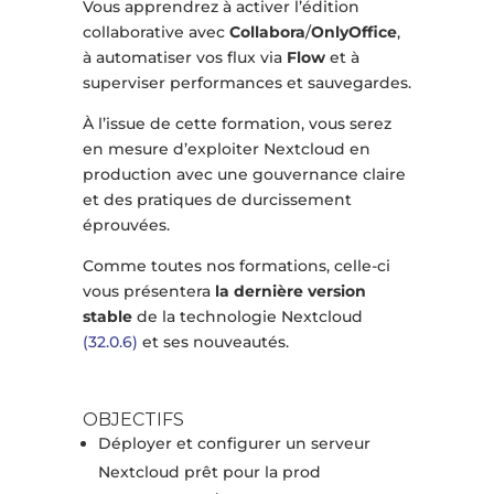
Vous apprendrez à activer l’édition
collaborative avec
Collabora
/
OnlyOffice
,
à automatiser vos flux via
Flow
et à
superviser performances et sauvegardes.
À l’issue de cette formation, vous serez
en mesure d’exploiter Nextcloud en
production avec une gouvernance claire
et des pratiques de durcissement
éprouvées.
Comme toutes nos formations, celle-ci
vous présentera
la dernière version
stable
de la technologie Nextcloud
(32.0.6)
et ses nouveautés.
OBJECTIFS
Déployer et configurer un serveur
Nextcloud prêt pour la prod