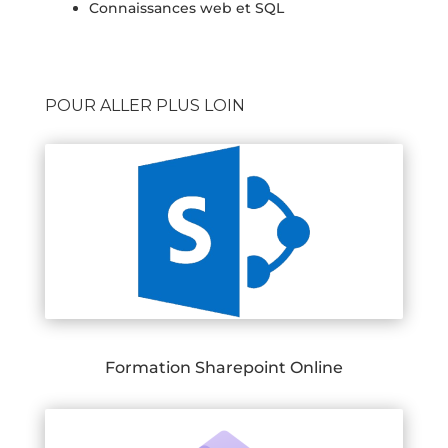
Connaissances web et SQL
POUR ALLER PLUS LOIN
Formation Sharepoint Online