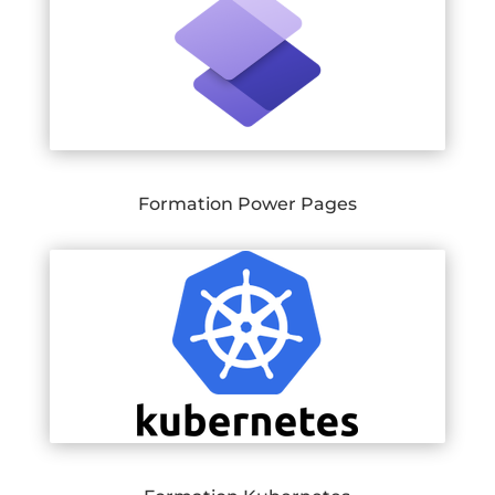
Formation Power Pages