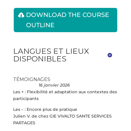
DOWNLOAD THE COURSE
OUTLINE
LANGUES ET LIEUX
DISPONIBLES
TÉMOIGNAGES
16 janvier 2026
Les + : Flexibilité et adaptation aux contextes des
participants
Les – : Encore plus de pratique
Julien V. de chez GIE VIVALTO SANTE SERVICES
PARTAGES