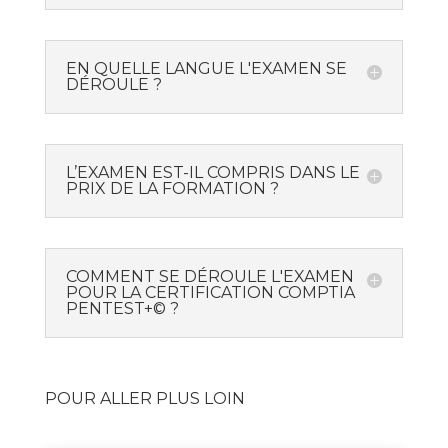
EN QUELLE LANGUE L'EXAMEN SE
DÉROULE ?
L’EXAMEN EST-IL COMPRIS DANS LE
PRIX DE LA FORMATION ?
COMMENT SE DÉROULE L'EXAMEN
POUR LA CERTIFICATION COMPTIA
PENTEST+© ?
POUR ALLER PLUS LOIN