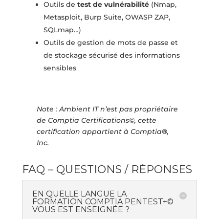
Outils de
test de vulnérabilité
(Nmap,
Metasploit, Burp Suite, OWASP ZAP,
SQLmap…)
Outils de gestion de mots de passe et
de stockage sécurisé des informations
sensibles
Note : Ambient IT n’est pas propriétaire
de Comptia Certifications©, cette
certification appartient à Comptia
®
,
Inc.
FAQ – QUESTIONS / RÉPONSES
EN QUELLE LANGUE LA
FORMATION COMPTIA PENTEST+©
VOUS EST ENSEIGNÉE ?