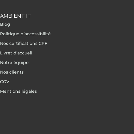
AMBIENT IT
Blog
Politique d’accessibilité
Nos certifications CPF
Livret d’accueil
Notre équipe
Nos clients
CGV
Mentions légales