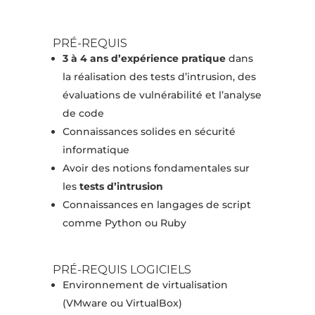
PRÉ-REQUIS
3 à 4 ans d’expérience pratique
dans
la réalisation des tests d’intrusion, des
évaluations de vulnérabilité et l’analyse
de code
Connaissances solides en sécurité
informatique
Avoir des notions fondamentales sur
les
tests d’intrusion
Connaissances en langages de script
comme Python ou Ruby
PRÉ-REQUIS LOGICIELS
Environnement de virtualisation
(VMware ou VirtualBox)