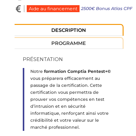

2500€ Bonus Atlas CPF
Aide au financement
DESCRIPTION
PROGRAMME
PRÉSENTATION
Notre
formation Comptia Pentest+©
vous préparera efficacement au
passage de la certification. Cette
certification vous permettra de
prouver vos compétences en test
d’intrusion et en sécurité
informatique, renforçant ainsi votre
crédibilité et votre valeur sur le
marché professionnel.