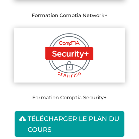
Formation Comptia Network+
Formation Comptia Security+
TÉLÉCHARGER LE PLAN DU
COURS