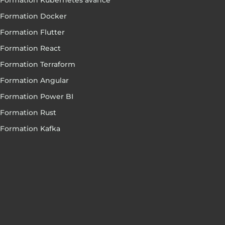
Formation Kubernetes avancé
Formation Docker
Formation Flutter
Formation React
Formation Terraform
Formation Angular
Formation Power BI
Formation Rust
Formation Kafka