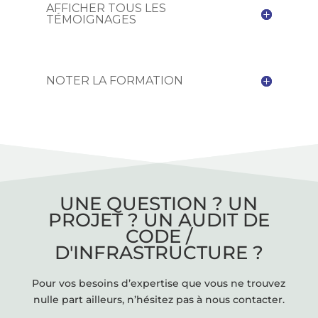
AFFICHER TOUS LES
TÉMOIGNAGES
NOTER LA FORMATION
UNE QUESTION ? UN
PROJET ? UN AUDIT DE
CODE /
D'INFRASTRUCTURE ?
Pour vos besoins d’expertise que vous ne trouvez
nulle part ailleurs, n’hésitez pas à nous contacter.