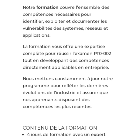
Notre
formation
couvre l’ensemble des
compétences nécessaires pour
identifier, exploiter et documenter les
vulnérabilités des systèmes, réseaux et
applications.
La formation vous offre une expertise
complète pour réussir l’examen PT0-002
tout en développant des compétences
directement applicables en entreprise.
Nous mettons constamment à jour notre
programme pour refléter les dernières
évolutions de l’industrie et assurer que
nos apprenants disposent des
compétences les plus récentes.
CONTENU DE LA FORMATION
4 jours de formation avec un expert