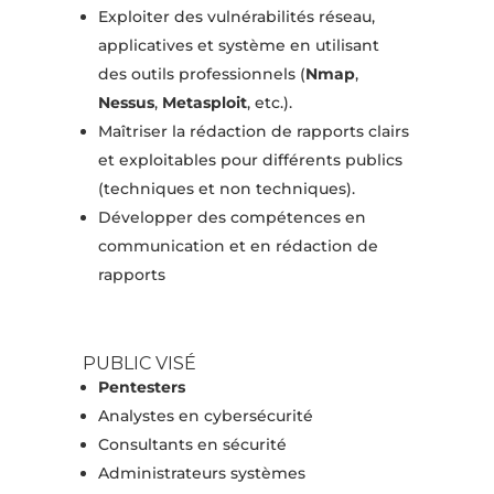
Exploiter des vulnérabilités réseau,
applicatives et système en utilisant
des outils professionnels (
Nmap
,
Nessus
,
Metasploit
, etc.).
Maîtriser la rédaction de rapports clairs
et exploitables pour différents publics
(techniques et non techniques).
Développer des compétences en
communication et en rédaction de
rapports
PUBLIC VISÉ
Pentesters
Analystes en cybersécurité
Consultants en sécurité
Administrateurs systèmes