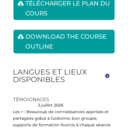
TÉLÉCHARGER LE PLAN DU
COURS
DOWNLOAD THE COURSE
OUTLINE
LANGUES ET LIEUX
DISPONIBLES
TÉMOIGNAGES
3 juillet 2026
Les + : Beaucoup de connaissances apprises et
partagées grâce à Godwine; bon groupe;
supports de formation fournis à chaque séance