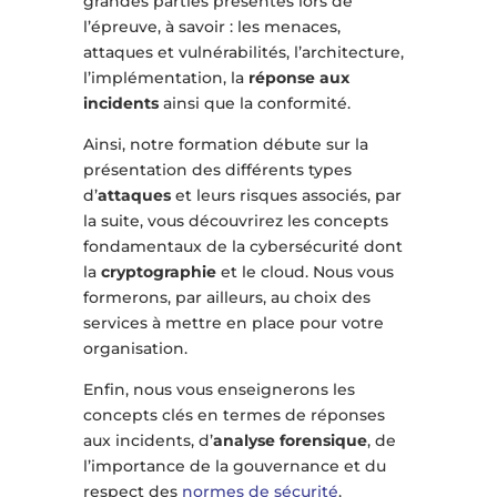
grandes parties présentes lors de
l’épreuve, à savoir : les menaces,
attaques et vulnérabilités, l’architecture,
l’implémentation, la
réponse aux
incidents
ainsi que la conformité.
Ainsi, notre formation débute sur la
présentation des différents types
d’
attaques
et leurs risques associés, par
la suite, vous découvrirez les concepts
fondamentaux de la cybersécurité dont
la
cryptographie
et le cloud. Nous vous
formerons, par ailleurs, au choix des
services à mettre en place pour votre
organisation.
Enfin, nous vous enseignerons les
concepts clés en termes de réponses
aux incidents, d’
analyse forensique
, de
l’importance de la gouvernance et du
respect des
normes de sécurité
.