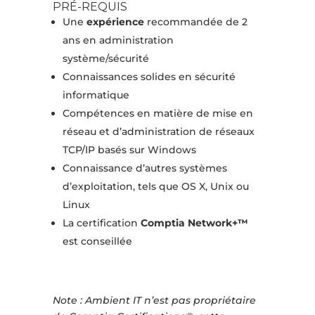
PRÉ-REQUIS
Une
expérience
recommandée de 2
ans en administration
système/sécurité
Connaissances solides en sécurité
informatique
Compétences en matière de mise en
réseau et d’administration de réseaux
TCP/IP basés sur Windows
Connaissance d’autres systèmes
d’exploitation, tels que OS X, Unix ou
Linux
La certification
Comptia Network+™
est conseillée
Note : Ambient IT n’est pas propriétaire