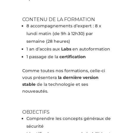
CONTENU DE LA FORMATION
8 accompagnements d’expert : 8 x
lundi matin (de 9h à 12h30) par
semaine (28 heures)
1 an d’accès aux
Labs
en autoformation
1 passage de la
certification
Comme toutes nos formations, celle-ci
vous présentera
la dernière version
stable
de la technologie et ses
nouveautés.
OBJECTIFS
Comprendre les concepts généraux de
sécurité