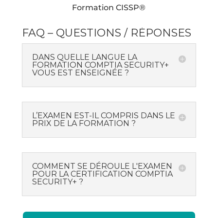
Formation CISSP®
FAQ – QUESTIONS / RÉPONSES
DANS QUELLE LANGUE LA
FORMATION COMPTIA SECURITY+
VOUS EST ENSEIGNÉE ?
L’EXAMEN EST-IL COMPRIS DANS LE
PRIX DE LA FORMATION ?
COMMENT SE DÉROULE L'EXAMEN
POUR LA CERTIFICATION COMPTIA
SECURITY+ ?