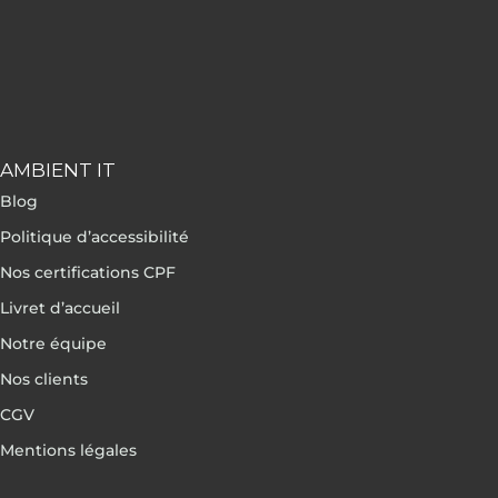
AMBIENT IT
Blog
Politique d’accessibilité
Nos certifications CPF
Livret d’accueil
Notre équipe
Nos clients
CGV
Mentions légales