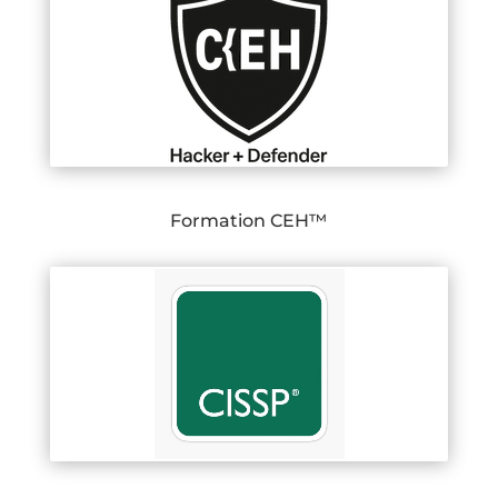
Formation CEH™