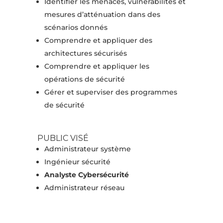
Identifier les menaces, vulnérabilités et
mesures d’atténuation dans des
scénarios donnés
Comprendre et appliquer des
architectures sécurisés
Comprendre et appliquer les
opérations de sécurité
Gérer et superviser des programmes
de sécurité
PUBLIC VISÉ
Administrateur système
Ingénieur sécurité
Analyste Cybersécurité
Administrateur réseau