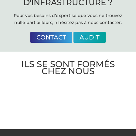
D'INFRASTRUCTURE ?
Pour vos besoins d’expertise que vous ne trouvez
nulle part ailleurs, n’hésitez pas à nous contacter.
CONTACT
AUDIT
ILS SE SONT FORMÉS
CHEZ NOUS