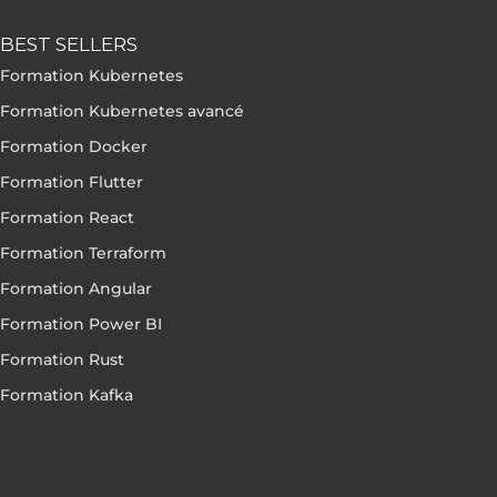
BEST SELLERS
Formation Kubernetes
Formation Kubernetes avancé
Formation Docker
Formation Flutter
Formation React
Formation Terraform
Formation Angular
Formation Power BI
Formation Rust
Formation Kafka