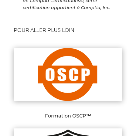
de Comptia Certifications©, cette
certification appartient à Comptia, Inc.
POUR ALLER PLUS LOIN
Formation OSCP™