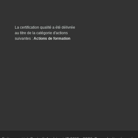
La certification qualité a été délivrée
au titre de la catégorie d'actions
suivantes :
Actions de formation