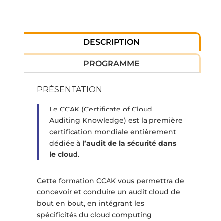
DESCRIPTION
PROGRAMME
PRÉSENTATION
Le CCAK (Certificate of Cloud
Auditing Knowledge) est la première
certification mondiale entièrement
dédiée à
l’audit de la sécurité dans
le cloud
.
Cette formation CCAK vous permettra de
concevoir et conduire un audit cloud de
bout en bout, en intégrant les
spécificités du cloud computing