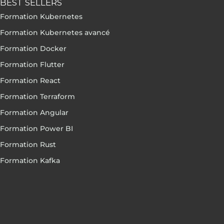
BEST SELLERS
Formation Kubernetes
Formation Kubernetes avancé
Formation Docker
Formation Flutter
Formation React
Formation Terraform
Formation Angular
Formation Power BI
Formation Rust
Formation Kafka