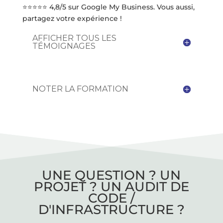
⭐⭐⭐⭐⭐ 4,8/5 sur Google My Business. Vous aussi,
partagez votre expérience !
AFFICHER TOUS LES
TÉMOIGNAGES
NOTER LA FORMATION
UNE QUESTION ? UN
PROJET ? UN AUDIT DE
CODE /
D'INFRASTRUCTURE ?