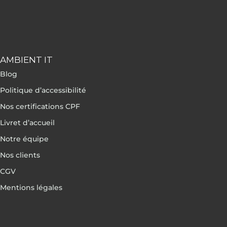
AMBIENT IT
Blog
Politique d’accessibilité
Nos certifications CPF
Livret d’accueil
Notre équipe
Nos clients
CGV
Mentions légales