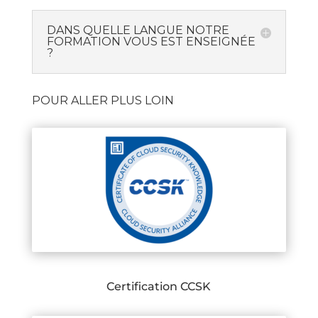
DANS QUELLE LANGUE NOTRE
FORMATION VOUS EST ENSEIGNÉE
?
POUR ALLER PLUS LOIN
Certification CCSK