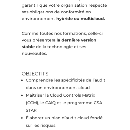
garantir que votre organisation respecte
ses obligations de conformité en
environnement
hybride ou multicloud.
Comme toutes nos formations, celle-ci
vous présentera
la dernière version
stable
de la technologie et ses
nouveautés.
OBJECTIFS
Comprendre les spécificités de l’audit
dans un environnement cloud
Maîtriser la Cloud Controls Matrix
(CCM), le CAIQ et le programme CSA
STAR
Élaborer un plan d’audit cloud fondé
sur les risques