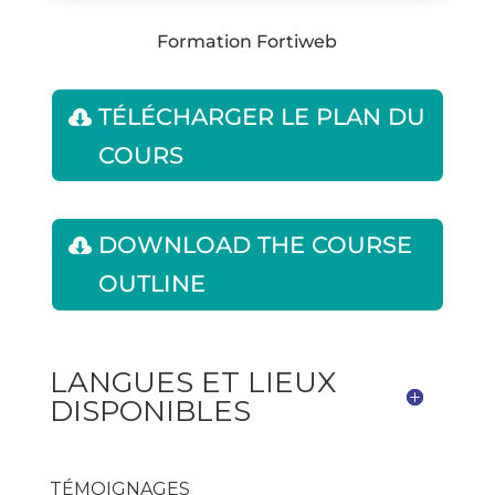
Formation Fortiweb
TÉLÉCHARGER LE PLAN DU
COURS
DOWNLOAD THE COURSE
OUTLINE
LANGUES ET LIEUX
DISPONIBLES
TÉMOIGNAGES