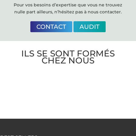
Pour vos besoins d’expertise que vous ne trouvez
nulle part ailleurs, n’hésitez pas à nous contacter.
CONTACT
AUDIT
ILS SE SONT FORMÉS
CHEZ NOUS