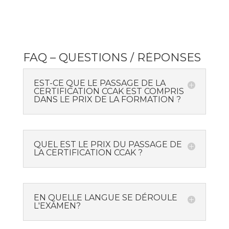
FAQ – QUESTIONS / RÉPONSES
EST-CE QUE LE PASSAGE DE LA
CERTIFICATION CCAK EST COMPRIS
DANS LE PRIX DE LA FORMATION ?
QUEL EST LE PRIX DU PASSAGE DE
LA CERTIFICATION CCAK ?
EN QUELLE LANGUE SE DÉROULE
L'EXAMEN?