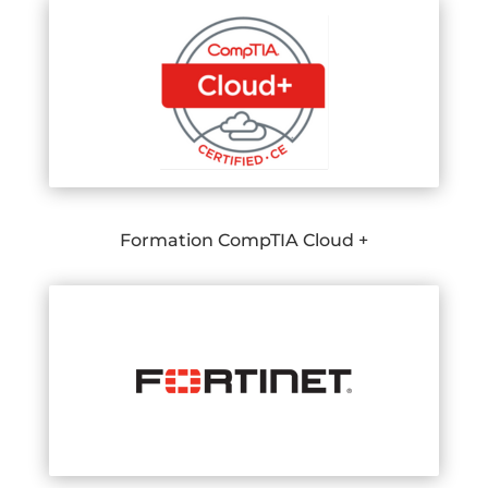
Formation CompTIA Cloud +