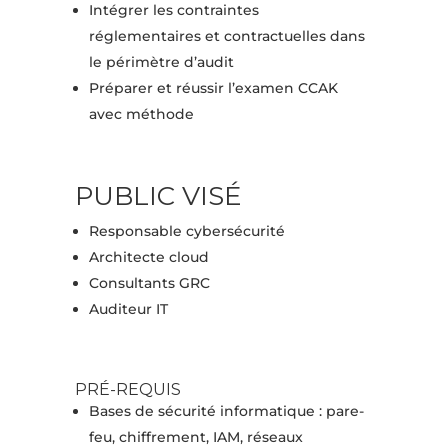
Intégrer les contraintes
réglementaires et contractuelles dans
le périmètre d’audit
Préparer et réussir l’examen CCAK
avec méthode
PUBLIC VISÉ
Responsable cybersécurité
Architecte cloud
Consultants GRC
Auditeur IT
PRÉ-REQUIS
Bases de sécurité informatique : pare-
feu, chiffrement, IAM, réseaux