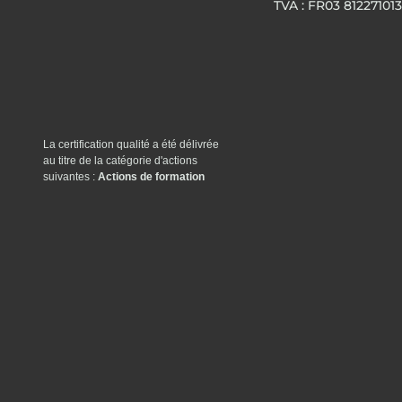
TVA : FR03 812271013
La certification qualité a été délivrée
au titre de la catégorie d'actions
suivantes :
Actions de formation