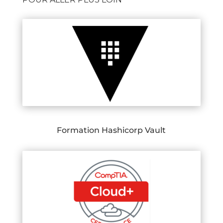
Formation Hashicorp Vault