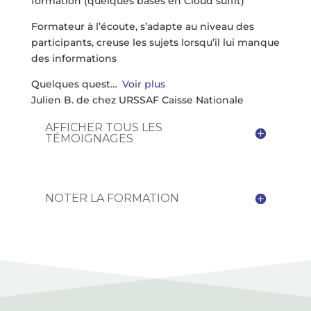
formation (quelques bases en Cloud suffit)
Formateur à l’écoute, s’adapte au niveau des
participants, creuse les sujets lorsqu’il lui manque
des informations
Quelques quest
Voir plus
Julien B. de chez URSSAF Caisse Nationale
AFFICHER TOUS LES
TÉMOIGNAGES
NOTER LA FORMATION