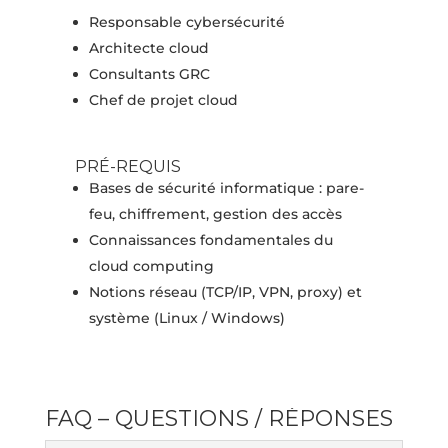
Responsable cybersécurité
Architecte cloud
Consultants GRC
Chef de projet cloud
PRÉ-REQUIS
Bases de sécurité informatique : pare-
feu, chiffrement, gestion des accès
Connaissances fondamentales du
cloud computing
Notions réseau (TCP/IP, VPN, proxy) et
système (Linux / Windows)
FAQ – QUESTIONS / RÉPONSES