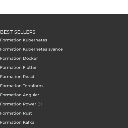
BEST SELLERS
Formation Kubernetes
Formation Kubernetes avancé
Formation Docker
Formation Flutter
Formation React
Formation Terraform
Formation Angular
Formation Power BI
Formation Rust
Formation Kafka