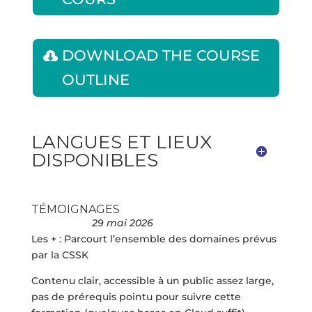
DOWNLOAD THE COURSE
OUTLINE
LANGUES ET LIEUX
DISPONIBLES
TÉMOIGNAGES
29 mai 2026
Les + : Parcourt l’ensemble des domaines prévus
par la CSSK
Contenu clair, accessible à un public assez large,
pas de prérequis pointu pour suivre cette