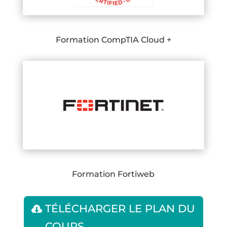
Formation CompTIA Cloud +
Formation Fortiweb
TÉLÉCHARGER LE PLAN DU
COURS