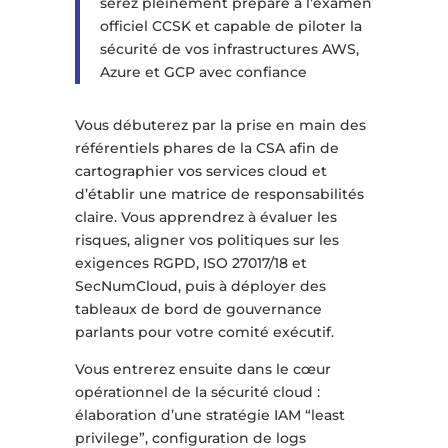
serez pleinement préparé à l’examen
officiel CCSK et capable de piloter la
sécurité de vos infrastructures AWS,
Azure et GCP avec confiance
Vous débuterez par la prise en main des
référentiels phares de la CSA afin de
cartographier vos services cloud et
d’établir une matrice de responsabilités
claire. Vous apprendrez à évaluer les
risques, aligner vos politiques sur les
exigences RGPD, ISO 27017/18 et
SecNumCloud, puis à déployer des
tableaux de bord de gouvernance
parlants pour votre comité exécutif.
Vous entrerez ensuite dans le cœur
opérationnel de la sécurité cloud :
élaboration d’une stratégie IAM “least
privilege”, configuration de logs