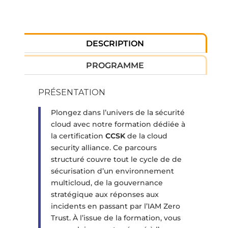
DESCRIPTION
PROGRAMME
PRÉSENTATION
Plongez dans l’univers de la sécurité
cloud avec notre formation dédiée à
la certification
CCSK
de la cloud
security alliance. Ce parcours
structuré couvre tout le cycle de de
sécurisation d’un environnement
multicloud, de la gouvernance
stratégique aux réponses aux
incidents en passant par l’IAM Zero
Trust. À l’issue de la formation, vous