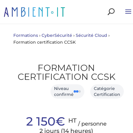
Formations
›
CyberSécurité
›
Sécurité Cloud
›
Formation certification CCSK
FORMATION
CERTIFICATION CCSK
Niveau
Catégorie
confirmé
Certification
2 150€
HT
/ personne
2 jours (14 heures)