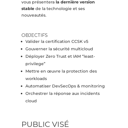
vous présentera
la dernière version
stable
de la technologie et ses
nouveautés.
OBJECTIFS
Valider la certification CCSK v5
Gouverner la sécurité multicloud
Déployer Zero Trust et IAM “least-
privilege”
Mettre en œuvre la protection des
workloads
Automatiser DevSecOps & monitoring
Orchestrer la réponse aux incidents
cloud
PUBLIC VISÉ