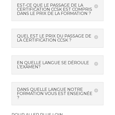
EST-CE QUE LE PASSAGE DE LA
CERTIFICATION CCSK EST COMPRIS
DANS LE PRIX DE LA FORMATION ?
QUEL EST LE PRIX DU PASSAGE DE
LA CERTIFICATION CCSK ?
EN QUELLE LANGUE SE DÉROULE
L'EXAMEN?
DANS QUELLE LANGUE NOTRE
FORMATION VOUS EST ENSEIGNÉE
?
POUR ALLER PLUS LOIN