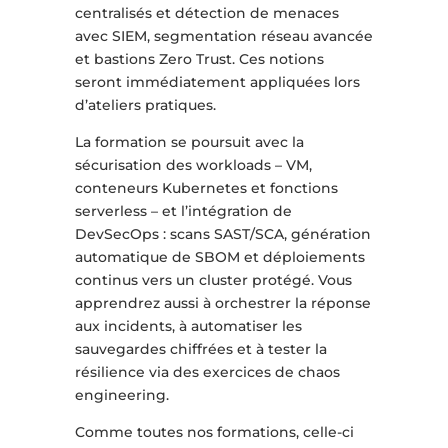
centralisés et détection de menaces
avec SIEM, segmentation réseau avancée
et bastions Zero Trust. Ces notions
seront immédiatement appliquées lors
d’ateliers pratiques.
La formation se poursuit avec la
sécurisation des workloads – VM,
conteneurs Kubernetes et fonctions
serverless – et l’intégration de
DevSecOps : scans SAST/SCA, génération
automatique de SBOM et déploiements
continus vers un cluster protégé. Vous
apprendrez aussi à orchestrer la réponse
aux incidents, à automatiser les
sauvegardes chiffrées et à tester la
résilience via des exercices de chaos
engineering.
Comme toutes nos formations, celle-ci