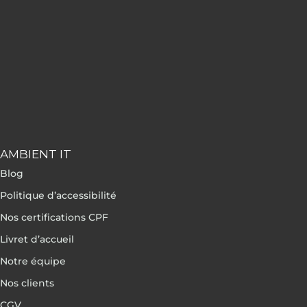
AMBIENT IT
Blog
Politique d’accessibilité
Nos certifications CPF
Livret d’accueil
Notre équipe
Nos clients
CGV