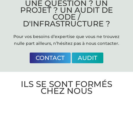
UNE QUESTION ? UN
PROJET ? UN AUDIT DE
CODE /
D'INFRASTRUCTURE ?
Pour vos besoins d’expertise que vous ne trouvez
nulle part ailleurs, n’hésitez pas à nous contacter.
CONTACT
AUDIT
ILS SE SONT FORMÉS
CHEZ NOUS