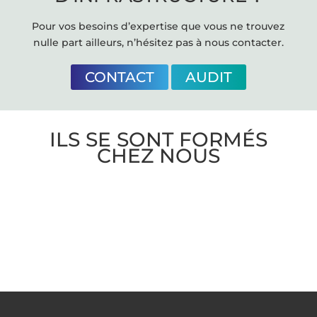
Pour vos besoins d’expertise que vous ne trouvez
nulle part ailleurs, n’hésitez pas à nous contacter.
CONTACT
AUDIT
ILS SE SONT FORMÉS
CHEZ NOUS