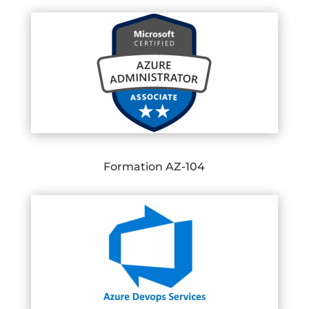
Formation AZ-104