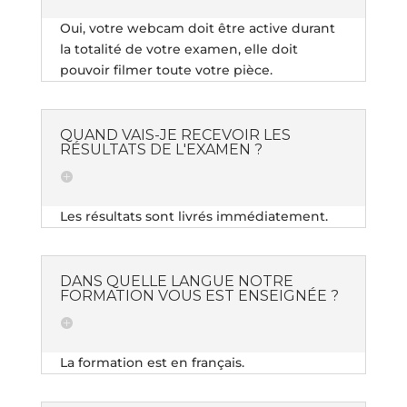
Oui, votre webcam doit être active durant
la totalité de votre examen, elle doit
pouvoir filmer toute votre pièce.
QUAND VAIS-JE RECEVOIR LES
RÉSULTATS DE L'EXAMEN ?
Les résultats sont livrés immédiatement.
DANS QUELLE LANGUE NOTRE
FORMATION VOUS EST ENSEIGNÉE ?
La formation est en français.