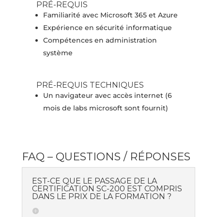
PRÉ-REQUIS
Familiarité avec Microsoft 365 et Azure
Expérience en sécurité informatique
Compétences en administration
système
PRÉ-REQUIS TECHNIQUES
Un navigateur avec accès internet (6
mois de labs microsoft sont fournit)
FAQ – QUESTIONS / RÉPONSES
EST-CE QUE LE PASSAGE DE LA
CERTIFICATION SC-200 EST COMPRIS
DANS LE PRIX DE LA FORMATION ?