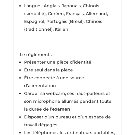
Langue : Anglais, Japonais, Chinois
(simplifié), Coréen, Français, Allemand,
Espagnol, Portugais (Brésil), Chinois
(traditionnel), Italien
Le règlement :
Présenter une pièce d’identité
Être seul dans la pièce
Être connecté à une source
d’alimentation
Garder sa webcam, ses haut-parleurs et
son microphone allumés pendant toute
la durée de l’
examen
Disposer d’un bureau et d’un espace de
travail dégagés
Les téléphones, les ordinateurs portables,