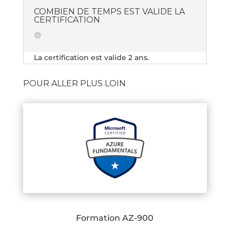
COMBIEN DE TEMPS EST VALIDE LA
CERTIFICATION
La certification est valide 2 ans.
POUR ALLER PLUS LOIN
Formation AZ-900