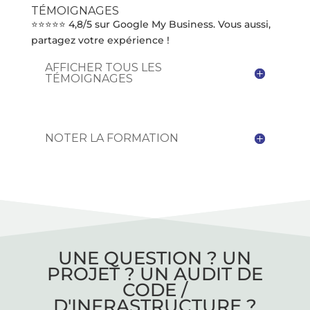
TÉMOIGNAGES
⭐⭐⭐⭐⭐ 4,8/5 sur Google My Business. Vous aussi,
partagez votre expérience !
AFFICHER TOUS LES
TÉMOIGNAGES
NOTER LA FORMATION
UNE QUESTION ? UN
PROJET ? UN AUDIT DE
CODE /
D'INFRASTRUCTURE ?