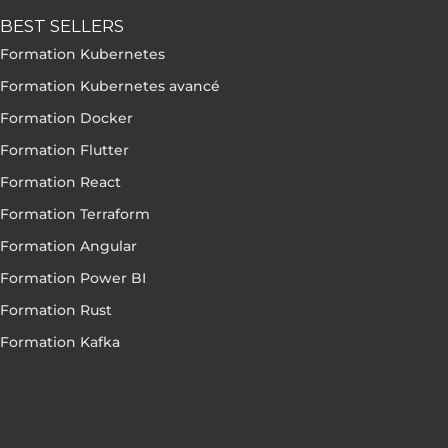
BEST SELLERS
Formation Kubernetes
Formation Kubernetes avancé
Formation Docker
Formation Flutter
Formation React
Formation Terraform
Formation Angular
Formation Power BI
Formation Rust
Formation Kafka