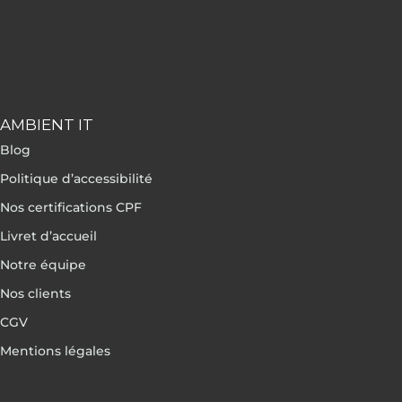
AMBIENT IT
Blog
Politique d’accessibilité
Nos certifications CPF
Livret d’accueil
Notre équipe
Nos clients
CGV
Mentions légales