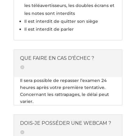
les téléavertisseurs, les doubles écrans et
les notes sont interdits
Il est interdit de quitter son siège
Il est interdit de parler
QUE FAIRE EN CAS D'ÉCHEC ?
Il sera possible de repasser l’examen 24
heures après votre première tentative.
Concernant les rattrapages, le délai peut
varier.
DOIS-JE POSSÉDER UNE WEBCAM ?