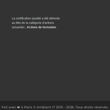
La certification qualité a été délivrée
au titre de la catégorie d'actions
suivantes :
Actions de formation
Fait avec ❤️ à Paris © Ambient IT 2015 - 2026. Tous droits réservés.