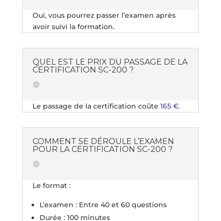
Oui, vous pourrez passer l’examen après
avoir suivi la formation.
QUEL EST LE PRIX DU PASSAGE DE LA
CERTIFICATION SC-200 ?
Le passage de la certification coûte
165 €
.
COMMENT SE DÉROULE L’EXAMEN
POUR LA CERTIFICATION SC-200 ?
Le format :
L’examen : Entre 40 et 60 questions
Durée : 100 minutes