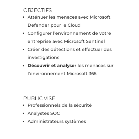
OBJECTIFS
Atténuer les menaces avec Microsoft
Defender pour le Cloud
Configurer l’environnement de votre
entreprise avec Microsoft Sentinel
Créer des détections et effectuer des
investigations
Découvrir et analyser
les menaces sur
l’environnement Microsoft 365
PUBLIC VISÉ
Professionnels de la sécurité
Analystes SOC
Administrateurs systèmes