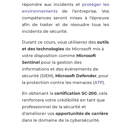
répondre aux incidents et
protéger les
environnements
de l’entreprise. Vos
compétences seront mises à l’épreuve
afin de traiter et de résoudre tous les
incidents de sécurité.
Durant ce cours, vous utiliserez des
outils
et des technologies
de Microsoft mis à
votre disposition comme
Microsoft
Sentinel
pour la gestion des
informations et des événements de
sécurité (SIEM),
Microsoft Defender
, pour
la protection contre les menaces (
ATP
).
En obtenant la
certification SC-200
, cela
renforcera votre crédibilité en tant que
professionnel de la sécurité et
d’améliorer vos
opportunités de carrière
dans le domaine de la cybersécurité.