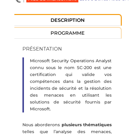
DESCRIPTION
PROGRAMME
PRÉSENTATION
Microsoft Security Operations Analyst
connu sous le nom SC-200 est une
certification qui valide vos
compétences dans la gestion des
incidents de sécurité et la résolution
des menaces en utilisant les
solutions de sécurité fournis par
Microsoft.
Nous aborderons
plusieurs thématiques
telles que l’analyse des menaces,