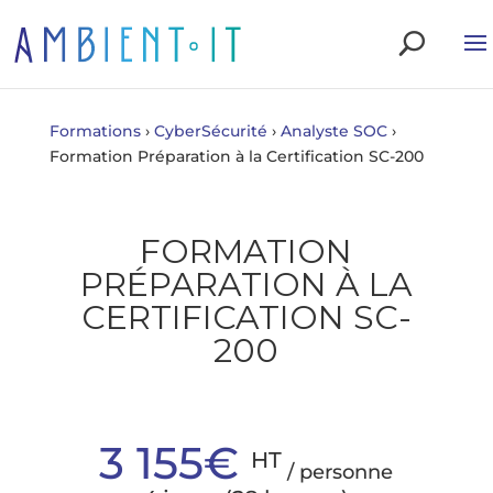
Formations
›
CyberSécurité
›
Analyste SOC
›
Formation Préparation à la Certification SC-200
FORMATION
PRÉPARATION À LA
CERTIFICATION SC-
200
3 155€
HT
/ personne