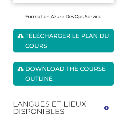
Formation Azure DevOps Service
TÉLÉCHARGER LE PLAN DU
COURS
DOWNLOAD THE COURSE
OUTLINE
LANGUES ET LIEUX
DISPONIBLES