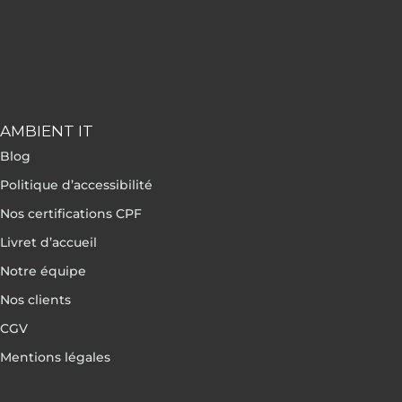
AMBIENT IT
Blog
Politique d’accessibilité
Nos certifications CPF
Livret d’accueil
Notre équipe
Nos clients
CGV
Mentions légales