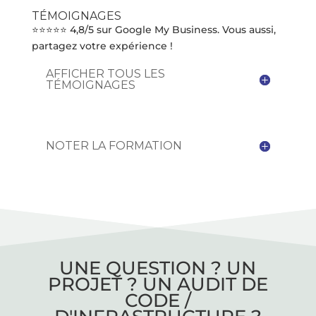
TÉMOIGNAGES
⭐⭐⭐⭐⭐ 4,8/5 sur Google My Business. Vous aussi,
partagez votre expérience !
AFFICHER TOUS LES
TÉMOIGNAGES
NOTER LA FORMATION
UNE QUESTION ? UN
PROJET ? UN AUDIT DE
CODE /