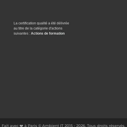
La certification qualité a été délivrée
au titre de la catégorie d'actions
suivantes :
Actions de formation
Fait avec ❤️ à Paris © Ambient IT 2015 - 2026. Tous droits réservés.