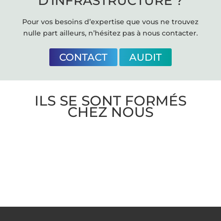
D'INFRASTRUCTURE ?
Pour vos besoins d’expertise que vous ne trouvez
nulle part ailleurs, n’hésitez pas à nous contacter.
CONTACT
AUDIT
ILS SE SONT FORMÉS
CHEZ NOUS