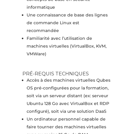
informatique
Une connaissance de base des lignes
de commande Linux est
recommandée
Familiarité avec l’utilisation de
machines virtuelles (VirtualBox, KVM,
VMWare)
PRÉ-REQUIS TECHNIQUES
Accès à des machines virtuelles Qubes
OS pré-configurées pour la formation,
soit via un serveur distant (ex: serveur
Ubuntu 128 Go avec VirtualBox et RDP
configuré), soit via une solution DaaS
Un ordinateur personnel capable de
faire tourner des machines virtuelles