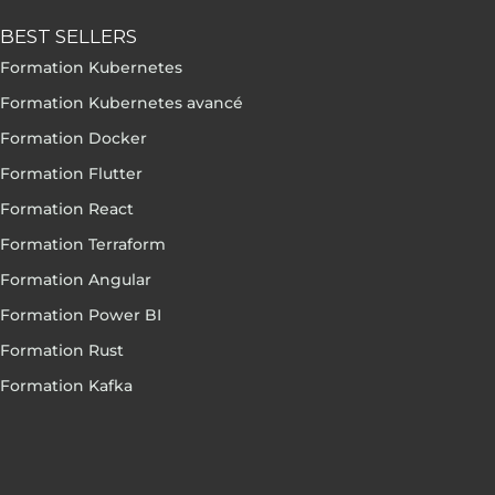
BEST SELLERS
Formation Kubernetes
Formation Kubernetes avancé
Formation Docker
Formation Flutter
Formation React
Formation Terraform
Formation Angular
Formation Power BI
Formation Rust
Formation Kafka