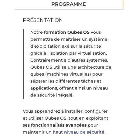
PROGRAMME
PRÉSENTATION
Notre
formation Qubes OS
vous
permettra de maîtriser un système
d’exploitation axé sur la sécurité
grâce à l’isolation par virtualisation.
Contrairement à d’autres systèmes,
Qubes OS utilise une architecture de
qubes (machines virtuelles) pour
séparer les différentes tâches et
applications, offrant ainsi un niveau
de sécurité inégalé.
Vous apprendrez à installer, configurer
et utiliser Qubes OS, tout en exploitant
ses
fonctionnalités avancées
pour
maintenir un
haut niveau de sécurité
.