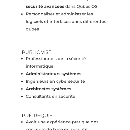
sécurité avancées
dans Qubes OS
Personnaliser et administrer les
logiciels et interfaces dans différentes
qubes
PUBLIC VISÉ
Professionnels de la sécurité
informatique
Administrateurs systèmes
Ingénieurs en cybersécurité
Architectes systèmes
Consultants en sécurité
PRÉ-REQUIS
Avoir une expérience pratique des
concepts de base en sécurité