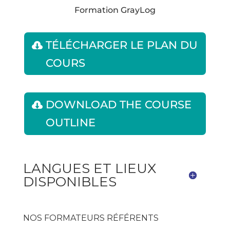
Formation GrayLog
TÉLÉCHARGER LE PLAN DU
COURS
DOWNLOAD THE COURSE
OUTLINE
LANGUES ET LIEUX
DISPONIBLES
NOS FORMATEURS RÉFÉRENTS