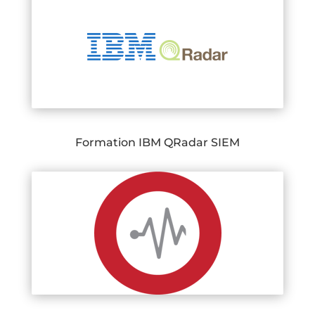
Formation IBM QRadar SIEM