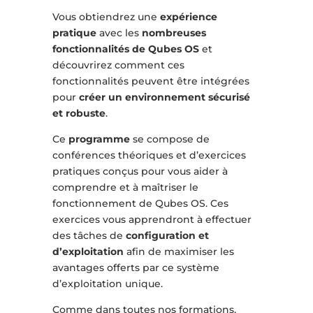
Vous obtiendrez une
expérience
pratique
avec les
nombreuses
fonctionnalités de Qubes OS
et
découvrirez comment ces
fonctionnalités peuvent être intégrées
pour
créer un environnement sécurisé
et robuste
.
Ce
programme
se compose de
conférences théoriques et d’exercices
pratiques conçus pour vous aider à
comprendre et à maîtriser le
fonctionnement de Qubes OS. Ces
exercices vous apprendront à effectuer
des tâches de
configuration et
d’exploitation
afin de maximiser les
avantages offerts par ce système
d’exploitation unique.
Comme dans toutes nos formations,