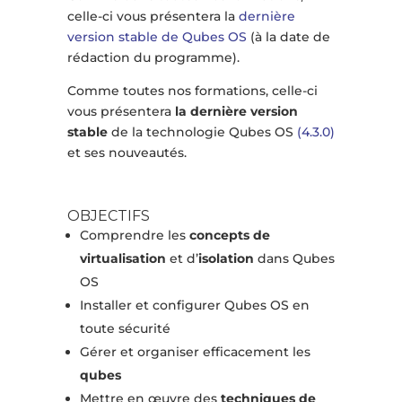
celle-ci vous présentera la
dernière
version stable de Qubes OS
(à la date de
rédaction du programme).
Comme toutes nos formations, celle-ci
vous présentera
la dernière version
stable
de la technologie Qubes OS
(4.3.0)
et ses nouveautés.
OBJECTIFS
Comprendre les
concepts de
virtualisation
et d’
isolation
dans Qubes
OS
Installer et configurer Qubes OS en
toute sécurité
Gérer et organiser efficacement les
qubes
Mettre en œuvre des
techniques de