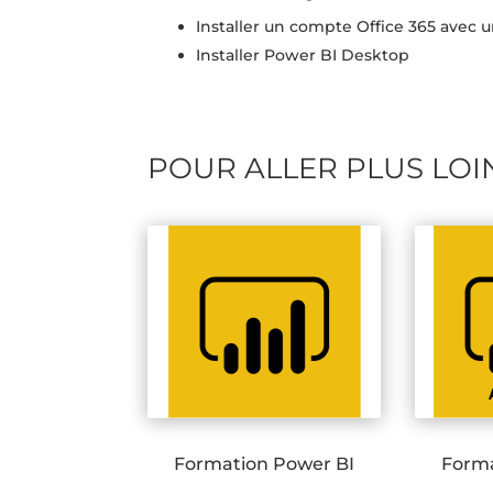
Installer un compte Office 365 avec 
Installer Power BI Desktop
POUR ALLER PLUS LOI
Formation Power BI
Forma