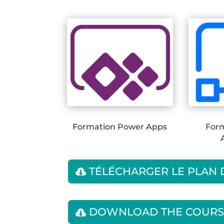
Formation Power Apps
For
TÉLÉCHARGER LE PLAN
DOWNLOAD THE COURS