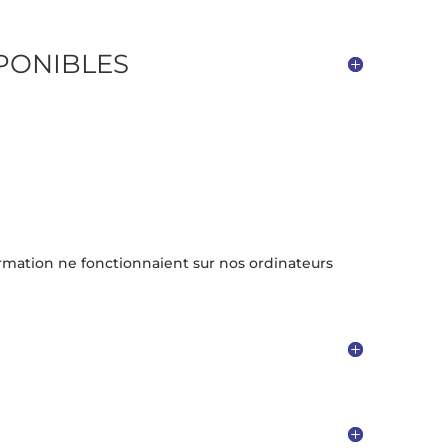
SPONIBLES
ormation ne fonctionnaient sur nos ordinateurs