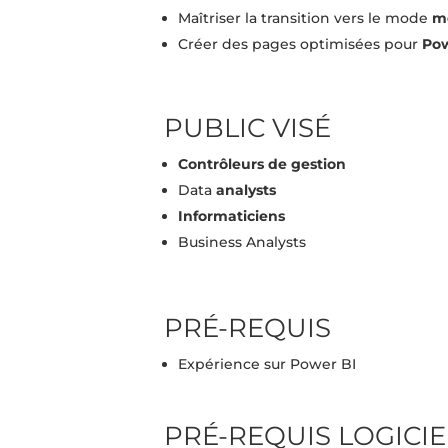
Maîtriser la transition vers le mode
m
Créer des pages optimisées pour
Pow
PUBLIC VISÉ
Contrôleurs de gestion
Data
analysts
Informaticiens
Business Analysts
PRÉ-REQUIS
Expérience sur Power BI
PRÉ-REQUIS LOGICIE