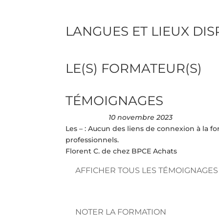
LANGUES ET LIEUX DI
LE(S) FORMATEUR(S)
TÉMOIGNAGES
10 novembre 2023
Les – : Aucun des liens de connexion à la f
professionnels.
Florent C. de chez BPCE Achats
AFFICHER TOUS LES TÉMOIGNAGES
NOTER LA FORMATION