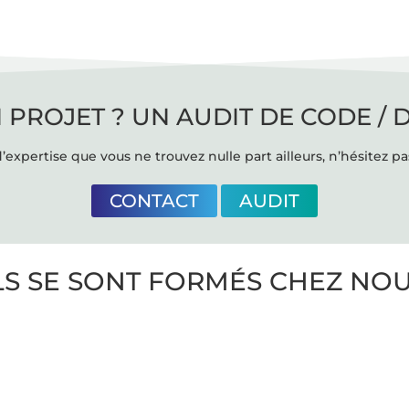
 PROJET ? UN AUDIT DE CODE / 
’expertise que vous ne trouvez nulle part ailleurs, n’hésitez pa
CONTACT
AUDIT
LS SE SONT FORMÉS CHEZ NO