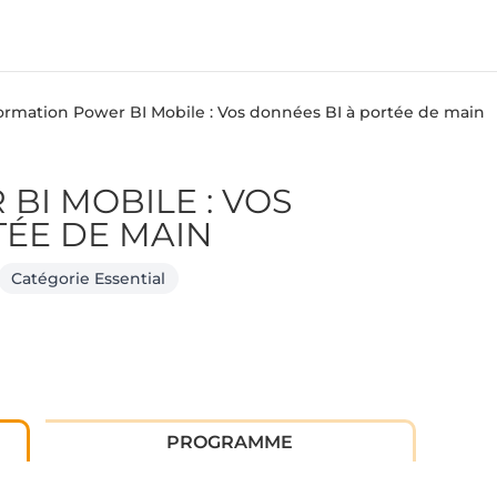
ormation Power BI Mobile : Vos données BI à portée de main
BI MOBILE : VOS
TÉE DE MAIN
Catégorie Essential
PROGRAMME