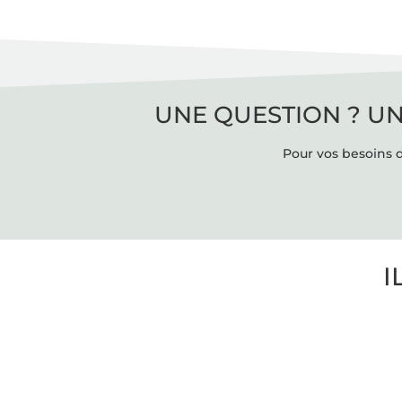
UNE QUESTION ? UN
Pour vos besoins d
I