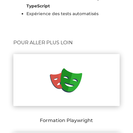
TypeScript
Expérience des tests automatisés
POUR ALLER PLUS LOIN
Formation Playwright