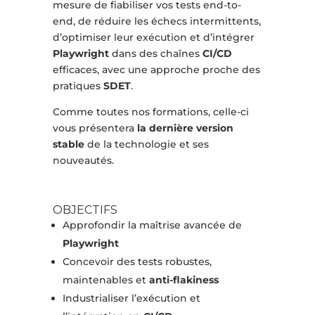
mesure de fiabiliser vos tests end-to-
end, de réduire les échecs intermittents,
d’optimiser leur exécution et d’intégrer
Playwright
dans des chaînes
CI/CD
efficaces, avec une approche proche des
pratiques
SDET
.
Comme toutes nos formations, celle-ci
vous présentera
la dernière version
stable
de la technologie et ses
nouveautés.
OBJECTIFS
Approfondir la maîtrise avancée de
Playwright
Concevoir des tests robustes,
maintenables et
anti-flakiness
Industrialiser l’exécution et