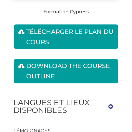
Formation Cypress
TÉLÉCHARGER LE PLAN DU
COURS
DOWNLOAD THE COURSE
OUTLINE
LANGUES ET LIEUX
DISPONIBLES
TÉMOIGNAGES