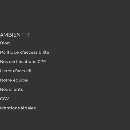
AMBIENT IT
Blog
Politique d’accessibilité
Nos certifications CPF
Livret d’accueil
Notre équipe
Nos clients
CGV
Mentions légales