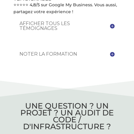
⭐⭐⭐⭐⭐ 4,8/5 sur Google My Business. Vous aussi,
partagez votre expérience !
AFFICHER TOUS LES
TÉMOIGNAGES
NOTER LA FORMATION
UNE QUESTION ? UN
PROJET ? UN AUDIT DE
CODE /
D'INFRASTRUCTURE ?