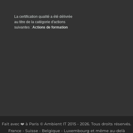
La certification qualité a été délivrée
au titre de la catégorie d'actions
suivantes :
Actions de formation
Fait avec ❤️ à Paris © Ambient IT 2015 - 2026. Tous droits réservés.
France - Suisse - Belgique - Luxembourg et même au-delà