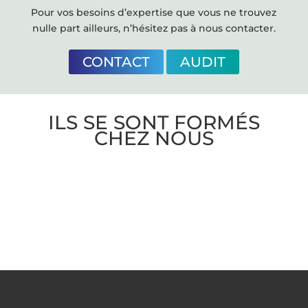
Pour vos besoins d’expertise que vous ne trouvez
nulle part ailleurs, n’hésitez pas à nous contacter.
CONTACT
AUDIT
ILS SE SONT FORMÉS
CHEZ NOUS