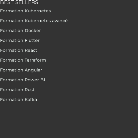
BEST SELLERS
Formation Kubernetes
Formation Kubernetes avancé
Formation Docker
Formation Flutter
Formation React
Formation Terraform
Formation Angular
Formation Power BI
Formation Rust
Formation Kafka