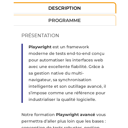
DESCRIPTION
PROGRAMME
PRÉSENTATION
Playwright
est un framework
moderne de tests end-to-end conçu
pour automatiser les interfaces web
avec une excellente fiabilité. Grâce à
sa gestion native du multi-
navigateur, sa synchronisation
intelligente et son outillage avancé, il
s’impose comme une référence pour
industrialiser la qualité logicielle.
Notre formation
Playwright avancé
vous
permettra d’aller plus loin que les bases :
conception de tests robustes, gestion