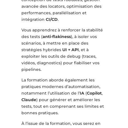
avancée des locators, optimisation des
performances, parallélisation et
intégration
CI/CD
.
Vous apprendrez à renforcer la stabilité
des tests (
anti-flakiness
), à isoler vos
scénarios, à mettre en place des
stratégies hybrides
UI + API
, et à
exploiter les outils de debug (traces,
vidéos, diagnostics) pour fiabiliser vos
pipelines.
La formation aborde également les
pratiques modernes d’automatisation,
notamment l’utilisation de l’
IA
(
Copilot
,
Claude
) pour générer et améliorer les
tests, tout en comprenant ses limites et
bonnes pratiques.
À l’issue de la formation, vous serez en