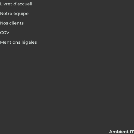
Livret d’accueil
Notre équipe
Nos clients
CGV
Mentions légales
Ambient IT