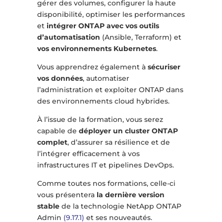
gérer des volumes, configurer la haute
disponibilité, optimiser les performances
et
intégrer ONTAP avec vos outils
d’automatisation
(Ansible, Terraform) et
vos environnements Kubernetes
.
Vous apprendrez également à
sécuriser
vos données
, automatiser
l’administration et exploiter ONTAP dans
des environnements cloud hybrides.
À l’issue de la formation, vous serez
capable de
déployer un cluster ONTAP
complet
, d’assurer sa résilience et de
l’intégrer efficacement à vos
infrastructures IT et pipelines DevOps.
Comme toutes nos formations, celle-ci
vous présentera
la dernière version
stable
de la technologie NetApp ONTAP
Admin
(9.17.1)
et ses nouveautés.