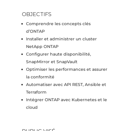
OBJECTIFS
Comprendre les concepts clés
d’ONTAP
Installer et administrer un cluster
NetApp ONTAP
Configurer haute disponibilité,
SnapMirror et SnapVault
Optimiser les performances et assurer
la conformité
Automatiser avec API REST, Ansible et
Terraform
Intégrer ONTAP avec Kubernetes et le
cloud