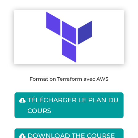
Formation Terraform avec AWS
TÉLÉCHARGER LE PLAN DU
COURS
DOWNLOAD THE COURSE