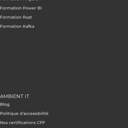
Formation Power BI
Formation Rust
Formation Kafka
AMBIENT IT
Blog
Politique d’accessibilité
Nos certifications CPF