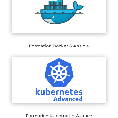
Formation Docker & Ansible
Formation Kubernetes Avancé