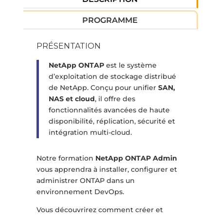
PROGRAMME
PRÉSENTATION
NetApp ONTAP
est le système
d’exploitation de stockage distribué
de NetApp. Conçu pour unifier
SAN,
NAS et cloud
, il offre des
fonctionnalités avancées de haute
disponibilité, réplication, sécurité et
intégration multi-cloud.
Notre formation
NetApp ONTAP Admin
vous apprendra à installer, configurer et
administrer ONTAP dans un
environnement DevOps.
Vous découvrirez comment créer et