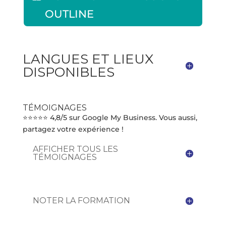
OUTLINE
LANGUES ET LIEUX
DISPONIBLES
TÉMOIGNAGES
⭐⭐⭐⭐⭐ 4,8/5 sur Google My Business. Vous aussi,
partagez votre expérience !
AFFICHER TOUS LES
TÉMOIGNAGES
NOTER LA FORMATION