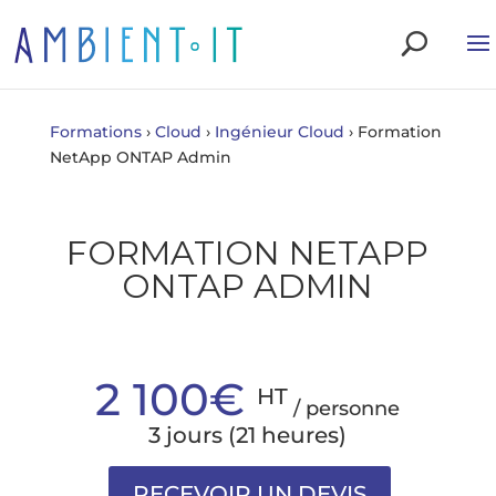
Formations
›
Cloud
›
Ingénieur Cloud
›
Formation
NetApp ONTAP Admin
FORMATION NETAPP
ONTAP ADMIN
2 100€
HT
/ personne
3 jours (21 heures)