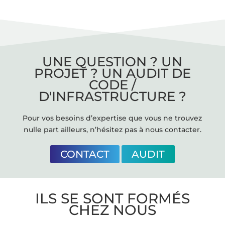
UNE QUESTION ? UN
PROJET ? UN AUDIT DE
CODE /
D'INFRASTRUCTURE ?
Pour vos besoins d’expertise que vous ne trouvez
nulle part ailleurs, n’hésitez pas à nous contacter.
CONTACT
AUDIT
ILS SE SONT FORMÉS
CHEZ NOUS