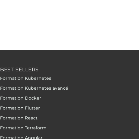
BEST SELLERS
Formation Kubernetes
Formation Kubernetes avancé
Formation Docker
Formation Flutter
Formation React
Formation Terraform
Formation Angular