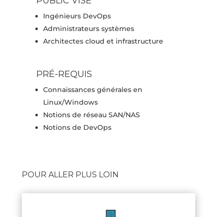
PUBLIC VISÉ
Ingénieurs DevOps
Administrateurs systèmes
Architectes cloud et infrastructure
PRÉ-REQUIS
Connaissances générales en
Linux/Windows
Notions de réseau SAN/NAS
Notions de DevOps
POUR ALLER PLUS LOIN