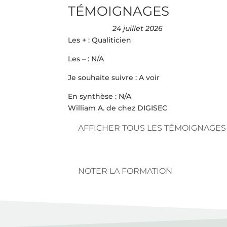
TÉMOIGNAGES
24 juillet 2026
Les + : Qualiticien
Les – : N/A
Je souhaite suivre : A voir
En synthèse : N/A
William A. de chez DIGISEC
AFFICHER TOUS LES TÉMOIGNAGES
NOTER LA FORMATION