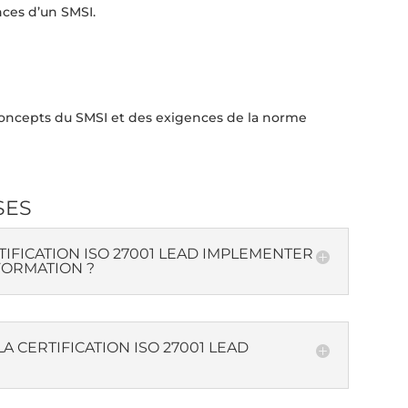
nces d’un SMSI.
concepts du SMSI et des exigences de la norme
SES
TIFICATION ISO 27001 LEAD IMPLEMENTER
 FORMATION ?
A CERTIFICATION ISO 27001 LEAD