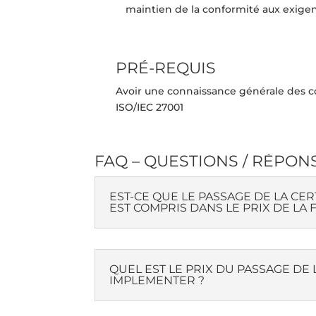
maintien de la conformité aux exige
PRÉ-REQUIS
Avoir une connaissance générale des 
ISO/IEC 27001
FAQ – QUESTIONS / RÉPON
EST-CE QUE LE PASSAGE DE LA CER
EST COMPRIS DANS LE PRIX DE LA
QUEL EST LE PRIX DU PASSAGE DE L
IMPLEMENTER ?