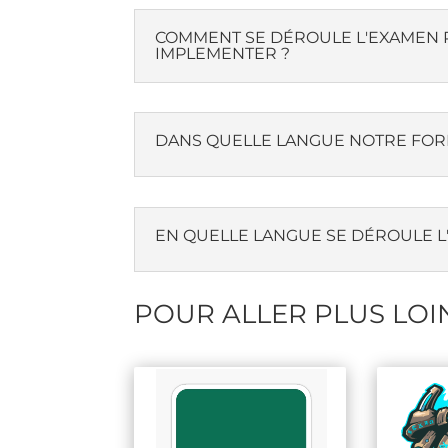
COMMENT SE DÉROULE L'EXAMEN PO
IMPLEMENTER ?
DANS QUELLE LANGUE NOTRE FOR
EN QUELLE LANGUE SE DÉROULE 
POUR ALLER PLUS LOI