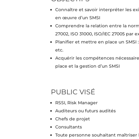
Connaître et savoir interpréter les e
en œuvre d’un SMSI
Comprendre la relation entre la norm
27002, ISO 31000, ISO/IEC 27005 par 
Planifier et mettre en place un SMSI :
etc.
Acquérir les compétences nécessaires
place et la gestion d’un SMSI
PUBLIC VISÉ
RSSI, Risk Manager
Auditeurs ou futurs audités
Chefs de projet
Consultants
Toute personne souhaitant maîtriser 