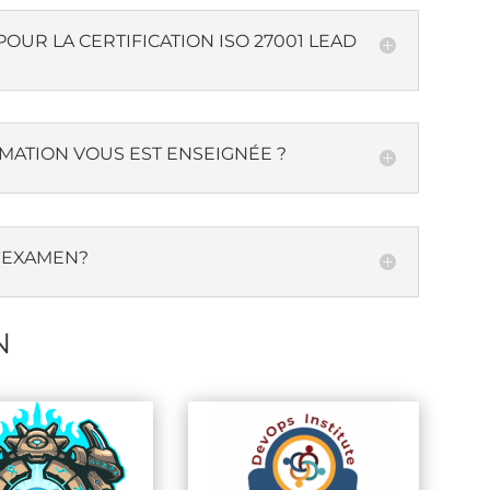
UR LA CERTIFICATION ISO 27001 LEAD
MATION VOUS EST ENSEIGNÉE ?
L'EXAMEN?
N