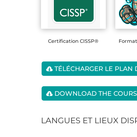
Certification CISSP®
Formati
TÉLÉCHARGER LE PLAN
DOWNLOAD THE COURS
LANGUES ET LIEUX DI