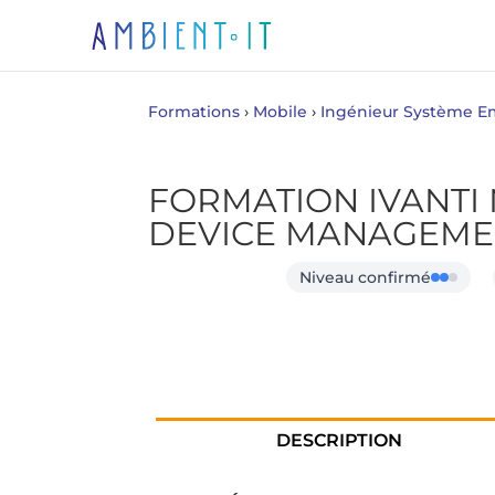
Formations
›
Mobile
›
Ingénieur Système 
FORMATION IVANTI
DEVICE MANAGEME
Niveau confirmé
DESCRIPTION