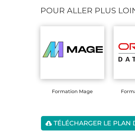
POUR ALLER PLUS LOI
Formation Mage
Forma
TÉLÉCHARGER LE PLAN