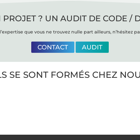
 PROJET ? UN AUDIT DE CODE / 
’expertise que vous ne trouvez nulle part ailleurs, n’hésitez pa
CONTACT
AUDIT
LS SE SONT FORMÉS CHEZ NO