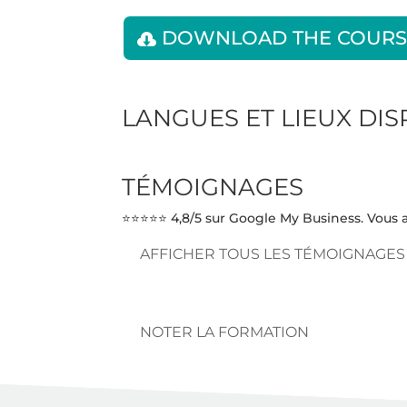
DOWNLOAD THE COURS
LANGUES ET LIEUX DI
TÉMOIGNAGES
⭐⭐⭐⭐⭐ 4,8/5 sur Google My Business. Vous a
AFFICHER TOUS LES TÉMOIGNAGES
NOTER LA FORMATION