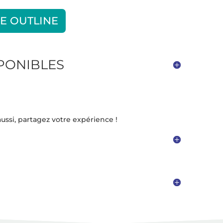
E OUTLINE
SPONIBLES
ussi, partagez votre expérience !