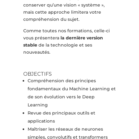
conserver qu’une vision « système »,
mais cette approche limitera votre
compréhension du sujet.
Comme toutes nos formations, celle-ci
vous présentera
la dernière version
stable
de la technologie et ses
nouveautés.
OBJECTIFS
Compréhension des principes
fondamentaux du Machine Learning et
de son évolution vers le Deep
Learning
Revue des principaux outils et
applications
Maîtriser les réseaux de neurones
simples, convolutifs et transformers