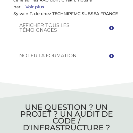
par
Voir plus
Sylvain T. de chez TECHNIPFMC SUBSEA FRANCE
AFFICHER TOUS LES
TÉMOIGNAGES
NOTER LA FORMATION
UNE QUESTION ? UN
PROJET ? UN AUDIT DE
CODE /
D'INFRASTRUCTURE ?