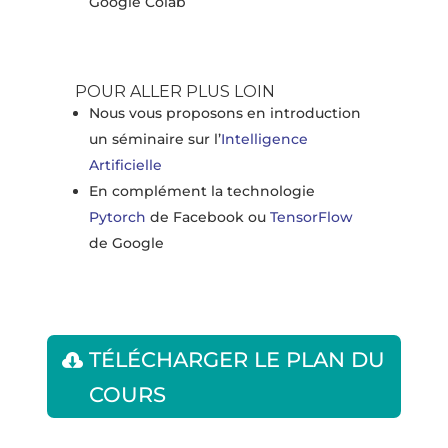
Google Colab
POUR ALLER PLUS LOIN
Nous vous proposons en introduction
un séminaire sur l’
Intelligence
Artificielle
En complément la technologie
Pytorch
de Facebook ou
TensorFlow
de Google
TÉLÉCHARGER LE PLAN DU
COURS