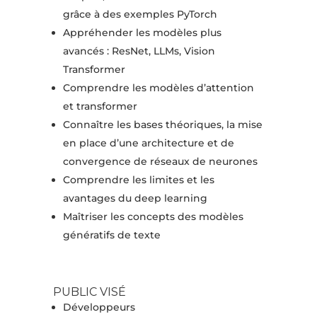
grâce à des exemples PyTorch
Appréhender les modèles plus
avancés : ResNet, LLMs, Vision
Transformer
Comprendre les modèles d’attention
et transformer
Connaître les bases théoriques, la mise
en place d’une architecture et de
convergence de réseaux de neurones
Comprendre les limites et les
avantages du deep learning
Maîtriser les concepts des modèles
génératifs de texte
PUBLIC VISÉ
Développeurs