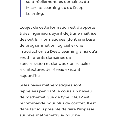
sont réellement les domaines du
Machine Learning ou du Deep
Learning.
L’objet de cette formation est d’apporter
à des ingénieurs ayant déjà une maîtrise
des outils informatiques (dont une base
de programmation logicielle) une
introduction au Deep Learning ainsi qu’à
ses différents domaines de
spécialisation et donc aux principales
architectures de réseau existant
aujourd’hui
Si les bases mathématiques sont
rappelées pendant le cours, un niveau
de mathématique de type BAC+2 est
recommandé pour plus de confort. Il est
dans l’absolu possible de faire l’impasse
sur l’axe mathématique pour ne