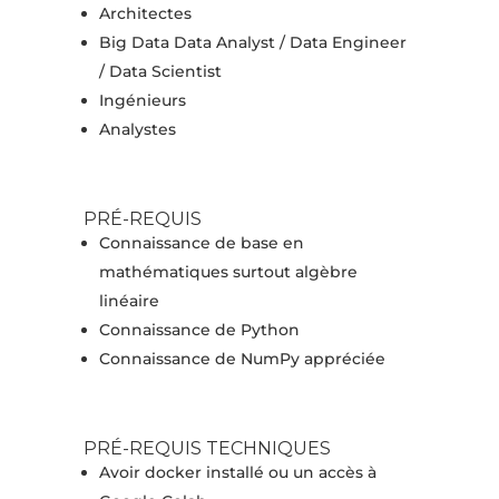
Architectes
Big Data Data Analyst / Data Engineer
/ Data Scientist
Ingénieurs
Analystes
PRÉ-REQUIS
Connaissance de base en
mathématiques surtout algèbre
linéaire
Connaissance de Python
Connaissance de NumPy appréciée
PRÉ-REQUIS TECHNIQUES
Avoir docker installé ou un accès à