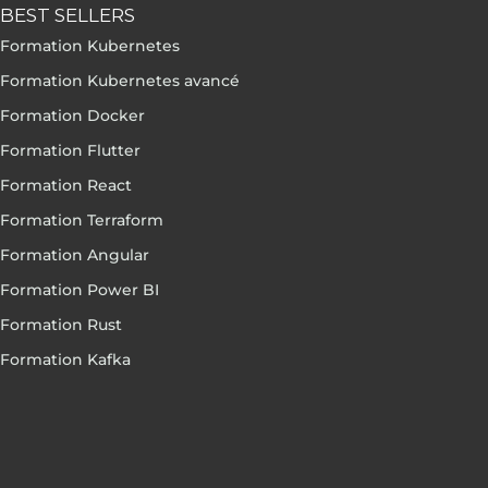
BEST SELLERS
Formation Kubernetes
Formation Kubernetes avancé
Formation Docker
Formation Flutter
Formation React
Formation Terraform
Formation Angular
Formation Power BI
Formation Rust
Formation Kafka