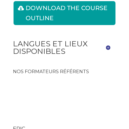
DOWNLOAD THE COURSE
OUTLINE
LANGUES ET LIEUX
DISPONIBLES
NOS FORMATEURS RÉFÉRENTS
ERIC