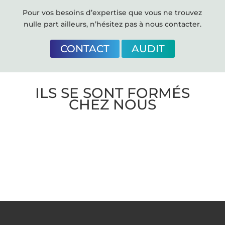
Pour vos besoins d’expertise que vous ne trouvez
nulle part ailleurs, n’hésitez pas à nous contacter.
CONTACT
AUDIT
ILS SE SONT FORMÉS
CHEZ NOUS