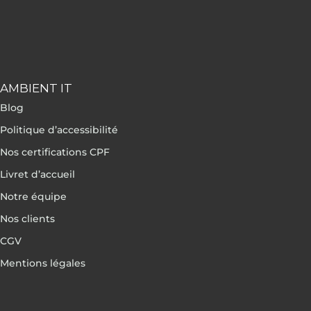
AMBIENT IT
Blog
Politique d’accessibilité
Nos certifications CPF
Livret d’accueil
Notre équipe
Nos clients
CGV
Mentions légales