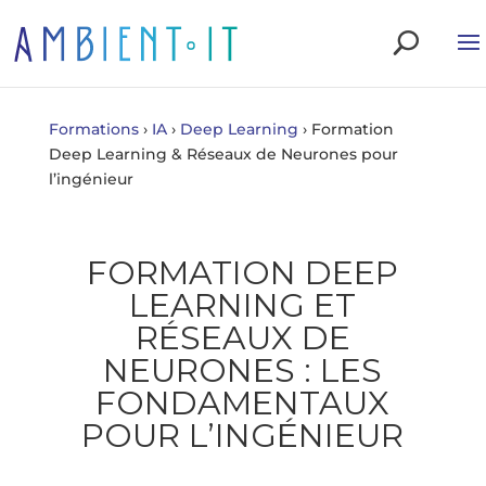
Formations
›
IA
›
Deep Learning
›
Formation
Deep Learning & Réseaux de Neurones pour
l’ingénieur
FORMATION DEEP
LEARNING ET
RÉSEAUX DE
NEURONES : LES
FONDAMENTAUX
POUR L’INGÉNIEUR