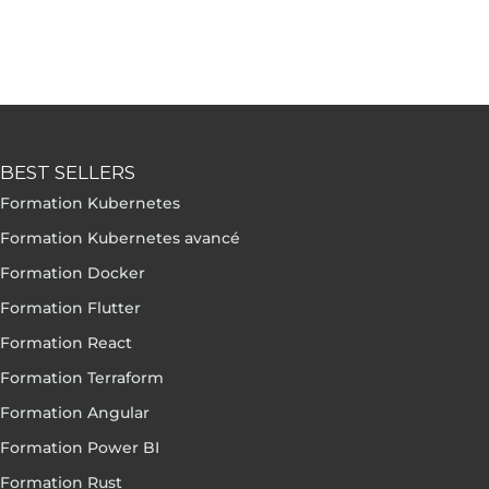
BEST SELLERS
Formation Kubernetes
Formation Kubernetes avancé
Formation Docker
Formation Flutter
Formation React
Formation Terraform
Formation Angular
Formation Power BI
Formation Rust