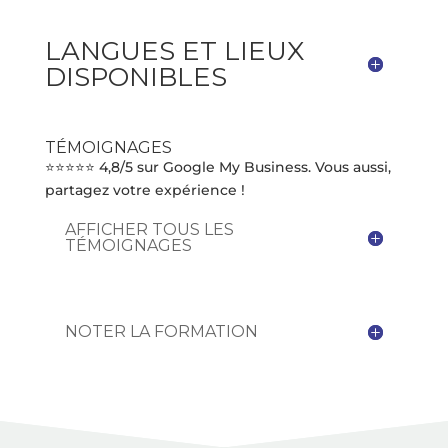
LANGUES ET LIEUX
DISPONIBLES
TÉMOIGNAGES
⭐⭐⭐⭐⭐ 4,8/5 sur Google My Business. Vous aussi,
partagez votre expérience !
AFFICHER TOUS LES
TÉMOIGNAGES
NOTER LA FORMATION