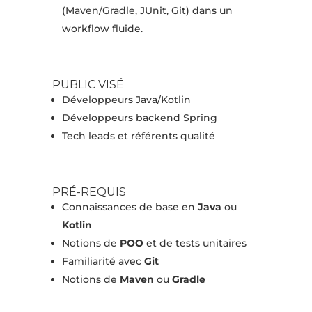
(Maven/Gradle, JUnit, Git) dans un
workflow fluide.
PUBLIC VISÉ
Développeurs Java/Kotlin
Développeurs backend Spring
Tech leads et référents qualité
PRÉ-REQUIS
Connaissances de base en
Java
ou
Kotlin
Notions de
POO
et de tests unitaires
Familiarité avec
Git
Notions de
Maven
ou
Gradle