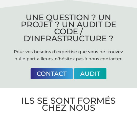
UNE QUESTION ? UN
PROJET ? UN AUDIT DE
CODE /
D'INFRASTRUCTURE ?
Pour vos besoins d’expertise que vous ne trouvez
nulle part ailleurs, n’hésitez pas à nous contacter.
CONTACT
AUDIT
ILS SE SONT FORMÉS
CHEZ NOUS