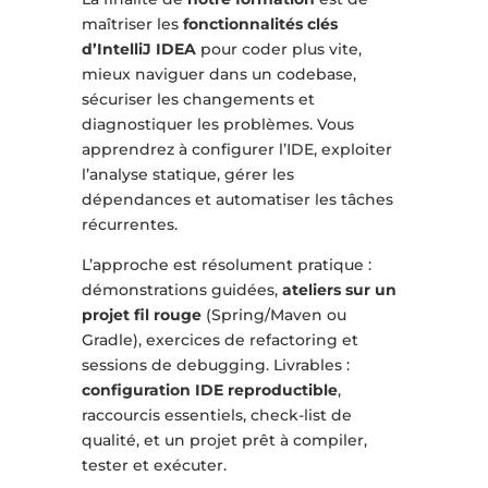
maîtriser les
fonctionnalités clés
d’IntelliJ IDEA
pour coder plus vite,
mieux naviguer dans un codebase,
sécuriser les changements et
diagnostiquer les problèmes. Vous
apprendrez à configurer l’IDE, exploiter
l’analyse statique, gérer les
dépendances et automatiser les tâches
récurrentes.
L’approche est résolument pratique :
démonstrations guidées,
ateliers sur un
projet fil rouge
(Spring/Maven ou
Gradle), exercices de refactoring et
sessions de debugging. Livrables :
configuration IDE reproductible
,
raccourcis essentiels, check-list de
qualité, et un projet prêt à compiler,
tester et exécuter.