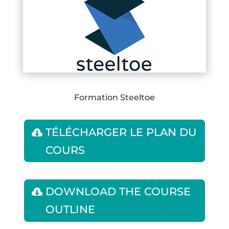
Formation Steeltoe
TÉLÉCHARGER LE PLAN DU
COURS
DOWNLOAD THE COURSE
OUTLINE