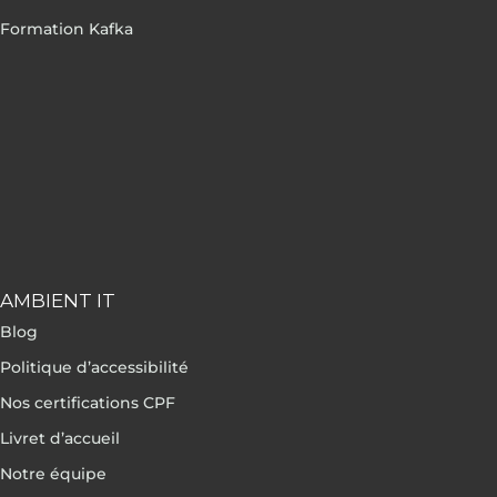
Formation Kafka
AMBIENT IT
Blog
Politique d’accessibilité
Nos certifications CPF
Livret d’accueil
Notre équipe