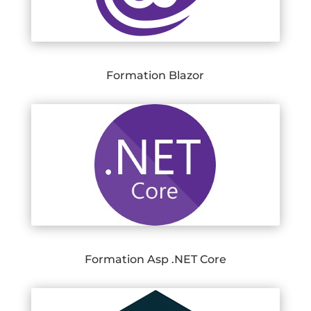
Formation Blazor
Formation Asp .NET Core