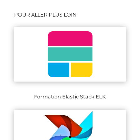
POUR ALLER PLUS LOIN
Formation Elastic Stack ELK