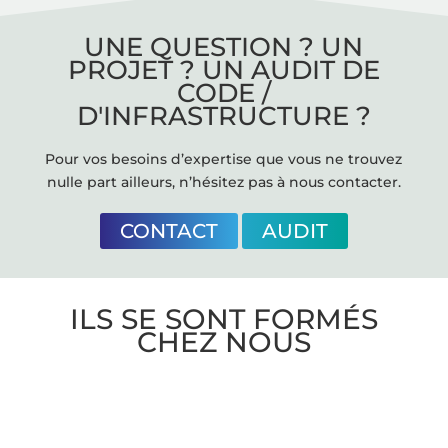
UNE QUESTION ? UN
PROJET ? UN AUDIT DE
CODE /
D'INFRASTRUCTURE ?
Pour vos besoins d’expertise que vous ne trouvez
nulle part ailleurs, n’hésitez pas à nous contacter.
CONTACT
AUDIT
ILS SE SONT FORMÉS
CHEZ NOUS