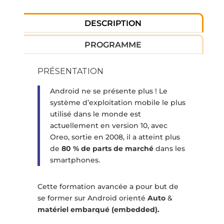
DESCRIPTION
PROGRAMME
PRÉSENTATION
Android ne se présente plus ! Le
système d’exploitation mobile le plus
utilisé dans le monde est
actuellement en version 10, avec
Oreo, sortie en 2008, il a atteint plus
de
80 % de parts de marché
dans les
smartphones.
Cette formation avancée a pour but de
se former sur Android orienté
Auto
&
matériel embarqué (embedded).