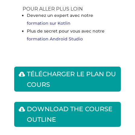
POUR ALLER PLUS LOIN
Devenez un expert avec notre
formation sur Kotlin
Plus de secret pour vous avec notre
formation Android Studio
TÉLÉCHARGER LE PLAN DU
COURS
DOWNLOAD THE COURSE
OUTLINE