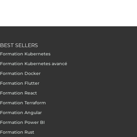
BEST SELLERS
Formation Kubernetes
Formation Kubernetes avancé
Formation Docker
Formation Flutter
Formation React
Formation Terraform
Formation Angular
Formation Power BI
Formation Rust