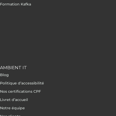
Formation Kafka
AMBIENT IT
Blog
Politique d’accessibilité
Nos certifications CPF
Livret d’accueil
Notre équipe