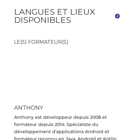
LANGUES ET LIEUX
DISPONIBLES
LE(S) FORMATEUR(S)
ANTHONY
Anthony est développeur depuis 2008 et
formateur depuis 2014. Spécialiste du
développement d’applications Android et
formateur reconnu en Java, Android et Kotlin.