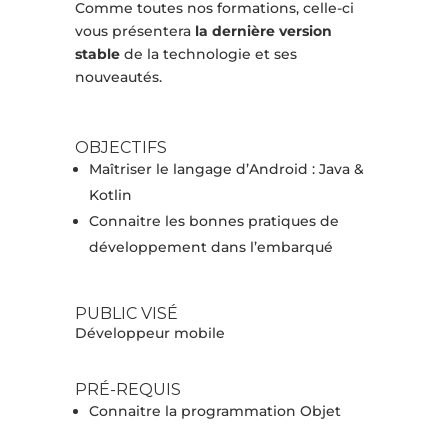
Comme toutes nos formations, celle-ci
vous présentera
la dernière version
stable
de la technologie et ses
nouveautés.
OBJECTIFS
Maîtriser le langage d’Android : Java &
Kotlin
Connaitre les bonnes pratiques de
développement dans l’embarqué
PUBLIC VISÉ
Développeur mobile
PRÉ-REQUIS
Connaitre la programmation Objet