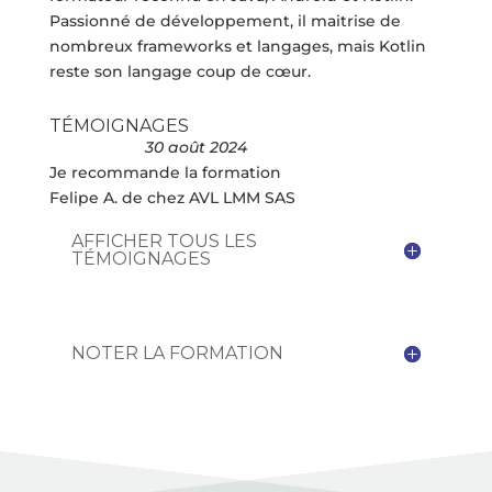
Passionné de développement, il maitrise de
nombreux frameworks et langages, mais Kotlin
reste son langage coup de cœur.
TÉMOIGNAGES
30 août 2024
Je recommande la formation
Felipe A. de chez AVL LMM SAS
AFFICHER TOUS LES
TÉMOIGNAGES
NOTER LA FORMATION